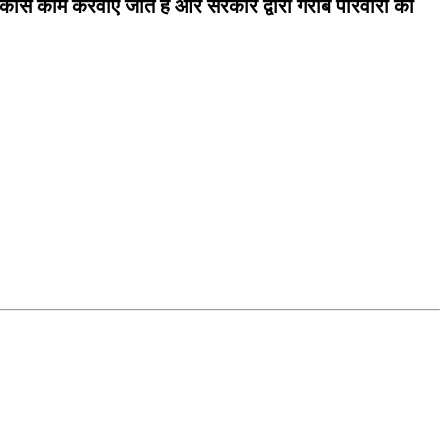
 विकास काम करवाए जाते हैं और सरकार द्वारा गरीब परिवारों को