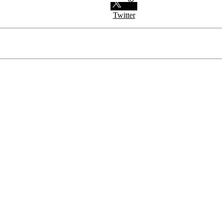
Twitter