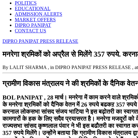
POLITICS
EDUCATIONAL
ADMISSION ALERTS
MARKET OFFERS
DIPRO PANIPAT
CONTACT US
DIPRO PANIPAT PRESS RELEASE
मनरेगा श्रमिकों को अप्रैल से मिलेंगे 357 रुपये. क
By LALIT SHARMA
, in DIPRO PANIPAT PRESS RELEASE
, 
ग्रामीण विकास मंत्रालय ने की श्रमिकों के दैनिक वेतन 
BOL PANIPAT , 28 मार्च। मनरेगा में काम करने वाले श्रमिकों के
के मनरेगा श्रमिकों को दैनिक वेतन में 26 रुपये बढकऱ 357 रुपये 
करनाल लोकसभा सांसद संजय भाटिया ने इस बढ़ोतरी का स्वागत करत
कामगारों के हक के लिए सदैव प्रयासरत है। मनरेगा मजदूरों को क
राज्यसभा सांसद कृष्णलाल पंवार ने भी इस बढौतरी का स्वागत करत
357 रुपये मिलेंगे। उन्होंने बताया कि ग्रामीण विकास मंत्रालय द्व