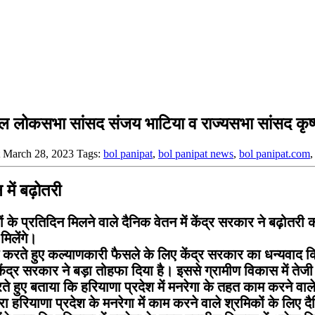
रनाल लोकसभा सांसद संजय भाटिया व राज्यसभा सांसद कृष
at March 28, 2023
Tags:
bol panipat
,
bol panipat news
,
bol panipat.com
में बढ़ोतरी
 प्रतिदिन मिलने वाले दैनिक वेतन में केंद्र सरकार ने बढ़ोतरी क
मिलेंगे।
े हुए कल्याणकारी फैसले के लिए केंद्र सरकार का धन्यवाद किया 
ेंद्र सरकार ने बड़ा तोहफा दिया है। इससे ग्रामीण विकास में ते
े हुए बताया कि हरियाणा प्रदेश में मनरेगा के तहत काम करने वाल
ारा हरियाणा प्रदेश के मनरेगा में काम करने वाले श्रमिकों के लिए द