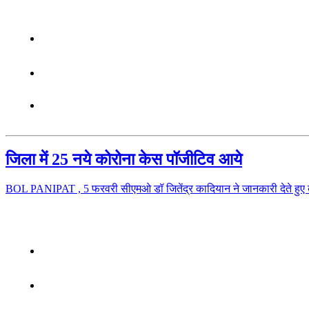
जिला में 25 नये कोरोना केस पॉजीटिव आये
BOL PANIPAT , 5 फरवरी सीएमओ डॉ जितेंद्र कादियान ने जानकारी देते हुए