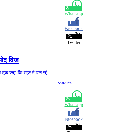
Whatsapp
Facebook
Twitter
्रमोद विज
 टूक कहा कि शहर में चल रहे…
Share this...
Whatsapp
Facebook