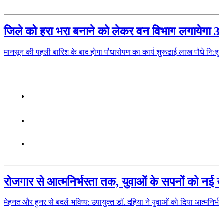
जिले को हरा भरा बनाने को लेकर वन विभाग लगायेगा
मानसून की पहली बारिश के बाद होगा पौधारोपण का कार्य शुरूढाई लाख पौधे 
रोजगार से आत्मनिर्भरता तक, युवाओं के सपनों को नई उ
मेहनत और हुनर से बदलें भविष्य: उपायुक्त डॉ. दहिया ने युवाओं को दिया आत्मनि