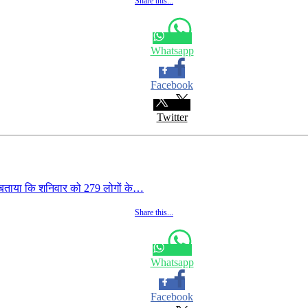
Share this...
Whatsapp
Facebook
Twitter
 बताया कि शनिवार को 279 लोगों के…
Share this...
Whatsapp
Facebook