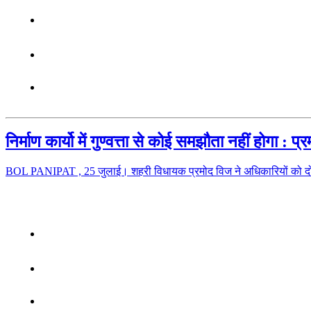
निर्माण कार्यो में गुण्वत्ता से कोई समझौता नहीं होगा : प
BOL PANIPAT , 25 जुलाई। शहरी विधायक प्रमोद विज ने अधिकारियों को दो