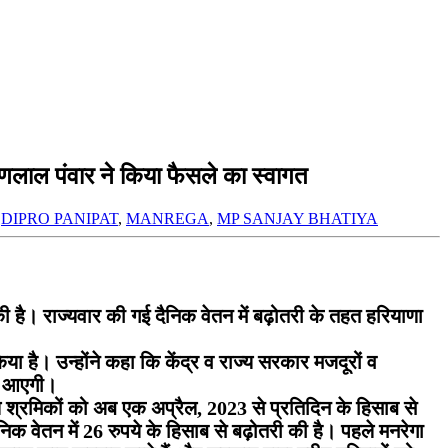
्णलाल पंवार ने किया फैसले का स्वागत
,
DIPRO PANIPAT
,
MANREGA
,
MP SANJAY BHATIYA
ी है। राज्यवार की गई दैनिक वेतन में बढ़ोतरी के तहत हरियाणा
है। उन्होंने कहा कि केंद्र व राज्य सरकार मजदूरों व
जी आएगी।
े श्रमिकों को अब एक अप्रैल, 2023 से प्रतिदिन के हिसाब से
ैनिक वेतन में 26 रुपये के हिसाब से बढ़ोतरी की है। पहले मनरेगा