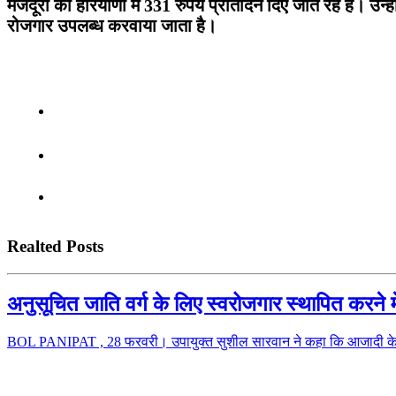
मजदूरों को हरियाणा में 331 रुपये प्रतिदिन दिए जाते रहे हैं। उ
रोजगार उपलब्ध करवाया जाता है।
Realted Posts
अनुसूचित जाति वर्ग के लिए स्वरोजगार स्थापित करने म
BOL PANIPAT , 28 फरवरी। उपायुक्त सुशील सारवान ने कहा कि आजादी के अम