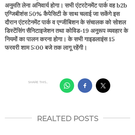
अनुमति लेना अनिवार्य होगा। सभी एंटरटेनमेंट पार्क वह b2b
एग्जिबीशंस 50% कैपेसिटी के साथ चलाई जा सकेंगे इस
दौरान एंटरटेनमेंट पार्क व एग्जीबिशन के संचालक को सोशल
डिस्टेंसिंग सैनिटाइजेशन तथा कोविड-19 अनुरूप व्यवहार के
नियमों का पालन करना होगा। के सभी गाइडलाइंस 15
फरवरी शाम 5:00 बजे तक लागू रहेंगी।
SHARE THIS...
REALTED POSTS