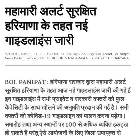
महामारी अलर्ट सुरक्षित
हरियाणा के तहत नई
गाइडलाइंस जारी
By LALIT SHARMA
, In HEALTH SOCIAL
, At February 5, 2022
Tags:
Bol Panipat
,
Bol Panipat
News
,
Bol Panipat.com
,
COVID GUIDELINES
,
MAHAMARI ALERT- SURAKSHIT HARYANA
BOL PANIPAT : हरियाणा सरकार द्वारा महामारी अलर्ट
सुरक्षित हरियाणा के तहत आज नई गाइडलाइंस जारी की गई हैं
इन गाइडलाइंस में सभी प्राइवेट व सरकारी दफ्तरों को फुल
कैपेसिटी के साथ खोलने की अनुमति प्रदान की गई है। सभी
दफ्तरों को कोविड-19 गाइडलाइन का पालन करना पड़ेगा।
समारोह तथा अन्य स्थानों पर 100 से अधिक व्यक्ति इकट्ठा
हो सकते हैं परंतु ऐसे आयोजनों के लिए जिला उपायुक्त से