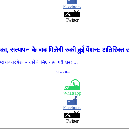
Facebook
Twitter
मौका, सत्यापन के बाद मिलेगी रुकी हुई पेंशन: अतिरिक्त
सुनहरा अवसर पेंशनधारकों के लिए राहत भरी खबर,…
Share this...
Whatsapp
Facebook
Twitter