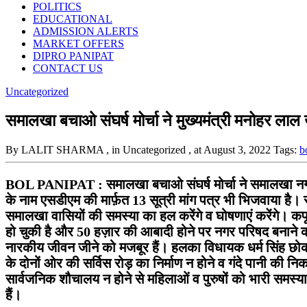
POLITICS
EDUCATIONAL
ADMISSION ALERTS
MARKET OFFERS
DIPRO PANIPAT
CONTACT US
Uncategorized
समालखा बचाओ संघर्ष मोर्चा ने मुख्यमंत्री मनोहर लाल
By LALIT SHARMA
, in Uncategorized
, at August 3, 2022
Tags:
b
BOL PANIPAT :
समालखा बचाओ संघर्ष मोर्चा ने समालखा नग
के नाम एसडीएम की मार्फ़त 13 सूत्री मांग पत्र भी भिजवाया है
समालखा वासियों की समस्या का हल करेंगे व घोषणाएं करेंगे। कप
हो चुकी है और 50 हज़ार की आबादी होने पर नगर परिषद बनाने 
नारकीय जीवन जीने को मजबूर हैं। हलका विधायक धर्म सिंह छोकर 
के दोनों ओर की सर्विस रोड़ का निर्माण न होने व गंदे पानी की न
सार्वजनिक शौचालय न होने से महिलाओं व पुरुषों को भारी समस्य
हैं।