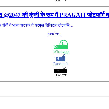
Twitter
भारत @2047 की कुंजी के रूप में PRAGATI प्लेटफॉर्म 
 सैनी ने भारत सरकार के प्रमुख डिजिटल प्लेटफॉर्म…
Share this...
Whatsapp
Facebook
Twitter