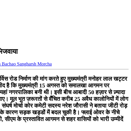
भिजवाया
 Bachao Sangharsh Morcha
स रोड निर्माण की मांग करते हुए मुख्यमंत्री मनोहर लाल खट्टर
म्मीद है कि मुख्यमंत्री 15 अगस्त को समालखा आगमन पर
 यहां नगरपालिका बनी थी। इसी बीच आबादी 50 हज़ार से ज़्यादा
 मूल भूत ज़रूरतों से वँचित करीब 25 अवैध कालोनियों में लोग
घर्ष मोर्चा कोर कमेटी सदस्य नरेश जौरासी ने बताया जीटी रोड़
ालत के कारण सड़क खड्डों में बदल चुकी है। फ्लाई ओवर के नीचे
, सीएम के प्रस्तावित आगमन से शहर वासियों को भारी उम्मीदें