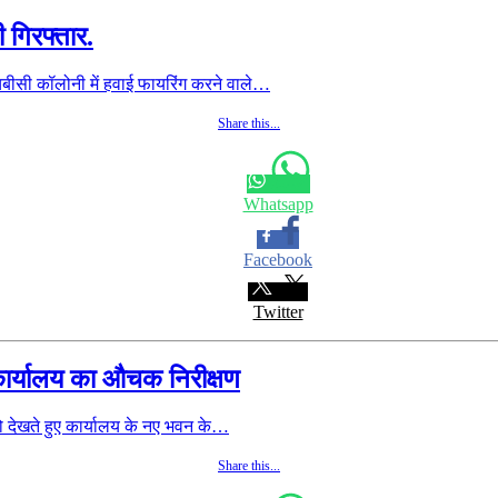
 गिरफ्तार.
ीसी कॉलोनी में हवाई फायरिंग करने वाले…
Share this...
Whatsapp
Facebook
Twitter
ार्यालय का औचक निरीक्षण
 देखते हुए कार्यालय के नए भवन के…
Share this...