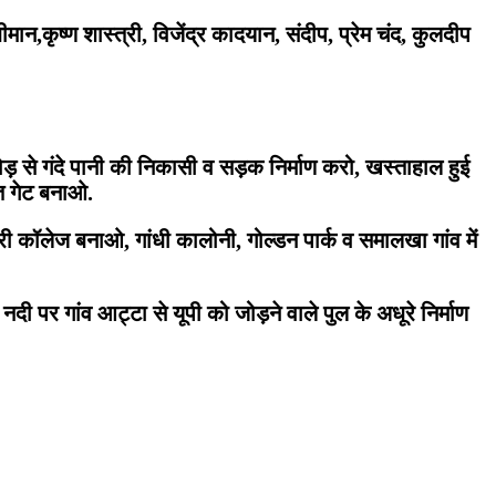
ान,कृष्ण शास्त्री, विजेंद्र कादयान, संदीप, प्रेम चंद, कुलदीप
 से गंदे पानी की निकासी व सड़क निर्माण करो, खस्ताहाल हुई
गत गेट बनाओ.
ी कॉलेज बनाओ, गांधी कालोनी, गोल्डन पार्क व समालखा गांव में
दी पर गांव आट्टा से यूपी को जोड़ने वाले पुल के अधूरे निर्माण