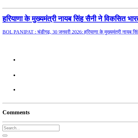
हरियाणा के मुख्यमंत्री नायब सिंह सैनी ने विकसित 
BOL PANIPAT : चंडीगढ़, 30 जनवरी 2026: हरियाणा के मुख्यमंत्री नायब सिंह
Comments