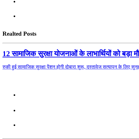
Realted Posts
12 सामाजिक सुरक्षा योजनाओं के लाभार्थियों को बड़ा 
रुकी हुई सामाजिक सुरक्षा पेंशन होगी दोबारा शुरू, दस्तावेज सत्यापन के लिए 