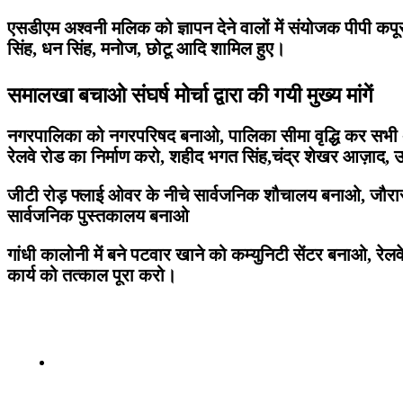
एसडीएम अश्वनी मलिक को ज्ञापन देने वालों में संयोजक पीपी कपूर,
सिंह, धन सिंह, मनोज, छोटू आदि शामिल हुए।
समालखा बचाओ संघर्ष मोर्चा द्वारा की गयी मुख्य मांगें
नगरपालिका को नगरपरिषद बनाओ, पालिका सीमा वृद्धि कर सभी अवै
रेलवे रोड का निर्माण करो, शहीद भगत सिंह,चंद्र शेखर आज़ाद, उध
जीटी रोड़ फ्लाई ओवर के नीचे सार्वजनिक शौचालय बनाओ, जौरासी 
सार्वजनिक पुस्तकालय बनाओ
गांधी कालोनी में बने पटवार खाने को कम्युनिटी सेंटर बनाओ, रेलवे
कार्य को तत्काल पूरा करो।