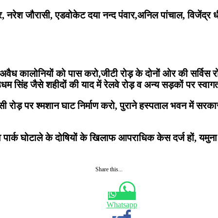
 नरेश जौरासी, एडवोकेट दया नन्द पंवार,अनिल पांचाल, विजेंद्र धीम
ध कालोनियों को पास करो,जीटी रोड़ के दोनों ओर की सर्विस रोड़
म सिंह जैसे शहीदों की याद में रेलवे रोड़ व अन्य सड़कों पर स्वा
रोड़ पर श्मशान घाट निर्माण करो, पुराने हस्पताल भवन में सरकार
 पार्क घोटाले के दोषियों के खिलाफ आपराधिक केस दर्ज हों, यमुना न
Share this...
Whatsapp