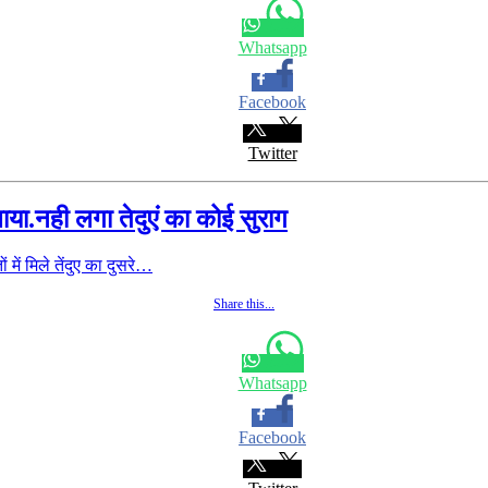
Whatsapp
Facebook
Twitter
ा.नही लगा तेदुएं का कोई सुराग
 में मिले तेंदुए का दुसरे…
Share this...
Whatsapp
Facebook