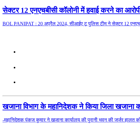
सेक्टर 12 एनएचबीसी कॉलोनी में हवाई करने का आरोपी
BOL PANIPAT : 20 अप्रैल 2024, सीआईए टू पुलिस टीम ने सेक्टर 12 एनएचब
खजाना विभाग के महानिदेशक ने किया जिला खजाना क
-महानिदेशक पंकज कुमार ने खजाना कार्यालय की पुरानी भवन की जर्जर हालत को