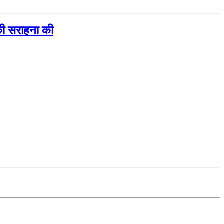
की सराहना की