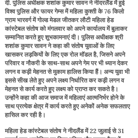
दी. पुलिस अधीक्षक शशांक कुमार सावन ने नीदरलैंड में हुई
विश्व पुलिस और फायर गेम्स में महिला कुश्ती के 76 किलो
ग्राम भारवर्ग में गोल्ड मेडल जीतकर लौटी महिला हेड
कांस्टेबल संतोष को मंगलवार को अपने कार्यालय में बुलाकर
सम्मानित करते हुए शुभकामनाएं दी। पुलिस अधीक्षक श्री
शशांक कुमार सावन ने कहा की संतोष युवाओं के लिए
खासकर लड़कियों के लिए एक रोल मॉडल है, जिसने अपने
परिवार व नौकरी के साथ-साथ अपने गेम पर भी ध्यान देकर
लगन व कड़ी मेहनत से मुकाम हालिस किया हैं। अन्य युवा भी
इससे सीख लेते हुए अपने लक्ष्य निर्धारित कर कड़ी लगन व
मेहनत से कार्य करते हुए लक्ष्य को प्राप्त कर सकते है।
उन्होंने कहा की आज समाज में महिलाएं आत्मनिर्भर होने के
साथ प्रत्येक क्षेत्र में कार्य करते हुए अनेकों अनेक सफलताए
हासिल कर रही है।
महिला हेड कांस्टेबल संतोष ने नीदलैंड में 22 जुलाई से 31