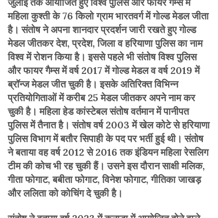
जुलाई तक आयोजित हुए विश्व पुलिस और फायर गैम्स में
महिला कुश्ती के 76 किलो ग्राम भारतवर्ग में गोल्ड मेडल जीता
है। संतोष ने अपना शानदार प्रदर्शन जारी रखते हुए गोल्ड
मेडल जीतकर देश, प्रदेश, जिला व हरियाणा पुलिस का नाम
विश्व में रोशन किया है। इससे पहले भी संतोष विश्व पुलिस
और फायर गैम्स में वर्ष 2017 में गोल्ड मेडल व वर्ष 2019 में
ब्रॉन्ज मेडल जीत चुकी है। इसके अतिरिक्त विभिन्न
प्रतियोगिताओं में करीब 25 मेडल जीतकर अपने नाम कर
चुकी है। महिला हेड कांस्टेबल संतोष वर्तमान में पानीपत
पुलिस में तैनात है। संतोष वर्ष 2003 में खेल कोटे से हरियाणा
पुलिस विभाग में बतौर सिपाही के पद पर भर्ती हुई थी। संतोष
ने बताया वह वर्ष 2012 से 2016 तक इंडियन महिला रेसलिग
टीम की कोच भी रह चुकी हैं। उसने इस दौरान साक्षी मलिक,
गीता फोगाट, बबीता फोगाट, विनेश फोगाट, गीतिका जाखड़
और ललिता को कोचिंग दे चुकी है।