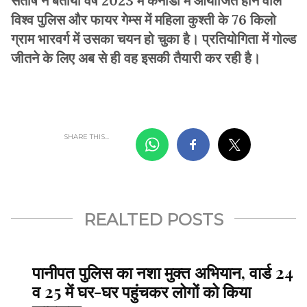
संतोष ने बताया वर्ष 2023 में कनाडा में आयोजित होने वाले
विश्व पुलिस और फायर गेम्स में महिला कुश्ती के 76 किलो
ग्राम भारवर्ग में उसका चयन हो चुका है। प्रतियोगिता में गोल्ड
जीतने के लिए अब से ही वह इसकी तैयारी कर रही है।
SHARE THIS...
REALTED POSTS
पानीपत पुलिस का नशा मुक्त अभियान, वार्ड 24
व 25 में घर-घर पहुंचकर लोगों को किया