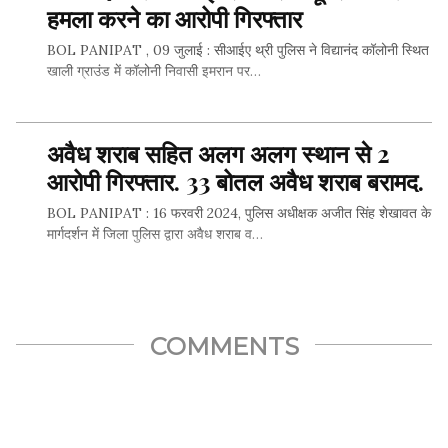
हमला करने का आरोपी गिरफ्तार
BOL PANIPAT , 09 जुलाई : सीआईए थ्री पुलिस ने विद्यानंद कॉलोनी स्थित
खाली ग्राउंड में कॉलोनी निवासी इमरान पर…
अवैध शराब सहित अलग अलग स्थान से 2
SHARE THIS...
आरोपी गिरफ्तार. 33 बोतल अवैध शराब बरामद.
BOL PANIPAT : 16 फरवरी 2024, पुलिस अधीक्षक अजीत सिंह शेखावत के
मार्गदर्शन में जिला पुलिस द्वारा अवैध शराब व…
SHARE THIS...
COMMENTS