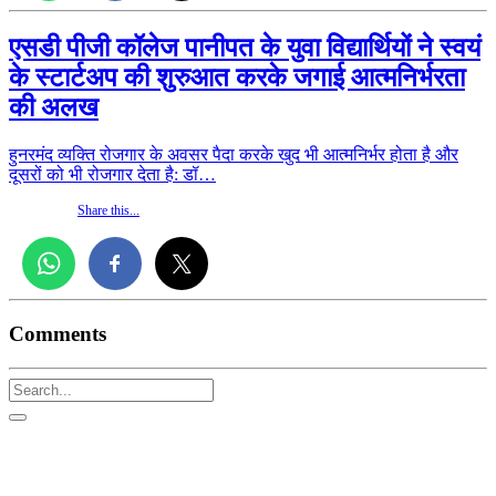
एसडी पीजी कॉलेज पानीपत के युवा विद्यार्थियों ने स्वयं
के स्टार्टअप की शुरुआत करके जगाई आत्मनिर्भरता
की अलख
हुनरमंद व्यक्ति रोजगार के अवसर पैदा करके खुद भी आत्मनिर्भर होता है और
दूसरों को भी रोजगार देता है: डॉ…
Share this...
Comments