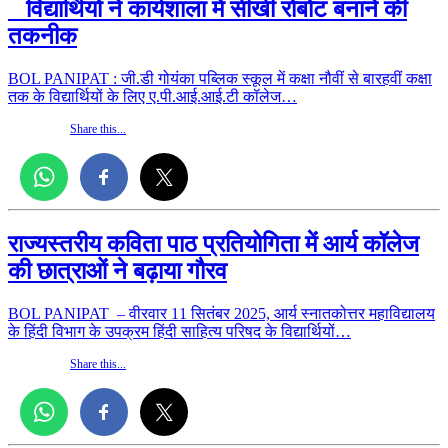
विद्यार्थियों ने कार्यशाला में सीखी रोबोट बनाने की
तकनीक
BOL PANIPAT : जी.डी गोयंका पब्लिक स्कूल में कक्षा नौवीं से बारहवीं कक्षा
तक के विद्यार्थियों के लिए ए.पी.आई.आई.टी कॉलेज…
Share this...
राज्यस्तरीय कविता पाठ प्रतियोगिता में आर्य कॉलेज
की छात्राओं ने बढ़ाया गौरव
BOL PANIPAT – वीरवार 11 सितंबर 2025, आर्य स्नातकोत्तर महाविद्यालय
के हिंदी विभाग के उपक्रम हिंदी साहित्य परिषद के विद्यार्थियों…
Share this...