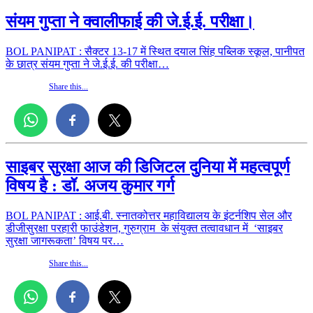
संयम गुप्ता ने क्वालीफाई की जे.ई.ई. परीक्षा।
BOL PANIPAT : सैक्टर 13-17 में स्थित दयाल सिंह पब्लिक स्कूल, पानीपत
के छात्र संयम गुप्ता ने जे.ई.ई. की परीक्षा…
Share this...
साइबर सुरक्षा आज की डिजिटल दुनिया में महत्वपूर्ण
विषय है : डॉ. अजय कुमार गर्ग
BOL PANIPAT : आई.बी. स्नातकोत्तर महाविद्यालय के इंटर्नशिप सेल और
डीजीसुरक्षा परहारी फाउंडेशन, गुरुग्राम के संयुक्त तत्वावधान में ‘साइबर
सुरक्षा जागरूकता’ विषय पर…
Share this...