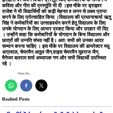
कविता और गीत की प्रस्तुति भी दी ।इस मौके पर ड्राइवर
राजेश ने भी विद्यार्थियों को कड़ी मेहनत व लगन से लक्ष्य प्राप्त
करने के लिए प्रोत्साहित किया ।विद्यालय की प्रधानाचार्या ऋतु
सिंह ने कर्मचारियों का उत्साहवर्धन करने हेतु विद्यालय के लिए
उनके योगदान के लिए आभार प्रकट किया और उपहार भी दिए
। उन्होंने कहा कि कर्मचारियों के योगदान के बिना विद्यालय और
छात्रों की उन्नति संभव नहीं है। अतः सभी को उनका आदर
सम्मान करना चाहिए । इस मौके पर विद्यालय की डायरेक्टर मधु
अग्रवाल, चेयरमैन अतुल जैन,वाइस चेयरमैन युवराज जैन,
मैनेजर बलराम शर्मा अध्यापक गण और सभी विद्यार्थी उपस्थित
रहे ।
Share this...
Realted Posts