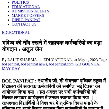
POLITICS
EDUCATIONAL
ADMISSION ALERTS
MARKET OFFERS
DIPRO PANIPAT
CONTACT US
EDUCATIONAL
भविष्य की नींव रखने में सहायक कर्मचारियों का बड़ा
योगदान : अतुल जैन
By LALIT SHARMA
, in EDUCATIONAL
, at May 1, 2023
Tags:
bol panipat
,
bol panipat news
,
bol panipat.com
,
GD GOENKA
,
MAY DAY
BOL PANIPAT : स्थानीय जी. डी गोयनका पब्लिक स्कूल में
विद्यालय की सहायक कर्मचारियों को समर्पित ‘मई दिवस’ का
आयोजन किया गया । इस अवसर पर सभी कर्मचारियों को
तिलक लगाकर कार्यक्रम में उनका स्वागत किया गया ।
तत्पश्चात विद्यार्थियों ने विश्व भर में श्रमिक दिवस मनाने के
इतिहास पर अपने विचार प्रस्तुत किए कर्मचारियों के सम्मान में