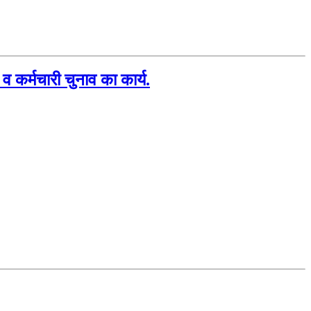
व कर्मचारी चुनाव का कार्य.