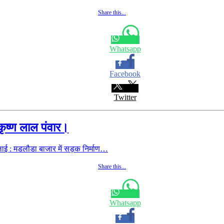
Share this...
Whatsapp
Facebook
Twitter
कृष्ण लाल पंवार।
लाई : मडलौडा बाजार में सड़क निर्माण…
Share this...
Whatsapp