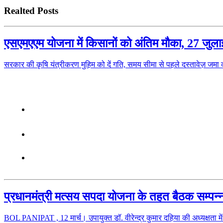
Realted Posts
एसएमएएम योजना में किसानों को अंतिम मौका, 27 जुलाई त
सरकार की कृषि यंत्रीकरण मुहिम को दें गति, समय सीमा से पहले दस्तावेज़ जमा
प्रधानमंत्री मत्सय सपदा योजना के तहत बैठक सम्पन्न
BOL PANIPAT , 12 मार्च। उपायुक्त डॉ. वीरेन्द्र कुमार दहिया की अध्यक्षता म