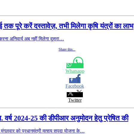
क पूरे करें दस्तावेज़, तभी मिलेगा कृषि यंत्रों का लाभ
 करना अनिवार्य अब नहीं मिलेगा दूसरा…
Share this...
Whatsapp
Facebook
Twitter
. वर्ष 2024-25 की डीपीआर अनुमोदन हेतु प्रेषित की
ें मंगलवार को प्रधानमंत्री मत्सय सपदा योजना के…