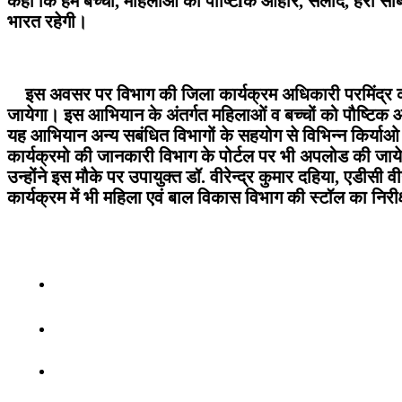
कहा कि हमें बच्चों, महिलाओं को पोष्टिïक आहार, सलाद, हरी स
भारत रहेगी।
इस अवसर पर विभाग की जिला कार्यक्रम अधिकारी परमिंद्र कौर 
जायेगा। इस आभियान के अंतर्गत महिलाओं व बच्चों को पौष्टिक 
यह आभियान अन्य सबंधित विभागों के सहयोग से विभिन्न किर्याओ
कार्यक्रमो की जानकारी विभाग के पोर्टल पर भी अपलोड की जाय
उन्होंने इस मौके पर उपायुक्त डॉ. वीरेन्द्र कुमार दहिया, एडीस
कार्यक्रम में भी महिला एवं बाल विकास विभाग की स्टॉल का न