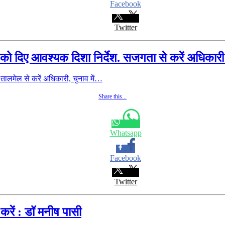
Facebook
Twitter
यों को दिए आवश्यक दिशा निर्देश. सजगता से करें अधिकारी 
ाम तालमेल से करें अधिकारी, चुनाव में…
Share this...
Whatsapp
Facebook
Twitter
रें : डॉ मनीष पासी