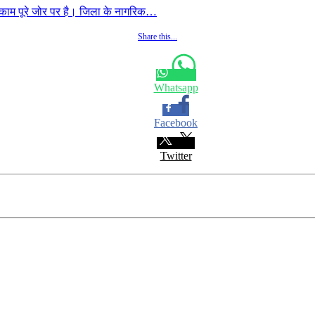
ाम पूरे जोर पर है। जिला के नागरिक…
Share this...
Whatsapp
Facebook
Twitter