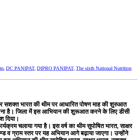
om
,
DC PANIPAT
,
DIPRO PANIPAT
,
The sixth National Nutrition
रत और सशक्त भारत की थीम पर आधारित पोषण माह की शुरुआत
करना है। जिला में इस आभियान की शुरूआत करने के लिए डीसी
देश दिया।
र्यक्रम चलाया गया है। इस वर्ष का थीम सुपोषित भारत, साक्षर
ड व ग्राम स्तर पर यह अभियान आगे बढ़ाया जाएगा। उन्होंने