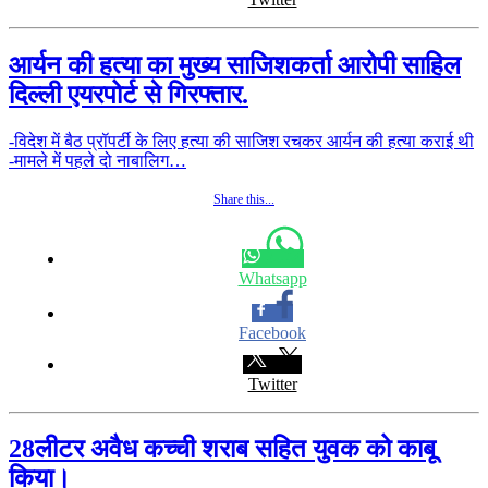
आर्यन की हत्या का मुख्य साजिशकर्ता आरोपी साहिल
दिल्ली एयरपोर्ट से गिरफ्तार.
-विदेश में बैठ प्रॉपर्टी के लिए हत्या की साजिश रचकर आर्यन की हत्या कराई थी
-मामले में पहले दो नाबालिग…
Share this...
Whatsapp
Facebook
Twitter
28लीटर अवैध कच्ची शराब सहित युवक को काबू
किया।