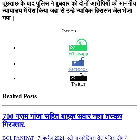
पूछताछ के बाद पुलिस ने बुधवार को दोनों आरोपियों को माननीय
न्यायालय में पेश किया जहा से उन्हें न्यायिक हिरासत जेल भेजा
गया।
Share this...
Whatsapp
Facebook
Twitter
Realted Posts
700 ग्राम गांजा सहित बाइक सवार नशा तस्कर
गिरफ्तार.
BOL PANIPAT : 7 अप्रैल 2024, एंटी नारकोटिक्स सेल पुलिस टीम ने