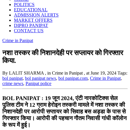
POLITICS
EDUCATIONAL
ADMISSION ALERTS
MARKET OFFERS
DIPRO PANIPAT
CONTACT US
Crime in Panipat
नशा तस्कर की निशानदेही पर सप्लायर को गिरफ्तार
किया.
By LALIT SHARMA
, in Crime in Panipat
, at June 19, 2024
Tags:
bol panipat
,
bol panipat news
,
bol panipat.com
,
Crime in Panipat
,
crime news
,
Panipat police
BOL PANIPAT : 19 जून 2024, एंटी नारकोटिक्स सेल
पुलिस टीम ने 12 ग्राम हेरोइन तस्करी मामले में नशा तस्कर की
निशानदेही पर आरोपी सप्तायर को सिवाह बस अड्डा के पास से
गिरफ्तार किया। आरोपी की पहचान गौतम निवासी गांधी कॉलोन
के रूप में हुई।