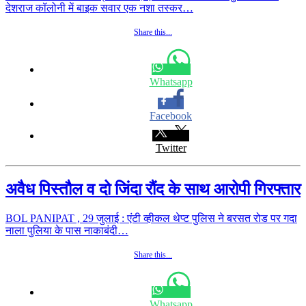
देशराज कॉलोनी में बाइक सवार एक नशा तस्कर…
Share this...
Whatsapp
Facebook
Twitter
अवैध पिस्तौल व दो जिंदा रौंद के साथ आरोपी गिरफ्तार
BOL PANIPAT , 29 जुलाई : एंटी व्हीकल थेप्ट पुलिस ने बरसत रोड पर गदा
नाला पुलिया के पास नाकाबंदी…
Share this...
Whatsapp