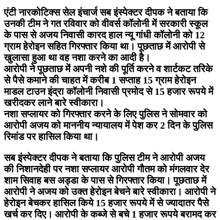
एंटी नारकोटिक्स सेल इंचार्ज सब इंस्पेक्टर दीपक ने बताया कि
उनकी टीम ने गत रविवार को वीवर्स कॉलोनी में सरकारी स्कूल
के पास से अजय निवासी कारद हाल न्यू गांधी कॉलोनी को 12
ग्राम हेरोइन सहित गिरफ्तार किया था। पूछताछ में आरोपी से
खुलासा हुआ था वह नशा करने का आदी है।
आरोपी ने पूछताछ में अपनी नशे की पूर्ति करने व शार्टकट तरिके
से पैसे कमाने की चाहत में करीब 1 सप्ताह 15 ग्राम हेरोइन
माडल टाउन इंद्रा कॉलोनी निवासी प्रमोद से 15 हजार रूपये में
खरीदकर लाने बारे स्वीकारा।
नशा सप्लायर को गिरफ्तार करने के लिए पुलिस ने सोमवार को
आरोपी अजय को माननीय न्यायालय में पेश कर 2 दिन के पुलिस
रिमांड पर हासिल किया था।
सब इंस्पेक्टर दीपक ने बताया कि पुलिस टीम ने आरोपी अजय
की निशानदेही पर नशा सप्लायर आरोपी गौतम को मंगलवार देर
शाम सिवाह बस अड्डा के पास से गिरफ्तार किया। पूछताछ में
आरोपी ने अजय को उक्त हेरोइन बेचने बारे स्वीकारा। आरोपी ने
हेरोइन बेचकर हासिल किये 15 हजार रूपये में से ज्यादातर पैसे
खर्च कर दिए। आरोपी के कब्जे से बचे 1 हजार रूपये बरामद कर