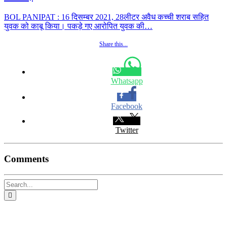
BOL PANIPAT : 16 दिसम्बर 2021, 28लीटर अवैध कच्ची शराब सहित
युवक को काबू किया। पकड़े गए आरोपित युवक की…
Share this...
Whatsapp
Facebook
Twitter
Comments