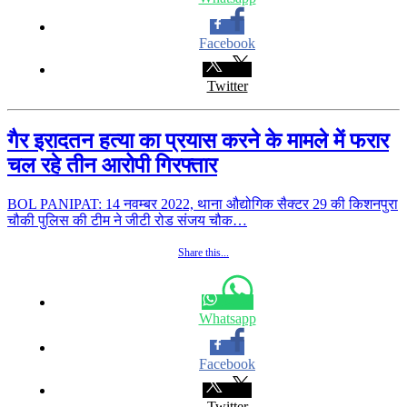
Facebook
Twitter
गैर इरादतन हत्या का प्रयास करने के मामले में फरार
चल रहे तीन आरोपी गिरफ्तार
BOL PANIPAT: 14 नवम्बर 2022, थाना औद्योगिक सैक्टर 29 की किशनपुरा
चौकी पुलिस की टीम ने जीटी रोड संजय चौक…
Share this...
Whatsapp
Facebook
Twitter