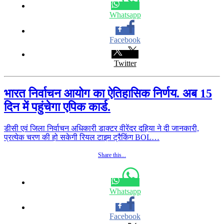
Whatsapp
Facebook
Twitter
भारत निर्वाचन आयोग का ऐतिहासिक निर्णय. अब 15
दिन में पहुंचेगा एपिक कार्ड.
डीसी एवं जिला निर्वाचन अधिकारी डाक्टर वीरेंदर दहिया ने दी जानकारी,
प्रत्येक चरण की हो सकेगी रियल टाइम ट्रैकिंग BOL…
Share this...
Whatsapp
Facebook