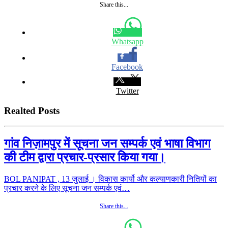
Share this...
Whatsapp
Facebook
Twitter
Realted Posts
गांव निज़ामपुर में सूचना जन सम्पर्क एवं भाषा विभाग
की टीम द्वारा प्रचार-प्रसार किया गया।
BOL PANIPAT , 13 जुलाई । विकास कार्यो और कल्याणकारी नितियों का
प्रचार करने के लिए सूचना जन सम्पर्क एवं…
Share this...