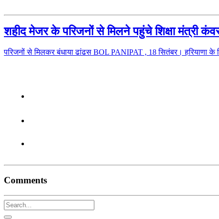
शहीद मेजर के परिजनों से मिलने पहुंचे शिक्षा मंत्री कं
परिजनों से मिलकर बंधाया ढांढस BOL PANIPAT , 18 सितंबर। हरियाणा के शि
Comments