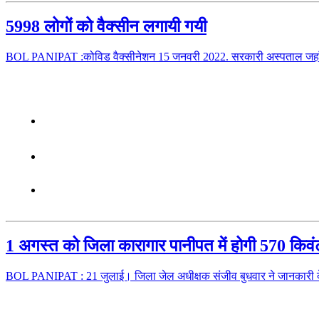
5998 लोगों को वैक्सीन लगायी गयी
BOL PANIPAT :कोविड वैक्सीनेशन 15 जनवरी 2022. सरकारी अस्पताल जहाँ 
1 अगस्त को जिला कारागार पानीपत में होगी 570 कि
BOL PANIPAT : 21 जुलाई। जिला जेल अधीक्षक संजीव बुधवार ने जानकारी द