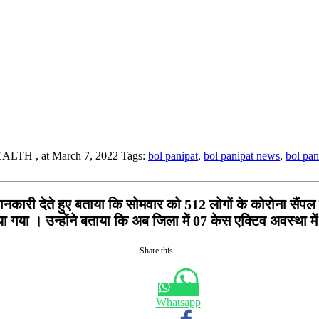
HEALTH
, at March 7, 2022
Tags:
bol panipat
,
bol panipat news
,
bol pa
कारी देते हुए बताया कि सोमवार को 512 लोगों के कोरोना सैंपल
ा । उन्होंने बताया कि अब जिला में 07 केस एक्टिव अवस्था में
Share this...
Whatsapp