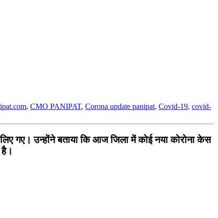
nipat.com
,
CMO PANIPAT
,
Corona update panipat
,
Covid-19
,
covid-
 लिए गए। उन्होंने बताया कि आज जिला में कोई नया कोरोना केस
 है।