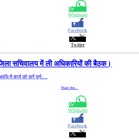
Whatsapp
Facebook
Twitter
 ने जिला सचिवालय में ली अधिकारियों की बैठक।
ि में कार्य को करें पूर्ण:…
Share this...
Whatsapp
Facebook