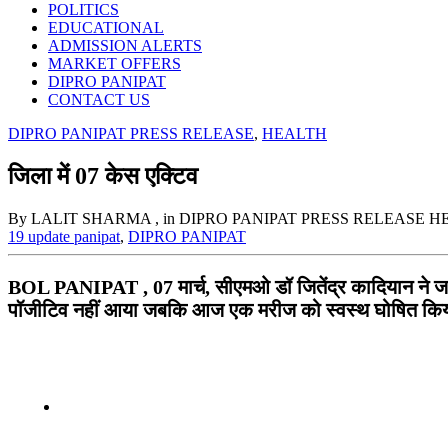
POLITICS
EDUCATIONAL
ADMISSION ALERTS
MARKET OFFERS
DIPRO PANIPAT
CONTACT US
DIPRO PANIPAT PRESS RELEASE
,
HEALTH
जिला में 07 केस एक्टिव
By LALIT SHARMA
, in DIPRO PANIPAT PRESS RELEASE 
19 update panipat
,
DIPRO PANIPAT
BOL PANIPAT , 07 मार्च, सीएमओ डॉ जितेंद्र कादियान ने जान
पॉजीटिव नहीं आया जबकि आज एक मरीज को स्वस्थ घोषित किया गय