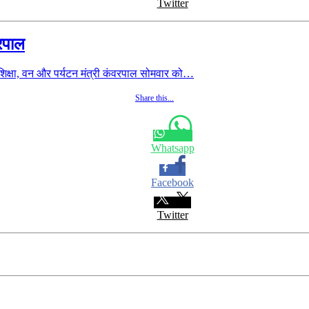
Twitter
वरपाल
क्षा, वन और पर्यटन मंत्री कंवरपाल सोमवार को…
Share this...
Whatsapp
Facebook
Twitter