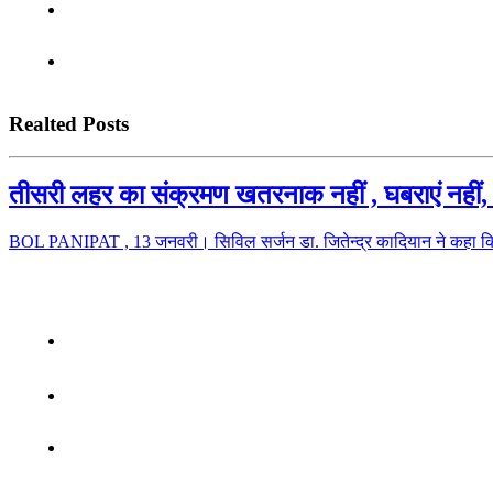
Realted Posts
तीसरी लहर का संक्रमण खतरनाक नहीं , घबराएं नहीं, 
BOL PANIPAT , 13 जनवरी। सिविल सर्जन डा. जितेन्द्र कादियान ने कहा कि