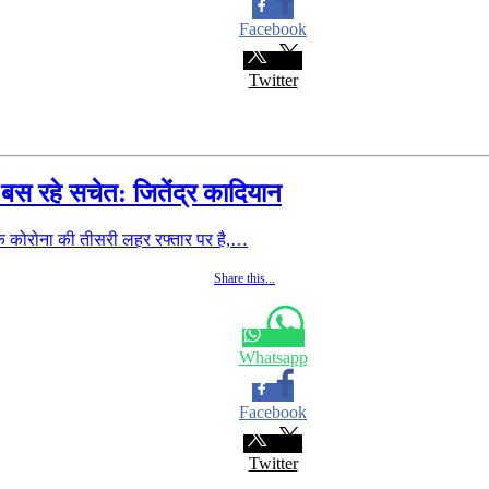
Facebook
Twitter
बस रहे सचेत: जितेंद्र कादियान
 कोरोना की तीसरी लहर रफ्तार पर है,…
Share this...
Whatsapp
Facebook
Twitter