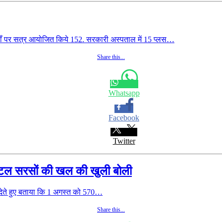
पर सत्र आयोजित किये 152. सरकारी अस्पताल में 15 प्लस…
Share this...
Whatsapp
Facebook
Twitter
वंटल सरसों की खल की खुली बोली
ेते हुए बताया कि 1 अगस्त को 570…
Share this...