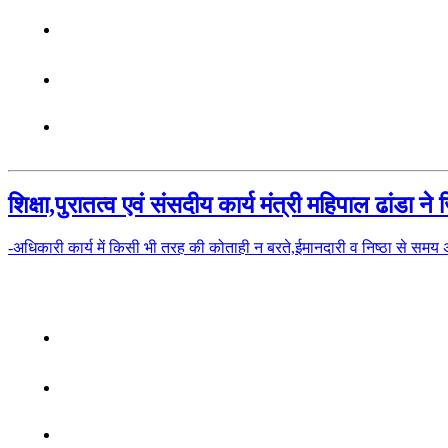
शिक्षा,पुरातत्व एवं संसदीय कार्य मंत्री महिपाल ढांडा
-अधिकारी कार्य में किसी भी तरह की कोताही न बरते,ईमानदारी व निष्ठा से समय अवध