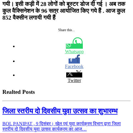
गयी। इसी कड़ी में 28 लोगों को बूस्टर डोज दी गई । अब तक
कुल वैक्सिनेशन के 96 सत्र आयोजित किए गये हैं . आज कुल
852 वैक्सीन लगायी गयी हैं
Share this...
Whatsapp
Facebook
Twitter
Realted Posts
जिला स्तरीय दो दिवसीय युवा उत्सव का शुभारम्भ
BOL PANIPAT , 9 दिसंबर। खेल एवं युवा कार्यक्रम विभाग द्वारा जिला
स्तरीय दो दिवसीय युवा उत्सव कार्यक्रम का आज…