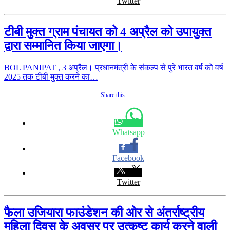
Twitter
टीबी मुक्त ग्राम पंचायत को 4 अप्रैल को उपायुक्त
द्वारा सम्मानित किया जाएगा।
BOL PANIPAT , 3 अप्रैल। प्रधानमंत्री के संकल्प से पुरे भारत वर्ष को वर्ष
2025 तक टीबी मुक्त करने का…
Share this...
Whatsapp
Facebook
Twitter
फैला उजियारा फाउंडेशन की ओर से अंतर्राष्ट्रीय
महिला दिवस के अवसर पर उत्कृष्ट कार्य करने वाली