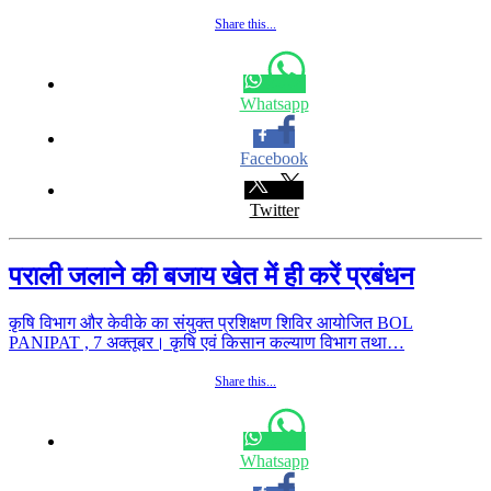
Share this...
Whatsapp
Facebook
Twitter
पराली जलाने की बजाय खेत में ही करें प्रबंधन
कृषि विभाग और केवीके का संयुक्त प्रशिक्षण शिविर आयोजित BOL
PANIPAT , 7 अक्तूबर। कृषि एवं किसान कल्याण विभाग तथा…
Share this...
Whatsapp