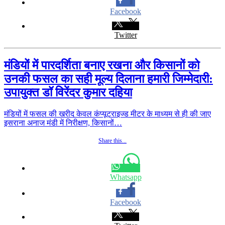
Facebook
Twitter
मंडियों में पारदर्शिता बनाए रखना और किसानों को
उनकी फसल का सही मूल्य दिलाना हमारी जिम्मेदारी:
उपायुक्त डॉ विरेंदर कुमार दहिया
मंडियों में फसल की खरीद केवल कंप्यूटराइज्ड मीटर के माध्यम से ही की जाए
इसराना अनाज मंडी में निरीक्षण, किसानों…
Share this...
Whatsapp
Facebook