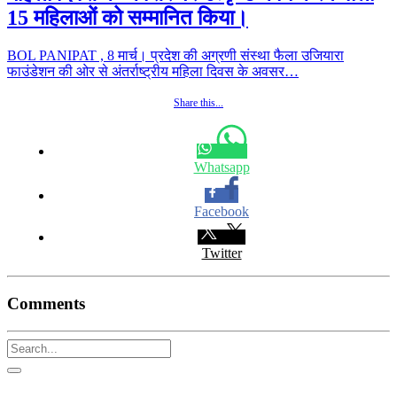
15 महिलाओं को सम्मानित किया।
BOL PANIPAT , 8 मार्च। प्रदेश की अग्रणी संस्था फैला उजियारा
फाउंडेशन की ओर से अंतर्राष्ट्रीय महिला दिवस के अवसर…
Share this...
Whatsapp
Facebook
Twitter
Comments