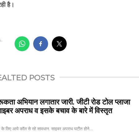
ही है।
..
EALTED POSTS
ूकता अभियान लगातार जारी. जीटी रोड टोल प्लाजा
साइबर अपराध व इसके बचाव के बारे में विस्तृत
्यो के लिए आये कॉल से रहे सावधान. साइबर अपराध घटीत होने…