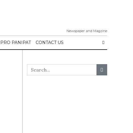
Newspaper and Magzine
IPRO PANIPAT
CONTACT US