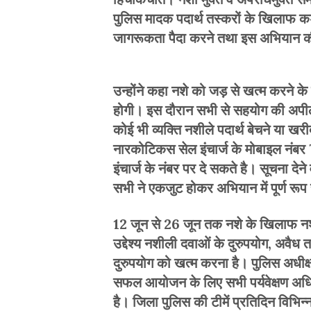
पुलिस मादक पदार्थ तस्करों के खिलाफ कड़
जागरूकता पैदा करने तथा इस अभियान 
उन्होंने कहा नशे को जड़ से खत्म करने क
होगी। इस दौरान सभी से सहयोग की अपील क
कोई भी व्यक्ति नशीले पदार्थ बेचने या खर
नारकोटिकस सेल इंचार्ज के मोबाइल नंब
इंचार्ज के नंबर पर दे सकते है। सूचना दे
सभी ने एकजुट होकर अभियान में पूर्ण र
12 जून से 26 जून तक नशे के खिलाफ नश
उद्देश्य नशीली दवाओं के दुरुपयोग, अवैध 
दुरुपयोग को खत्म करना है। पुलिस अधीक
सफल आयोजन के लिए सभी पर्यवेक्षण अधिकार
है। जिला पुलिस की टीमें प्रतिदिन विभिन्न क