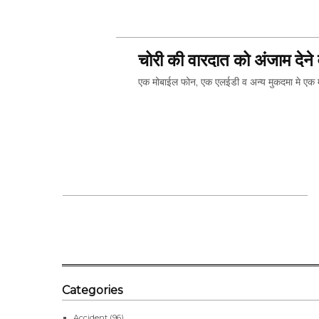
SHARE 
चोरी की वारदात को अंजाम देने
एक मोबाईल फोन, एक एलईडी व अन्य मुकदमा मे 
SHARE 
Categories
Accident
(96)