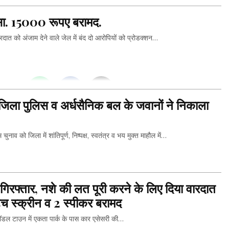
सा. 15000 रूपए बरामद.
THIS...
ो अंजाम देने वाले जेल में बंद दो आरोपियों को प्रोडक्शन…
THIS...
ला पुलिस व अर्धसैनिक बल के जवानों ने निकाला
 जिला में शांतिपूर्ण, निष्पक्ष, स्वतंत्र व भय मुक्त माहौल में…
THIS...
गिरफ्तार, नशे की लत पूरी करने के लिए दिया वारदात
च स्क्रीन व 2 स्पीकर बरामद
 टाउन में एकता पार्क के पास कार एसेसरी की…