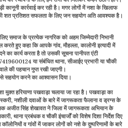
ी कानूनी कार्रवाई कर रही है। मगर लोगों में नशा के खिलाफ
की शत प्रतिशत सफलता के लिए जन सहयोग अति आवश्यक है।
े लिए समाज के प्रत्येक नागरिक को अहम जिम्मेदारी निभानी
रते हुए कहा कि आपके गांव, मौहल्ला, कालोनी इत्यादी में
ीदने का कार्य करता है तो उसकी सूचना पानीपत एंटी
र 7419600124 या संबंधित थाना, सीआईए प्रभारी या चौकी
ने वाले की पहचान गुप्त रखी जाएगी।
ूप से सहयोग करने का आश्वासन दिया।
ा मुक्त हरियाणा पखवाड़ा चलाया जा रहा है। पखवाड़ा का
तस्करी, नशीली दवाओं के बारे में जागरूकता फैलाना व ड्रग्स के
्षक अजीत सिंह शेखावत ने जिला में जागरूकता अभियान के
ी, थाना प्रबंधक व चौकी इंचार्जों को विशेष दिशा निर्देश दिए
ॉलोनियों व गांवों में जाकर लोगों को नशे के दुष्परिणामों के बारे