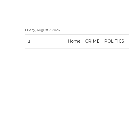
Friday, August 7, 2026
Home
CRIME
POLITICS