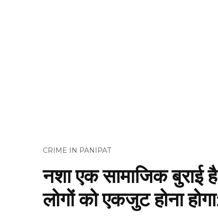
CRIME IN PANIPAT
नशा एक सामाजिक बुराई ह
लोगों को एकजुट होना होगा