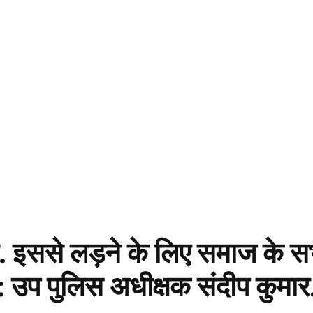
ै. इससे लड़ने के लिए समाज के स
: उप पुलिस अधीक्षक संदीप कुमार