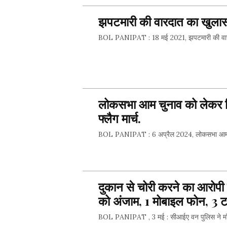
झपटमारी की वारदात का खुला
SHARE 
BOL PANIPAT : 18 मई 2021, झपटमारी की वारदात क
SHARE 
लोकसभा आम चुनाव को लेकर जि
फ्लैग मार्च.
BOL PANIPAT : 6 अप्रैल 2024, लोकसभा आम चुनाव को
SHARE 
दुकान से चोरी करने का आरोपी 
को अंजाम, 1 मोबाइल फोन, 3 ट
BOL PANIPAT , 3 मई : सीआईए वन पुलिस ने मॉडल