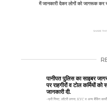
में जानकारी देकर लोगों को जागरूक कर र
SHARE THIS.
R
पानीपत पुलिस का साइबर जागर
पर राहगीरों व टोल कर्मियों को 
जानकारी दी.
-फ्री गिफ्ट, लॉटरी लगना, KYC व अन्य बैंकिंग कार