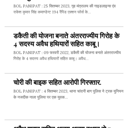
BOL PANIPAT : 25 सितम्बर 2023, गृह मंत्रालय की गाइडलाइन्स एंव
Whatsapp
राकेश कुमार सिंह कमाण्डेन्ट 194 रैपिड एक्शन फोर्स के…
Facebook
SHARE THIS...
डकैती की योजना बनाते अंतरराज्यीय गिरोह के
Twitter
4 सदस्य अवैध हथियारों सहित काबू।
Whatsapp
BOL PANIPAT : 09 फरवरी 2022, डकैती की योजना बनाते अंतरराज्यीय
गिरोह के 4 सदस्य अवैध हथियारों सहित काबू। अवैध…
Facebook
Twitter
SHARE THIS...
चोरी की बाइक सहित आरोपी गिरफ्तार.
BOL PANIPAT : 4 सितम्बर 2023, थाना चांदनी बाग पुलिस ने ट्रक युनियन
Whatsapp
के नजदीक नाला पुलिया पर एक युवक…
Facebook
SHARE THIS...
Twitter