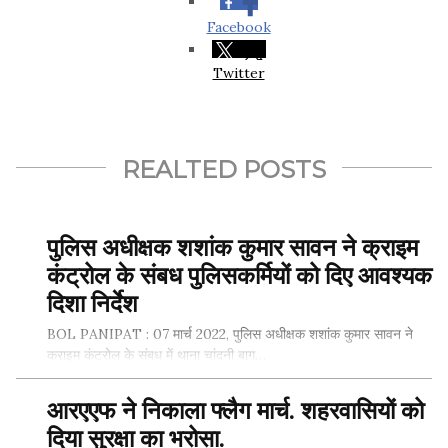
Facebook
Twitter
REALTED POSTS
पुलिस अधीक्षक शशांक कुमार सावन ने क्राइम
कंट्रोल के संबध पुलिसकर्मियों को दिए आवश्यक
दिशा निर्देश
BOL PANIPAT : 07 मार्च 2022, पुलिस अधीक्षक शशांक कुमार सावन ने
क्राइम कंट्रोल के संबध में थाना चांदनी बाग…
आरएएफ ने निकाला फ्लैग मार्च. शहरवासियों को
SHARE THIS...
दिया सुरक्षा का भरोसा.