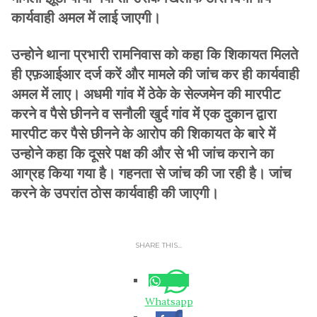
कार्यवाही अमल में लाई जाएगी।
उन्होने थाना प्रभारी रामनिवास को कहा कि शिकायत मिलते
ही एफ़आईआर दर्ज करें और मामले की जांच कर ही कार्यवाही
अमल में लाए। अधमी गांव में ठेके के सेल्जमेन की मारपीट
करने व पैसे छीनने व सनौली खुर्द गांव में एक दुकान द्वारा
मारपीट कर पैसे छीनने के आरोप की शिकायत के बारे में
उन्होने कहा कि दूसरे पक्ष की और से भी जांच कराने का
आग्रह किया गया है। गहनता से जांच की जा रही है। जांच
करने के उपरांत ठोस कार्यवाही की जाएगी।
SHARE THIS...
Whatsapp