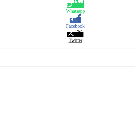
Whatsapp
Facebook
Twitter