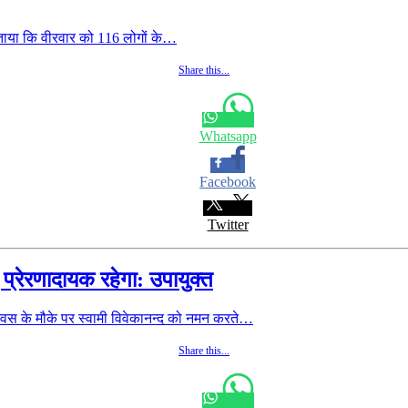
ताया कि वीरवार को 116 लोगों के…
Share this...
Whatsapp
Facebook
Twitter
ए प्रेरणादायक रहेगा: उपायुक्त
स के मौके पर स्वामी विवेकानन्द को नमन करते…
Share this...