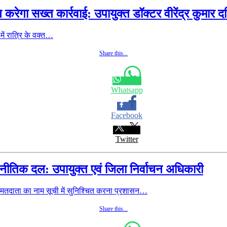
रेगा सख्त कार्रवाई: उपायुक्त डॉक्टर वीरेंद्र कुमार द
में रात्रि के वक्त…
Share this...
Whatsapp
Facebook
Twitter
जनीतिक दल: उपायुक्त एवं जिला निर्वाचन अधिकारी
र मतदाता का नाम सूची में सुनिश्चित करना प्रशासन…
Share this...