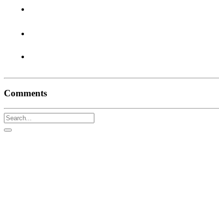
Comments