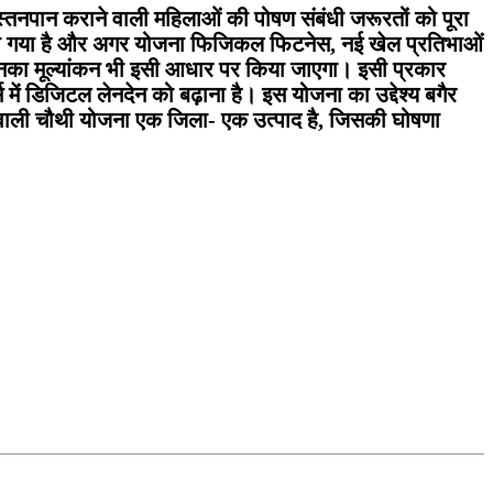
र स्तनपान कराने वाली महिलाओं की पोषण संबंधी जरूरतों को पूरा
ठाया गया है और अगर योजना फिजिकल फिटनेस, नई खेल प्रतिभाओं
ो उनका मूल्यांकन भी इसी आधार पर किया जाएगा। इसी प्रकार
स में डिजिटल लेनदेन को बढ़ाना है। इस योजना का उद्देश्य बगैर
ी जाने वाली चौथी योजना एक जिला- एक उत्पाद है, जिसकी घोषणा