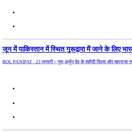
जून में पाकिस्तान में स्थित गुरूद्वारा में जाने के लिए 
BOL PANIPAT , 23 जनवरी। गुरू अर्जुन देव के शहीदी दिवस और महाराजा रणज