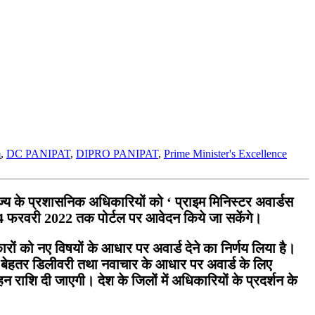
m
,
DC PANIPAT
,
DIPRO PANIPAT
,
Prime Minister's Excellence
 के प्रशासनिक अधिकारियों को ‘ प्राइम मिनिस्टर अवार्डस
 4 फरवरी 2022 तक पोर्टल पर आवेदन किये जा सकेंगे।
्कारों को नए विषयों के आधार पर अवार्ड देने का निर्णय लिया है।
 बेहतर डिलीवरी तथा नवाचार के आधार पर अवार्ड के लिए
राशि दी जाएगी। देश के जिलों में अधिकारियों के प्रदर्शन के