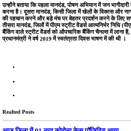
उन्होंने बताया कि पहला मानदंड, पोषण अभियान में जन भागीदारी 
करना है। दूसरा मानदंड, किसी जिला में खेलों के विकास और 
की पहचान करने और बड़े मंच पर बेहतर प्रदर्शन करने के लिए स
तीसरा मानदंड, जिलों में पीएम स्ट्रीट वेंडर्स आत्मनिर्भर निधि (
बैंकिंग वाले स्ट्रीट वेंडर्स को औपचारिक बैंकिंग चैनल्स में ला
प्रधानमंत्री ने वर्ष 2019 में स्वतंत्रता दिवस भाषण में की थी ।
Realted Posts
आज जिला में 01 नया कोरोना केस पॉजिटिव आया