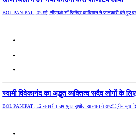
BOL PANIPAT , 05 मई, सीएमओ डॉ जितेंद्र कादियान ने जानकारी देते हुए ब
स्वामी विवेकानंद का अद्भुत व्यक्तित्व सदैव लोगों के लि
BOL PANIPAT , 12 जनवरी। उपायुक्त सुशील सारवान ने राष्टï्रीय युवा दिव