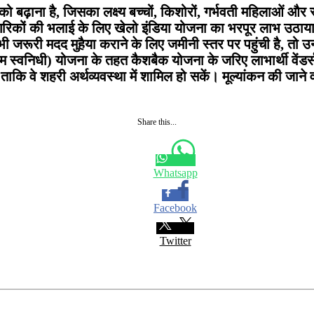
को बढ़ाना है, जिसका लक्ष्य बच्चों, किशोरों, गर्भवती महिलाओं औ
नागरिकों की भलाई के लिए खेलो इंडिया योजना का भरपूर लाभ उ
भी जरूरी मदद मुहैया कराने के लिए जमीनी स्तर पर पहुंची है, त
पीएम स्वनिधी) योजना के तहत कैशबैक योजना के जरिए लाभार्थी वेंडर्
ना है, ताकि वे शहरी अर्थव्यवस्था में शामिल हो सकें। मूल्यांकन क
Share this...
Whatsapp
Facebook
Twitter