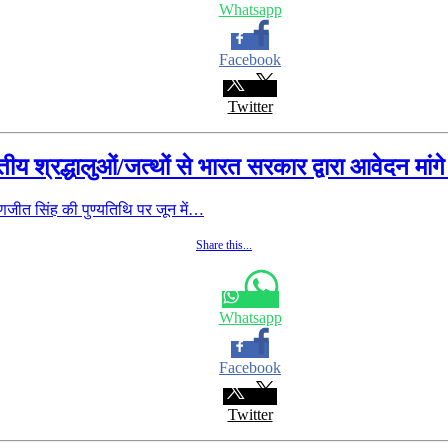
Whatsapp
Facebook
Twitter
भारतीय श्रद्धालुओं/जत्थों से भारत सरकार द्वारा आवेदन मांग
ीत सिंह की पुण्यतिथि पर जून में…
Share this...
Whatsapp
Facebook
Twitter