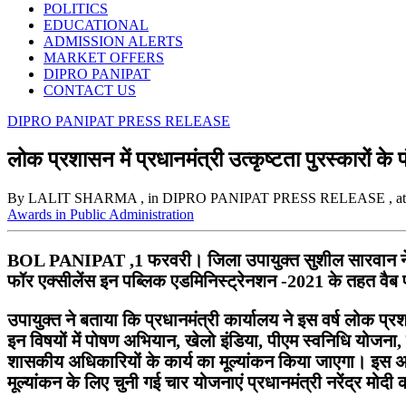
POLITICS
EDUCATIONAL
ADMISSION ALERTS
MARKET OFFERS
DIPRO PANIPAT
CONTACT US
DIPRO PANIPAT PRESS RELEASE
लोक प्रशासन में प्रधानमंत्री उत्कृष्टता पुरस्कारों क
By LALIT SHARMA
, in DIPRO PANIPAT PRESS RELEASE
, a
Awards in Public Administration
BOL PANIPAT ,1 फरवरी। जिला उपायुक्त सुशील सारवान ने बता
फॉर एक्सीलेंस इन पब्लिक एडमिनिस्ट्रेनशन -2021 के तहत वै
उपायुक्त ने बताया कि प्रधानमंत्री कार्यालय ने इस वर्ष लोक प्रशा
इन विषयों में पोषण अभियान, खेलो इंडिया, पीएम स्वनिधि योज
शासकीय अधिकारियों के कार्य का मूल्यांकन किया जाएगा। इस अवा
मूल्यांकन के लिए चुनी गई चार योजनाएं प्रधानमंत्री नरेंद्र मोदी