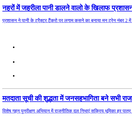
नहरों में जहरीला पानी डालने वालो के खिलाफ प्रशासन क
प्रशासन ने पानी के ट्रैक्टर टैंकरो पर लगाम कसने का बनाया मन ट्रेन नंबर 2 में 
मतदाता सूची की शुद्धता में जनसहभागिता बने सभी रा
विशेष गहन पुनरीक्षण अभियान में राजनीतिक दल निभाएं सक्रिय भूमिका हर पात्