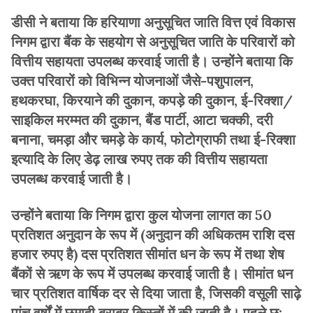
डीसी ने बताया कि हरियाणा अनुसूचित जाति वित्त एवं विकास
निगम द्वारा बैंक के सहयोग से अनुसूचित जाति के परिवारों को
वित्तीय सहायता उपलब्ध करवाई जाती है। उन्होंने बताया कि
उक्त परिवारों को विभिन्न योजनाओं जैसे-पशुपालन,
हथकरघा, किरयाने की दुकान, कपड़े की दुकान, ई-रिक्शा/
साइकिल मरम्मत की दुकान, बैंड पार्टी, आटा चक्की, दरी
बनाना, चमड़ा और चमड़े के कार्य, फोटोग्राफी तथा ई-रिक्शा
इत्यादि के लिए डेढ़ लाख रुपए तक की वित्तीय सहायता
उपलब्ध करवाई जाती है।
उन्होंने बताया कि निगम द्वारा कुल योजना लागत का 50
प्रतिशत अनुदान के रूप में (अनुदान की अधिकतम राशि दस
हजार रुपए है) दस प्रतिशत सीमांत धन के रूप में तथा शेष
बैंकों से ऋण के रूप में उपलब्ध करवाई जाती है। सीमांत धन
चार प्रतिशत वार्षिक दर से दिया जाता है, जिसकी वसूली साढ़े
पांच वर्षों में छमाही बराबर किस्तों में की जाती है। पहले छ: