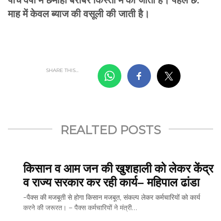
माह में केवल ब्याज की वसूली की जाती है।
SHARE THIS...
REALTED POSTS
किसान व आम जन की खुशहाली को लेकर केंद्र
व राज्य सरकार कर रही कार्य– महिपाल ढांडा
-पैक्स की मजबूती से होगा किसान मजबूत, संकल्प लेकर कर्मचारियों को कार्य
करने की जरूरत। – पैक्स कर्मचारियों ने मंत्री…