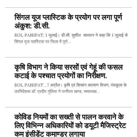
सिंगल यूज प्लास्टिक के प्रयोग पर लगा पूर्ण
SHARE THIS...
अंकुश: डी.सी.
BOL PANIPAT, 1 जुलाई। डी.सी. सुशील सारवान ने कहा कि 1 जुलाई से
सिंगल यूज प्लास्टिक पर जिला में पूर्ण…
कृषि विभाग ने किया सरसों एवं गेहूं की फसल
SHARE THIS...
कटाई के पश्चात प्रयोगों का निरीक्षण.
BOL PANIPAT , 7 अप्रैल। कृषि एवं किसान कल्याण विभाग, पंचकूला के
उपनिदेशक डॉ. प्रदीप गुलिया ने पानीपत खण्ड, समालखा…
कोविड नियमों का सख्ती से पालन करवाने के
SHARE THIS...
लिए विभिन्न अधिकारियों को डयूटी मैजिस्ट्रेट
कम इंसीडेंट कमाण्डर लगाया