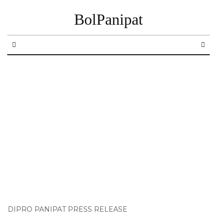
BolPanipat
DIPRO PANIPAT PRESS RELEASE