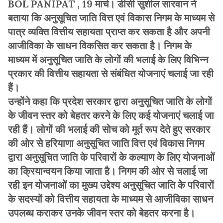
BOL PANIPAT , 19 मार्च। डीसी सुशील सारवान ने
बताया कि अनुसूचित जाति वित्त एवं विकास निगम के माध्यम से
पात्र व्यक्ति वित्तीय सहायता प्राप्त कर सकता है और अपनी
आजीविका के साधन विकसित कर सकता है। निगम के
माध्यम में अनुसूचित जाति के लोगों की भलाई के लिए विभिन्न
प्रकार की वित्तीय सहायता से संबंधित योजनाएं चलाई जा रही
हैं।
उन्होंने कहा कि प्रदेश सरकार द्वारा अनुसूचित जाति के लोगों
के जीवन स्तर को बेहतर करने के लिए कई योजनाएं चलाई जा
रही हैं। लोगों की भलाई की सोच को मूर्त रूप देते हुए सरकार
की ओर से हरियाणा अनुसूचित जाति वित्त एवं विकास निगम
द्वारा अनुसूचित जाति के परिवारों के कल्याण के लिए योजनाओं
का क्रियान्वयन किया जाता है। निगम की ओर से चलाई जा
रही इन योजनाओं का मुख्य उद्देश्य अनुसूचित जाति के परिवारों
के सदस्यों को वित्तीय सहायता के माध्यम से आजीविका साधन
उपलब्ध कराकर उनके जीवन स्तर को बेहतर करना है।