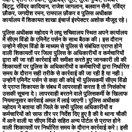
बिट्टू, रविंद्र कादियान, राजेश जागलान, बलवान सैनी, रविंद्र
छौकर, जगदीश रमन, रामपाल छौकर व पुलिस अधीक्षक
कार्यालय में शिकायत शाखा इंचार्ज इंस्पेक्टर अशोक मौजूद रहे।
पुलिस अधीक्षक महोदय ने लघु सचिवालय स्थित अपने कार्यालय
में सीएम विंडो के एमिनेंट पर्सन के साथ बैठक की। इस दौरान
उन्होने सीएम विंडो के माध्यम से पुलिस से संबंधित प्राप्त होने
वाली शिकायतों पर जिला पुलिस के अधिकारीयों व कर्मचारियों
द्वारा की जा रही कार्रवाई की समीक्षा करते हुए जानकारी ली की
शिकायतों पर पुलिस के अधिकारीयों व कर्मचारियों द्वारा निर्धारित
समय के दौरान सही तरीके से कार्रवाई की जा रही है या नही।
उन्होनें एमिनेंट पर्सन से कहा की कोई भी पुलिसकर्मी सीएम विंडो
से प्राप्त शिकायत के संबध में लापरवाही करता है तो निसंकोच
उसकी सूचना दे। लापरवाही बरतने वाले पुलिसकर्मी के खिलाफ
नियमानुसार कार्रवाई अमल में लाई जाएगी। पुलिस अधीक्षक
महोदय ने बताया की जिले के सभी पुलिस अधिकारीयों व
कर्मचारियों को साफ तौर पर निर्देश दिए हुए है की वे थाना चौकी
में आने वाली या सीएम विंडो सहित अन्य पोर्टल से प्राप्त होने
वाली शिकायतों पर निर्धारित समय के दौरान कार्रवाई करे। इसी