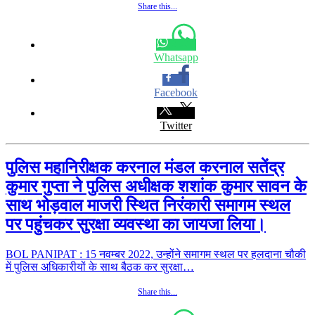
Share this...
Whatsapp
Facebook
Twitter
पुलिस महानिरीक्षक करनाल मंडल करनाल सतेंद्र
कुमार गुप्ता ने पुलिस अधीक्षक शशांक कुमार सावन के
साथ भोड़वाल माजरी स्थित निरंकारी समागम स्थल
पर पहुंचकर सुरक्षा व्यवस्था का जायजा लिया।
BOL PANIPAT : 15 नवम्बर 2022, उन्होंने समागम स्थल पर हलदाना चौकी
में पुलिस अधिकारीयों के साथ बैठक कर सुरक्षा…
Share this...