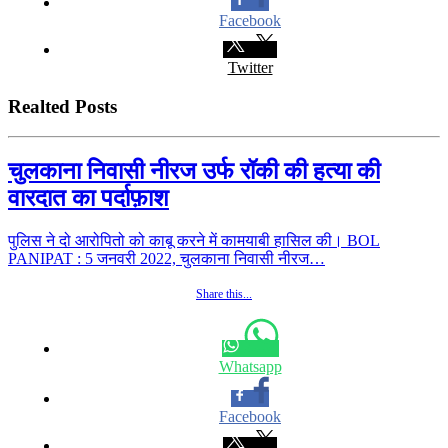
Facebook
Twitter
Realted Posts
चुलकाना निवासी नीरज उर्फ रॉकी की हत्या की
वारदात का पर्दाफ़ाश
पुलिस ने दो आरोपितो को काबू करने में कामयाबी हासिल की। BOL
PANIPAT : 5 जनवरी 2022, चुलकाना निवासी नीरज…
Share this...
Whatsapp
Facebook