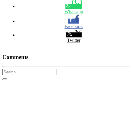
Whatsapp
Facebook
Twitter
Comments