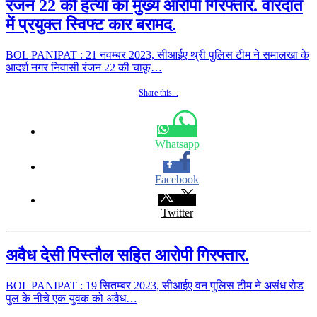
रंजन 22 की हत्या का मुख्य आरोपी गिरफ्तार. वारदात
में प्रयुक्त स्विफ्ट कार बरामद.
BOL PANIPAT : 21 नवम्बर 2023, सीआईए थ्री पुलिस टीम ने समालखा के
आदर्श नगर निवासी रंजन 22 की चाकू…
Share this...
Whatsapp
Facebook
Twitter
अवैध देसी पिस्तौल सहित आरोपी गिरफ्तार.
BOL PANIPAT : 19 सितम्बर 2023, सीआईए वन पुलिस टीम ने असंध रोड
पुल के नीचे एक युवक को अवैध…