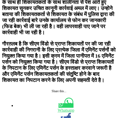
के साथ ही शिकायतकर्ता के साथ शालीनता से पेश आते हुए
शिकायत सुनकर उचित कानूनी कार्रवाई अमल में लाए। उन्होने
बताया की शिकायतकर्ता से शिकायत के संबंध में पुलिस द्वारा की
जा रही कार्रवाई बारे उनके कार्यालय से फोन कर जानकारी
(फिड बेक) भी ली जा रही है। वही लापरवाही पाए जाने पर
कार्रवाही भी जा रही है।
गौरतलब है कि सीएम विंडो से प्राप्त शिकायतों पर की जा रही
कार्रवाही की निगरानी के लिए प्रत्येक जिला में एमिनेंट पर्सनों को
नियुक्त किया गया है। इसी क्रम में जिला पानीपत में 16 एमिनेंट
पर्सन को नियुक्त किया गया है। सीएम विंडो से प्राप्त शिकायतों
के निपटान के लिए एमिनेंट पर्सन के हस्ताक्षर करवाने जरूरी है
और एमिनेंट पर्सन शिकायतकर्ता की संतुष्टि होने के बाद
शिकायत का निपटान करने के लिए अपनी सहमती देते है।
Share this...
Whatsapp