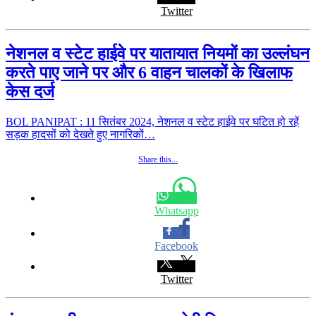
Twitter
नेशनल व स्टेट हाईवे पर यातायात नियमों का उल्लंघन
करते पाए जाने पर और 6 वाहन चालकों के खिलाफ
केस दर्ज
BOL PANIPAT : 11 सितंबर 2024, नेशनल व स्टेट हाईवे पर घटित हो रहें
सड़क हादसों को देखते हुए नागरिकों…
Share this...
Whatsapp
Facebook
Twitter