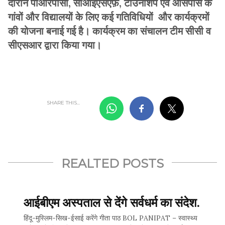
दौरान पीआरपीसी, सीआईएसएफ़, टाउनशिप एवं आसपास के
गांवों और विद्यालयों के लिए कई गतिविधियों और कार्यक्रमों
की योजना बनाई गई है। कार्यक्रम का संचालन टीम सीसी व
सीएसआर द्वारा किया गया।
SHARE THIS...
REALTED POSTS
आईबीएम अस्पताल से देंगे सर्वधर्म का संदेश.
हिंदू-मुस्लिम-सिख-ईसाई करेंगे गीता पाठ BOL PANIPAT – स्वास्थ्य