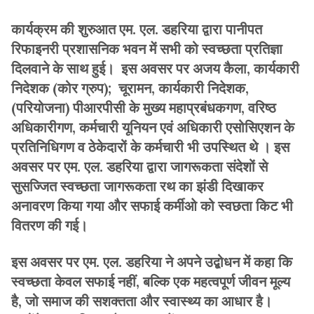
कार्यक्रम की शुरुआत एम. एल. डहरिया द्वारा पानीपत
रिफाइनरी प्रशासनिक भवन में सभी को स्वच्छता प्रतिज्ञा
दिलवाने के साथ हुई। इस अवसर पर अजय कैला, कार्यकारी
निदेशक (कोर ग्रुप); चूरामन, कार्यकारी निदेशक,
(परियोजना) पीआरपीसी के मुख्य महाप्रबंधकगण, वरिष्ठ
अधिकारीगण, कर्मचारी यूनियन एवं अधिकारी एसोसिएशन के
प्रतिनिधिगण व ठेकेदारों के कर्मचारी भी उपस्थित थे । इस
अवसर पर एम. एल. डहरिया द्वारा जागरूकता संदेशों से
सुसज्जित स्वच्छता जागरूकता रथ का झंडी दिखाकर
अनावरण किया गया और सफाई कर्मीओ को स्वछता किट भी
वितरण की गई।
इस अवसर पर एम. एल. डहरिया ने अपने उद्बोधन में कहा कि
स्वच्छता केवल सफाई नहीं, बल्कि एक महत्वपूर्ण जीवन मूल्य
है, जो समाज की सशक्तता और स्वास्थ्य का आधार है।