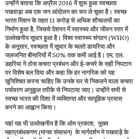
उन्होंने बताया कि अप्रैल 2016 में शुरू हुआ स्वच्छता
पखवाड़ा अब एक जन आंदोलन का रूप ले चुका है। स्वच्छ
भारत मिशन के तहत 11 करोड़ से अधिक शौचालयों का
निर्माण हुआ है, जिससे देशभर में स्वास्थ्य और जीवन स्तर में
उल्लेखनीय सुधार हुआ है। विश्व स्वास्थ्य संगठन (WHO)
के अनुसार, स्वच्छता में सुधार के चलते डायरिया और
जलजनित बीमारियों में 50% तक कमी आई है। एम. एल.
डहरिया ने ठोस कचरा प्रबंधन और ई-कचरे के सही निपटान
पर विशेष बल दिया और कहा कि हर नागरिक को यह
सुनिश्चित करना चाहिए कि उनके घर से निकलने वाला कचरा
पर्यावरण अनुकूल तरीके से निपटाया जाए। उन्होंने सभी से
स्वच्छ भारत की दिशा में व्यक्तिगत और सामूहिक प्रयास
करने का आह्वान किया।
यहां यह भी उल्लेखनीय है कि ओम प्रकाश, मुख्य
महाप्रबंधकगण (मानव संसाधन) के मार्गदर्शन मे पखवाड़े के