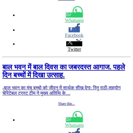
Whatsapp
Facebook
Twitter
बाल भवन में बाल दिवस का जबरदस्त आगाज. पहले
दिन बच्चों में दिखा उत्साह.
-बाल भवन का मंच बच्चो को जीवन में सार्थक सीख देगा: रितु राठी-सहयोग
चेरिटेबल ट्रस्ट टीम ने मुख्य अतिथि के…
Share this...
Whatsapp