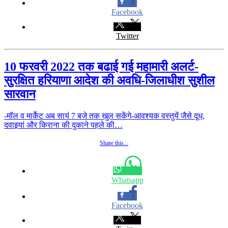
Facebook
Twitter
10 फरवरी 2022 तक बढाई गई महामारी अलर्ट-
सुरक्षित हरियाणा आदेश की अवधि-जिलाधीश सुशील
सारवान
-मॉल व मार्केेट अब सायं 7 बजे तक खुल सकेंगे-आवश्यक वस्तुयें जैसे दूध,
दवाइयां और किराना की दुकाने पहले की…
Share this...
Whatsapp
Facebook