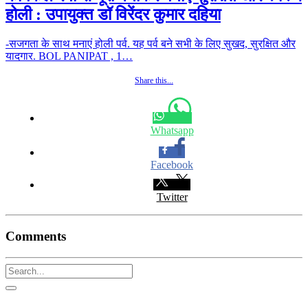
होली : उपायुक्त डॉ विरेंदर कुमार दहिया
-सजगता के साथ मनाएं होली पर्व. यह पर्व बने सभी के लिए सुखद, सुरक्षित और
यादगार. BOL PANIPAT , 1…
Share this...
Whatsapp
Facebook
Twitter
Comments