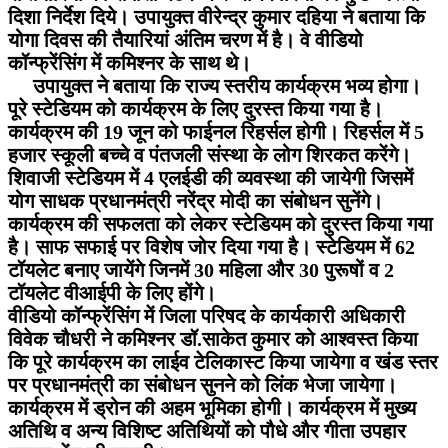
दिशा निर्देश दिये। उपायुक्त वीरेन्द्र कुमार दहिया ने बताया कि
योगा दिवस की तैयारियां अंतिम चरण में है। वे वीडियो
कॉन्फ्रेंसिंग में कमिश्नर के साथ थे।
उपायुक्त ने बताया कि राज्य स्तरीय कार्यक्रम भव्य होगा।
पूरे स्टेडियम को कार्यक्रम के लिए दुरस्त किया गया है।
कार्यक्रम की 19 जून को फाईनल रिहर्सल होगी। रिहर्सल में 5
हजार स्कूली बच्चे व पंतजली संस्था के लोग शिरकत करेंगे।
शिवाजी स्टेडियम में 4 एलईडी की व्यवस्था की जायेगी जिसमें
योग साधक प्रधानमंत्री नरेंद्र मोदी का संबोधन सुनेंगे।
कार्यक्रम की सफलता को लेकर स्टेडियम को दुरस्त किया गया
है। साफ सफाई पर विशेष जोर दिया गया है। स्टेडियम में 62
टॉयलेट बनाए जायेंगे जिनमें 30 महिला और 30 पुरूषों व 2
टॉयलेट वीआईपी के लिए होंगे।
वीडियो कॉन्फ्रेंसिंग में जिला परिषद के कार्यकारी अधिकारी
विवेक चौधरी ने कमिश्नर डॉ.साकेत कुमार को आश्वस्त किया
कि पूरे कार्यक्रम का लाईव टेलिकास्ट किया जायेगा व खंड स्तर
पर प्रधानमंत्री का संबोधन सुनने को लिंक भेजा जायेगा।
कार्यक्रम में ड्रोन की अहम भूमिका होगी। कार्यक्रम में मुख्य
अतिथि व अन्य विशिष्ट अतिथियों को पौधे और गीता उपहार