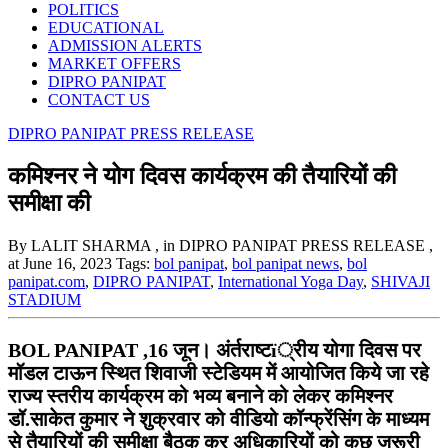
POLITICS
EDUCATIONAL
ADMISSION ALERTS
MARKET OFFERS
DIPRO PANIPAT
CONTACT US
DIPRO PANIPAT PRESS RELEASE
कमिश्नर ने योग दिवस कार्यक्रम की तैयारियों की
समीक्षा की
By LALIT SHARMA
, in DIPRO PANIPAT PRESS RELEASE
,
at June 16, 2023
Tags:
bol panipat
,
bol panipat news
,
bol
panipat.com
,
DIPRO PANIPAT
,
International Yoga Day
,
SHIVAJI
STADIUM
BOL PANIPAT ,16 जून। अंर्तराष्टï्रीय योगा दिवस पर
मॉडल टाऊन स्थित शिवाजी स्टेडियम में आयोजित किये जा रहे
राज्य स्तरीय कार्यक्रम को भव्य बनाने को लेकर कमिश्नर
डॉ.साकेत कुमार ने शुक्रवार को वीडियो कॉन्फ्रेंसिंग के माध्यम
से तैयारियों की समीक्षा बैठक कर अधिकारियों को कुछ जरूरी