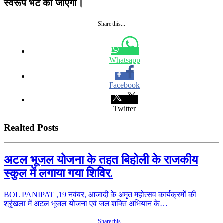
स्वरूप भेंट की जाएगी।
Share this...
Whatsapp
Facebook
Twitter
Realted Posts
अटल भूजल योजना के तहत बिहोली के राजकीय
स्कुल में लगाया गया शिविर.
BOL PANIPAT ,19 नवंबर, आजादी के अमृत महोत्सव कार्यक्रमों की
श्रृंखला में अटल भूजल योजना एवं जल शक्ति अभियान के…
Share this...