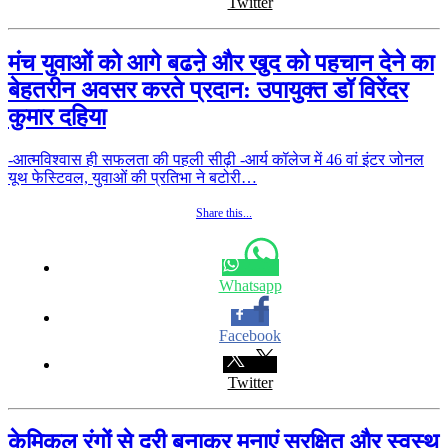
Twitter
मंच युवाओं को आगे बढऩे और खुद को पहचान देने का
बेहतरीन अवसर करते प्रदान: उपायुक्त डॉ विरेंदर
कुमार दहिया
-आत्मविश्वास ही सफलता की पहली सीढ़ी -आर्य कॉलेज में 46 वां इंटर जोनल
यूथ फेस्टिवल, युवाओं की प्रतिभा ने बटोरी…
Share this...
Whatsapp
Facebook
Twitter
केमिकल रंगों से दूरी बनाकर मनाएं सुरक्षित और स्वस्थ