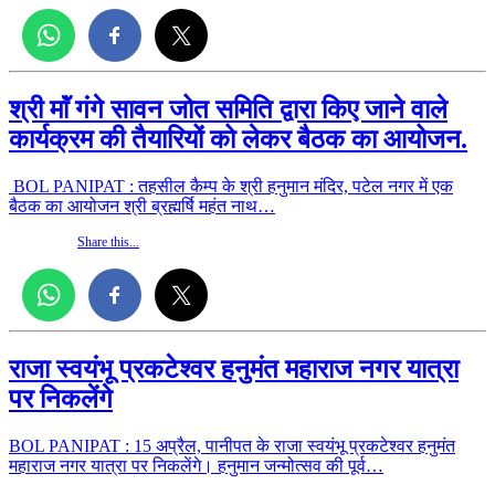
श्री माॅं गंगे सावन जोत समिति द्वारा किए जाने वाले
कार्यक्रम की तैयारियों को लेकर बैठक का आयोजन.
BOL PANIPAT : तहसील कैम्प के श्री हनुमान मंदिर, पटेल नगर में एक
बैठक का आयोजन श्री ब्रह्मर्षि महंत नाथ…
Share this...
राजा स्वयंभू प्रकटेश्वर हनुमंत महाराज नगर यात्रा
पर निकलेंगे
BOL PANIPAT : 15 अप्रैल, पानीपत के राजा स्वयंभू प्रकटेश्वर हनुमंत
महाराज नगर यात्रा पर निकलेंगे। हनुमान जन्मोत्सव की पूर्व…