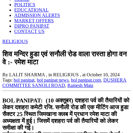
POLITICS
EDUCATIONAL
ADMISSION ALERTS
MARKET OFFERS
DIPRO PANIPAT
CONTACT US
RELIGIOUS
शिव मन्दिर हुडा एवं सनौली रोड वाला रास्ता होगा वन
वे :- रमेश माटा
By LALIT SHARMA
, in RELIGIOUS
, at October 10, 2024
Tags:
bol panipat
,
bol panipat news
,
bol panipat.com
,
DUSHERA
COMMITTEE SANOLI ROAD
,
Ramesh Mata
BOL PANIPAT: (10 अक्तूबर) दशहरा पर्व की तैयारियों को
लेकर दशहरा कमेटी रजि. सनौली रोड की एक मीटिंग आज हुडा
सैक्टर 25 स्थित जिमखाना क्लब में प्रधान रमेश माटा की
अध्यक्षता में हुई। जिसमें दशहरा पर्व की तैयारियों को लेकर
समीक्षा की गई।