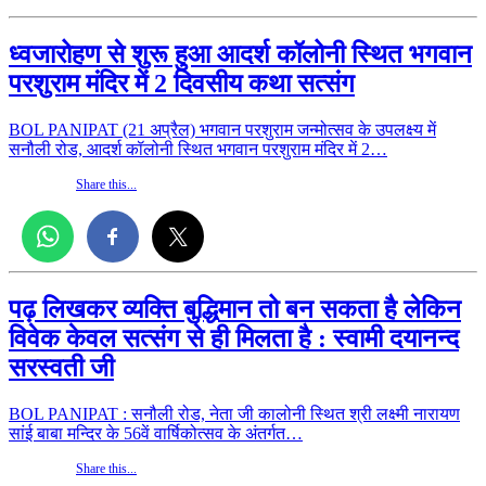
ध्वजारोहण से शुरू हुआ
आदर्श कॉलोनी स्थित भगवान
परशुराम मंदिर में 2 दिवसीय कथा सत्संग
BOL PANIPAT (21 अप्रैल) भगवान परशुराम जन्मोत्सव के उपलक्ष्य में
सनौली रोड, आदर्श कॉलोनी स्थित भगवान परशुराम मंदिर में 2…
Share this...
पढ़ लिखकर व्यक्ति बुद्धिमान तो बन सकता है लेकिन
विवेक केवल सत्संग से ही मिलता है : स्वामी दयानन्द
सरस्वती जी
BOL PANIPAT : सनौली रोड, नेता जी कालोनी स्थित श्री लक्ष्मी नारायण
सांई बाबा मन्दिर के 56वें वार्षिकोत्सव के अंतर्गत…
Share this...