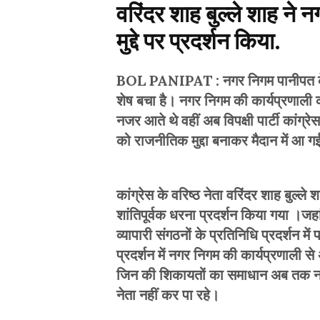
वरिंदर शाह बुल्ले शाह ने न
मुद्दे पर प्रदर्शन किया
.
BOL PANIPAT : नगर निगम पानीपत के पार
शेष बचा है। नगर निगम की कार्यप्रणाली 
नजर आते थे वहीं अब विपक्षी पार्टी कांग
को राजनीतिक मुद्दा बनाकर मैदान में आ गई
कांग्रेस के वरिष्ठ नेता वरिंदर शाह बुल्ल
शांतिपूर्वक धरना प्रदर्शन किया गया ।जहां 
व्यापारी संगठनों के प्रतिनिधि प्रदर्शन में प
प्रदर्शन में नगर निगम की कार्यप्रणाली से अ
जिन की शिकायतों का समाधान अब तक नही
नेता नहीं कर पा रहे।