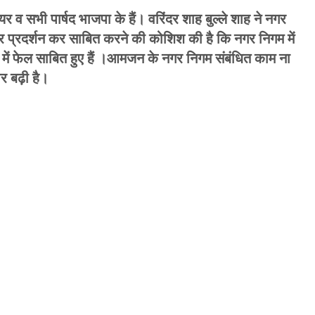
र व सभी पार्षद भाजपा के हैं। वरिंदर शाह बुल्ले शाह ने नगर
दे पर प्रदर्शन कर साबित करने की कोशिश की है कि नगर निगम में
ने में फेल साबित हुए हैं ।आमजन के नगर निगम संबंधित काम ना
र बढ़ी है।