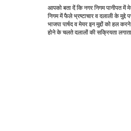
आपको बता दें कि नगर निगम पानीपत में मेय
निगम में फैले भ्रष्टाचार व दलाली के मुद्
भाजपा पार्षद व मेयर इन मुद्दों को हल कर
होने के चलते दलालों की सक्रियता लगाता