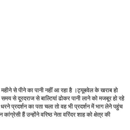
 महीने से पीने का पानी नहीं आ रहा है ।ट्यूबवेल के खराब हो
 समय से दूरदराज से बाल्टियां ढोकर पानी लाने को मजबूर हो रहे
 धरने प्रदर्शन का पता चला तो वह भी प्रदर्शन में भाग लेने पहुंच
कांग्रेसी हैं उन्होंने वरिष्ठ नेता वरिंदर शाह को क्षेत्र की