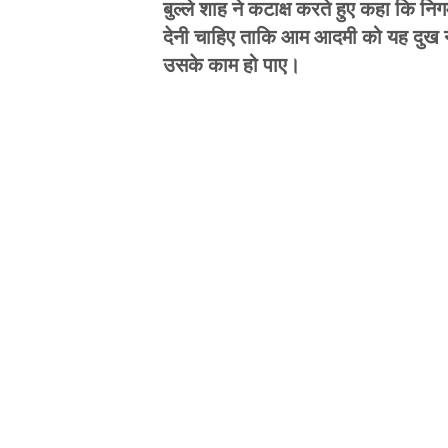
बुल्ले शाह ने कटाक्ष करते हुए कहा कि नि
देनी चाहिए ताकि आम आदमी को यह दुख ना 
उसके काम हो पाए।