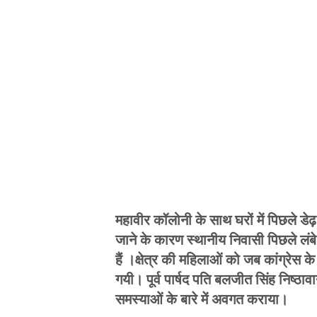
महावीर कॉलोनी के साथ घरों में पिछले डेढ़
जाने के कारण स्थानीय निवासी पिछले लंबे
हैं ।क्षेत्र की महिलाओं को जब कांग्रेस के
गयी। पूर्व पार्षद पति बलजीत सिंह निष्ठावान 
समस्याओं के बारे में अवगत कराया।