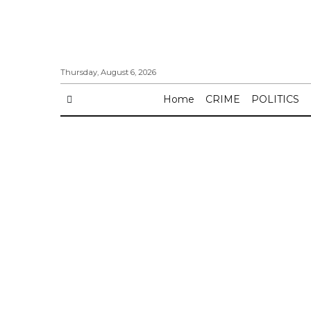
Thursday, August 6, 2026
Home
CRIME
POLITICS