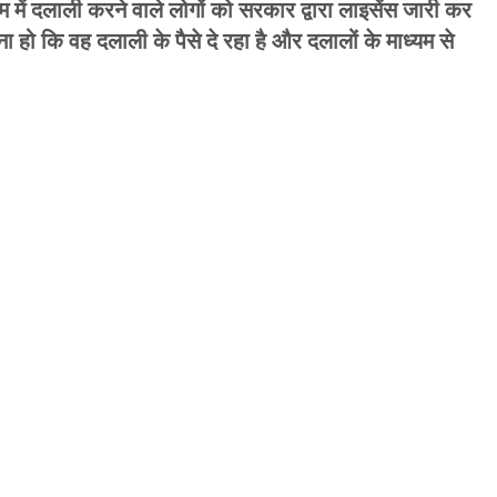
गम में दलाली करने वाले लोगों को सरकार द्वारा लाइसेंस जारी कर
हो कि वह दलाली के पैसे दे रहा है और दलालों के माध्यम से