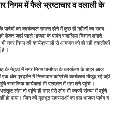
गर निगम में फैले भ्रष्टाचार व दलाली के
्षदों का कार्यकाल समाप्त होने में कुछ ही महीनों का समय
को लेकर जहां पहले भाजपा के पार्षद सवालिया निशान लगाते
्रेस भी नगर निगम की कार्यप्रणाली से आमजन को हो रही तकलीफों
 है ।
े शाह के नेतृत्व में नगर निगम पानीपत के कार्यालय के बाहर आज
एक और प्रदर्शन में निष्ठावान कांग्रेसी कार्यकर्ता मौजूद रहे वहीं
हुंचे सामाजिक कार्यकर्ता भी प्रदर्शन में भाग लेने पहुंचे ।
संतुष्ट लोग तो पहुंचे ही मगर ऐसे लोग भी काफी संख्या में पहुंचे
ं हो पाया। जिन की मूलभूत समस्याओं का हल भाजपा पार्षद व