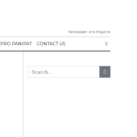
Newspaper and Magzine
IPRO PANIPAT
CONTACT US