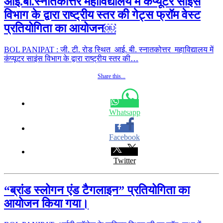
आई.बी.स्नातकोत्तर महाविद्यालय में कंप्यूटर साइंस
विभाग के द्वारा राष्ट्रीय स्तर की गेट्स फ्रॉम वेस्ट
प्रतियोगिता का आयोजन￼
BOL PANIPAT : जी. टी. रोड स्थित आई. बी. स्नातकोत्तर महाविद्यालय में
कंप्यूटर साइंस विभाग के द्वारा राष्ट्रीय स्तर की…
Share this...
Whatsapp
Facebook
Twitter
“ब्रांड स्लोगन एंड टैगलाइन” प्रतियोगिता का
आयोजन किया गया।