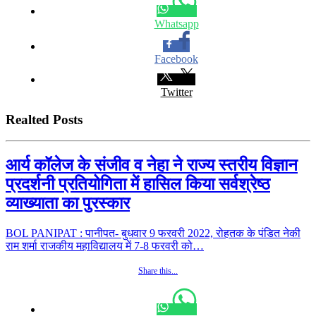
Whatsapp
Facebook
Twitter
Realted Posts
आर्य कॉलेज के संजीव व नेहा ने राज्य स्तरीय विज्ञान
प्रदर्शनी प्रतियोगिता में हासिल किया सर्वश्रेष्ठ
व्याख्याता का पुरस्कार
BOL PANIPAT : पानीपत- बुधवार 9 फरवरी 2022, रोहतक के पंडित नेकी
राम शर्मा राजकीय महाविद्यालय में 7-8 फरवरी को…
Share this...