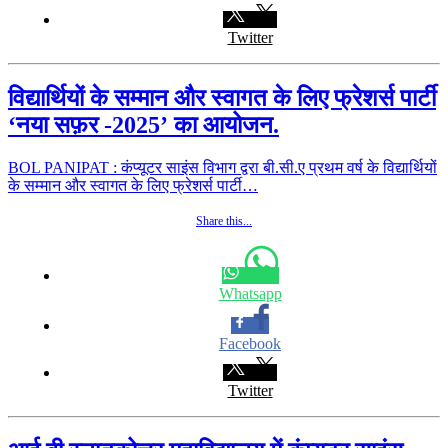
Twitter
विद्यार्थियों के सम्मान और स्वागत के लिए फ्रेशर्स पार्टी
‘नया सफ़र -2025’ का आयोजन.
BOL PANIPAT : कंप्यूटर साइंस विभाग द्वरा बी.सी.ए प्रथम वर्ष के विद्यार्थियों
के सम्मान और स्वागत के लिए फ्रेशर्स पार्टी…
Share this...
Whatsapp
Facebook
Twitter