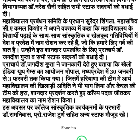
विभागाध्यक्ष डॉ.नरेश सैनी सहित सभी स्टाफ सदस्यों को बधाई
दी।
महाविद्यालय प्रबंधन समिति के प्रधान सुरेंद्र शिंगला, महासचिव
सी.ए कमल किशोर ने अपने वक्तव्य में कहा कि महाविद्यालय के
विद्यार्थी पढ़ाई के साथ-साथ सांस्कृतिक व खेलकूद गतिविधियों में
देश व प्रदेश में नाम रोशन कर रहे हैं, जो कि हमारे लिए गर्व की
बात है। उन्होंने इस शानदार उपलब्धि के लिए प्राचार्य डॉ.
जगदीश गुप्ता व सभी स्टाफ सदस्यों को बधाई दी।
प्राचार्य डॉ.जगदीश गुप्ता ने जानकारी देते हुए बताया कि खेलो
इंडिया यूथ गेम्स का आयोजन भोपाल, मध्यप्रदेश में 30 जनवरी
से 3 फरवरी तक किया गया। जिसमें हरियाणा की टीम मे आर्य
महाविद्यालय की खिलाड़ी अदिति ने भी भाग लिया और केरल की
टीम को हरा, शानदार प्रदर्शन करते हुए काँस्य पदक जीतकर
महाविद्यालय का नाम रोशन किया।
इस अवसर पर कॉलेज सांस्कृतिक कार्यक्रमों के प्रभारी
डॉ.रामनिवास, प्रो.राजेश टुर्ण सहित अन्य स्टाफ मौजूद रहे।
Share this...