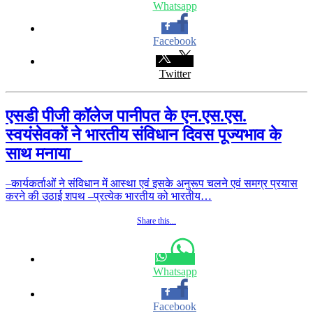
Whatsapp
Facebook
Twitter
एसडी पीजी कॉलेज पानीपत के एन.एस.एस.
स्वयंसेवकों ने भारतीय संविधान दिवस पूज्यभाव के
साथ मनाया
–कार्यकर्ताओं ने संविधान में आस्था एवं इसके अनुरूप चलने एवं समग्र प्रयास
करने की उठाई शपथ –प्रत्येक भारतीय को भारतीय…
Share this...
Whatsapp
Facebook