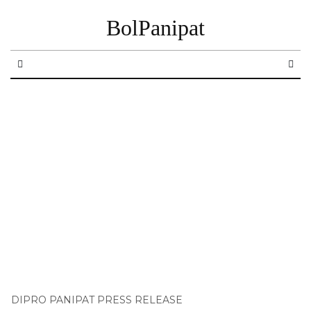
BolPanipat
DIPRO PANIPAT PRESS RELEASE