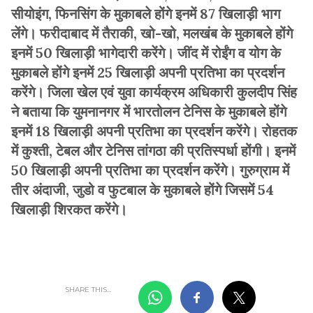
सीयोइंग, फिनसिंग के मुकाबले होंगे इनमें 87 खिलाड़ी भाग
लेंगे। फरीदाबाद में तैराकी, खो-खो, मलखंब के मुकाबले होंगे
इनमें 50 खिलाड़ी भागेदारी करेंगे। जींद में रोईंग व योग के
मुकाबले होंगे इनमें 25 खिलाड़ी अपनी प्रतिभा का प्रदर्शन
करेंगे। जिला खेल एवं युवा कार्यक्रम अधिकारी कुलदीप सिंह
ने बताया कि युमनानगर में भारतोलन टेनिस के मुकाबले होंगे
इनमें 18 खिलाड़ी अपनी प्रतिभा का प्रदर्शन करेंगे। रोहतक
में कुश्ती, टेबल और टेनिस तांगठा की प्रतिस्पर्धा होंगी। इनमें
50 खिलाड़ी अपनी प्रतिभा का प्रदर्शन करेंगे। गुरुग्राम में
तीर अंदाजी, जुडो व फुटबाल के मुकाबले होंगे जिसमें 54
खिलाड़ी शिरकत करेंगे।
SHARE THIS...