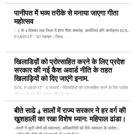
पानीपत में भव्य तरीके से मनाया जाएगा गीता
SHARE THIS...
महोत्सव
– 2 से 4 दिसंबर तक जिला में होगा गीता समारोह, आयोजित होंगे कार्यक्रम BOL
PANIPAT : 30 नवम्बर। जिला…
खिलाडिय़ों को प्रोत्साहित करने के लिए प्रदेश
SHARE THIS...
सरकार की नई कैश अवार्ड नीति के तहत
खिलाड़ियों को दिए जाएंगे इनाम.
BOL PANIPAT , 6 फरवरी। खिलाडिय़ों को प्रोत्साहित करने के लिए प्रदेश
सरकार की नई कैश अवार्ड नीति के तहत…
बीते साढे 4 सालों में राज्य सरकार ने हर वर्ग की
खुशहाली का रखा विशेष ध्यान: महिपाल ढांडा।
SHARE THIS...
-मंत्री ने सुनी लोगों की समस्याएं, अधिकारियों को दिये समाधान के आदेश।