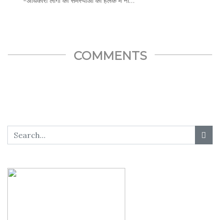
-अधिकारी लोगों की समस्याओं को हलके में ना…
SHARE THIS...
COMMENTS