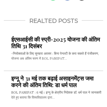
REALTED POSTS
ईएसआईसी की स्प्री-2025 योजना की अंतिम
तिथि 31 दिसंबर
-नियोक्ताओं के लिए सुनहरा अवसर : बिना पेनल्टी के करा सकते हैं पंजीकरण,
योजना अब अंतिम चरण में BOL PANIPAT…
इग्नू ने 31 मई तक बढ़ाई असाइनमेंट्स जमा
SHARE THIS...
करने की अंतिम तिथि: डा धर्म पाल
BOL PANIPAT : 6 मई। इग्नू के क्षेत्रीय निदेशक डॉ. धर्म पाल ने जानकारी
देते हुए बताया कि विश्वविद्यालय द्वारा…