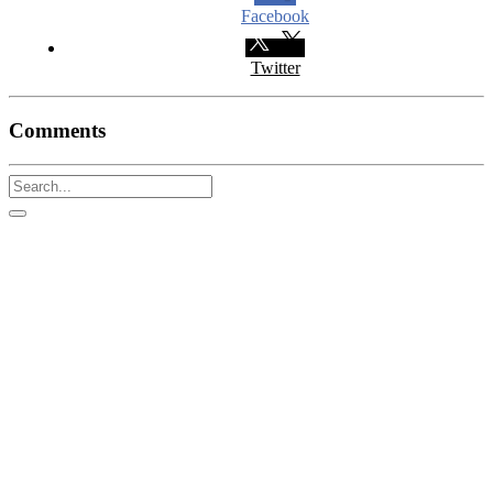
Facebook
Twitter
Comments