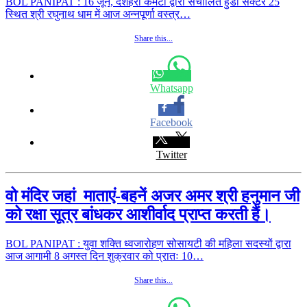
BOL PANIPAT : 16 जून, दशहरा कमेटी द्वारा संचालित हुडा सैक्टर 25
स्थित श्री रघुनाथ धाम में आज अन्नपूर्णा वस्त्र…
Share this...
Whatsapp
Facebook
Twitter
वो मंदिर जहां माताएं-बहनें अजर अमर श्री हनुमान जी
को रक्षा सूत्र बांधकर आशीर्वाद प्राप्त करती हैं।
BOL PANIPAT : युवा शक्ति ध्वजारोहण सोसायटी की महिला सदस्यों द्वारा
आज आगामी 8 अगस्त दिन शुक्रवार को प्रातः 10…
Share this...