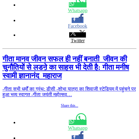
Whatsapp
Facebook
Twitter
गीता मानव जीवन सफल ही नहीं बनाती जीवन की
चुनौतियों से लडऩे का साहस भी देती है: गीता मनीष
स्वामी ज्ञानानंद महाराज
-गीता सभी धर्मों का ग्रंथ: डीसी -शोभा यात्रा का शिवाजी स्टेडियम में पहुंचने पर
हुआ भव्य स्वागत -गीता जयंती महोत्सव…
Share this...
Whatsapp