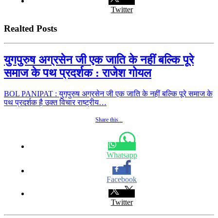
Twitter
Realted Posts
युगपुरुष अग्रसेन जी एक जाति के नहीं बल्कि पूरे
समाज के पथ प्रदर्शक : राजेश गोयल
BOL PANIPAT : युगपुरुष अग्रसेन जी एक जाति के नहीं बल्कि पूरे समाज के
पथ प्रदर्शक है उक्त विचार राष्ट्रीय…
Share this...
Whatsapp
Facebook
Twitter