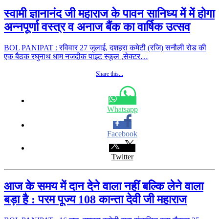
स्वामी ज्ञानानंद जी महाराज के पावन सानिध्य में में होगा
अन्नपूर्णा वस्त्र व अनाज बैंक का वार्षिक उत्सव
BOL PANIPAT : रविवार 27 जुलाई, दशहरा कमेटी (रजि) सनौली रोड की
एक बैठक रघुनाथ धाम नजदीक पाइट स्कूल ,सेक्टर…
Share this...
Whatsapp
Facebook
Twitter
आज के समय में दान देने वाला नहीं बल्कि लेने वाला
बड़ा है : परम पूज्य 108 कान्ता देवी जी महाराज