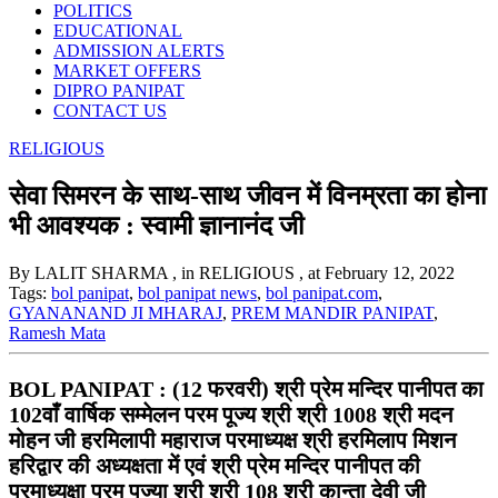
POLITICS
EDUCATIONAL
ADMISSION ALERTS
MARKET OFFERS
DIPRO PANIPAT
CONTACT US
RELIGIOUS
सेवा सिमरन के साथ-साथ जीवन में विनम्रता का होना
भी आवश्यक : स्वामी ज्ञानानंद जी
By LALIT SHARMA
, in RELIGIOUS
, at February 12, 2022
Tags:
bol panipat
,
bol panipat news
,
bol panipat.com
,
GYANANAND JI MHARAJ
,
PREM MANDIR PANIPAT
,
Ramesh Mata
BOL PANIPAT : (12 फरवरी) श्री प्रेम मन्दिर पानीपत का
102वाँ वार्षिक सम्मेलन परम पूज्य श्री श्री 1008 श्री मदन
मोहन जी हरमिलापी महाराज परमाध्यक्ष श्री हरमिलाप मिशन
हरिद्वार की अध्यक्षता में एवं श्री प्रेम मन्दिर पानीपत की
परमाध्यक्षा परम पूज्या श्री श्री 108 श्री कान्ता देवी जी