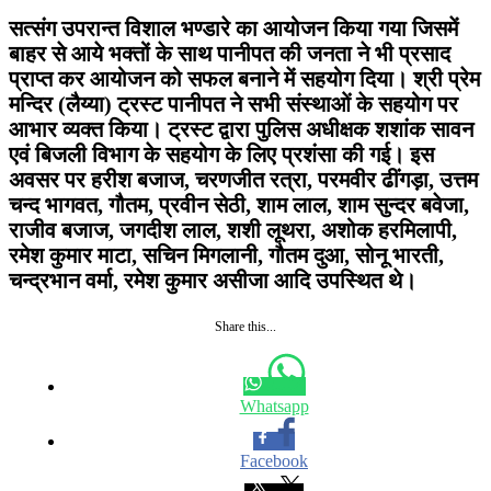
सत्संग उपरान्त विशाल भण्डारे का आयोजन किया गया जिसमें
बाहर से आये भक्तों के साथ पानीपत की जनता ने भी प्रसाद
प्राप्त कर आयोजन को सफल बनाने में सहयोग दिया। श्री प्रेम
मन्दिर (लैय्या) ट्रस्ट पानीपत ने सभी संस्थाओं के सहयोग पर
आभार व्यक्त किया। ट्रस्ट द्वारा पुलिस अधीक्षक शशांक सावन
एवं बिजली विभाग के सहयोग के लिए प्रशंसा की गई। इस
अवसर पर हरीश बजाज, चरणजीत रत्रा, परमवीर ढींगड़ा, उत्तम
चन्द भागवत, गौतम, प्रवीन सेठी, शाम लाल, शाम सुन्दर बवेजा,
राजीव बजाज, जगदीश लाल, शशी लूथरा, अशोक हरमिलापी,
रमेश कुमार माटा, सचिन मिगलानी, गौतम दुआ, सोनू भारती,
चन्द्रभान वर्मा, रमेश कुमार असीजा आदि उपस्थित थे।
Share this...
Whatsapp
Facebook