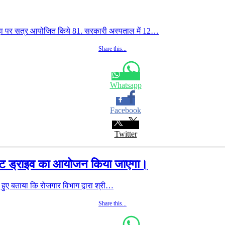
 पर सत्र आयोजित किये 81. सरकारी अस्पताल में 12…
Share this...
Whatsapp
Facebook
Twitter
मेंट ड्राइव का आयोजन किया जाएगा।
ए बताया कि रोजगार विभाग द्वारा श्री…
Share this...