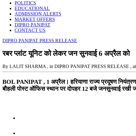
POLITICS
EDUCATIONAL
ADMISSION ALERTS
MARKET OFFERS
DIPRO PANIPAT
CONTACT US
DIPRO PANIPAT PRESS RELEASE
रबर प्लांट यूनिट को लेकर जन सुनवाई 6 अप्रैल को
By LALIT SHARMA
, in DIPRO PANIPAT PRESS RELEASE
, a
BOL PANIPAT , 1 अप्रैल। हरियाणा राज्य प्रदूषण नियंत्रण बोर्
बौहली पोस्ट ऑफिस स्थान पर दोपहर 12 बजे जनसुनवाई रखी जाए