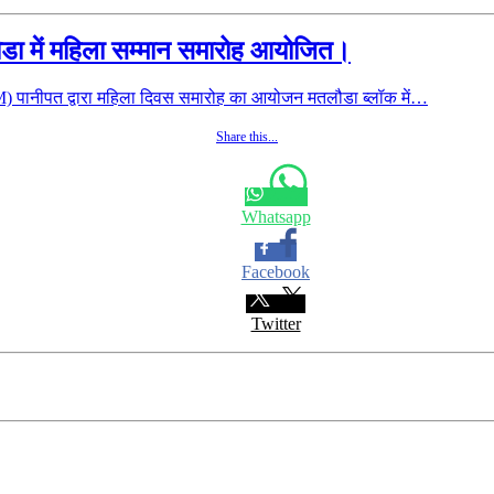
डा में महिला सम्मान समारोह आयोजित।
 पानीपत द्वारा महिला दिवस समारोह का आयोजन मतलौडा ब्लॉक में…
Share this...
Whatsapp
Facebook
Twitter