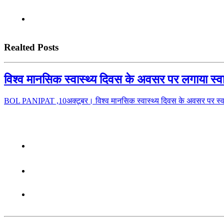
Realted Posts
विश्व मानसिक स्वास्थ्य दिवस के अवसर पर लगाया स्वा
BOL PANIPAT ,10अक्टूबर। विश्व मानसिक स्वास्थ्य दिवस के अवसर पर स्वास्