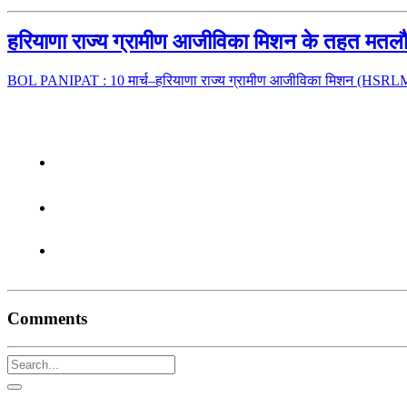
हरियाणा राज्य ग्रामीण आजीविका मिशन के तहत मतलौ
BOL PANIPAT : 10 मार्च–हरियाणा राज्य ग्रामीण आजीविका मिशन (HSRLM)
Comments