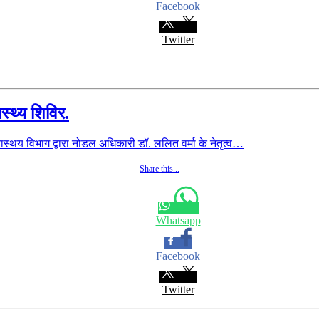
Facebook
Twitter
स्थ्य शिविर.
थय विभाग द्वारा नोडल अधिकारी डॉ. ललित वर्मा के नेतृत्व…
Share this...
Whatsapp
Facebook
Twitter