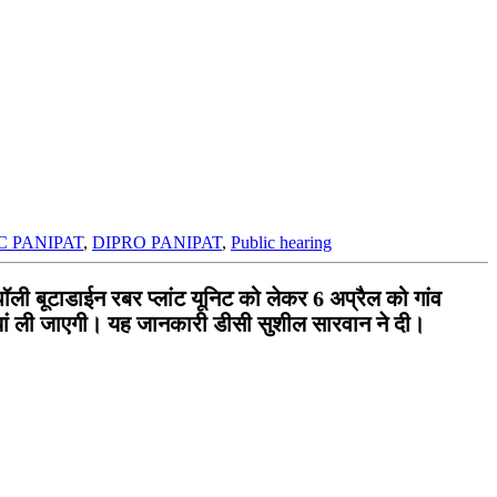
C PANIPAT
,
DIPRO PANIPAT
,
Public hearing
ॉली बूटाडाईन रबर प्लांट यूनिट को लेकर 6 अप्रैल को गांव
यां ली जाएगी। यह जानकारी डीसी सुशील सारवान ने दी।