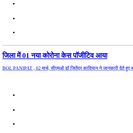
जिला में 01 नया कोरोना केस पॉजीटिव आया
BOL PANIPAT , 02 मार्च, सीएमओ डॉ जितेंद्र कादियान ने जानकारी देते हुए 