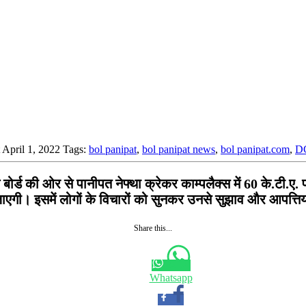
t April 1, 2022
Tags:
bol panipat
,
bol panipat news
,
bol panipat.com
,
D
ड की ओर से पानीपत नेफ्था क्रेकर काम्पलैक्स में 60 के.टी.ए. प
गी। इसमें लोगों के विचारों को सुनकर उनसे सुझाव और आपत्ति
Share this...
Whatsapp