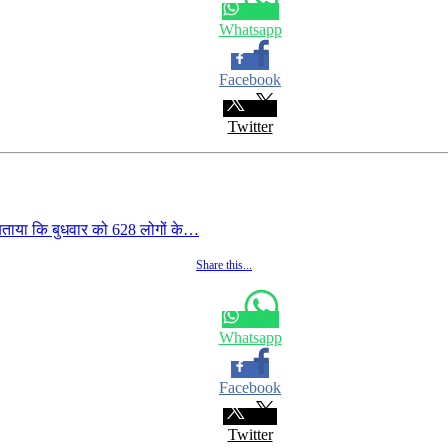
Whatsapp
Facebook
Twitter
बताया कि बुधवार को 628 लोगों के…
Share this...
Whatsapp
Facebook
Twitter