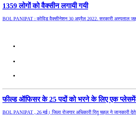
1359 लोगों को वैक्सीन लगायी गयी
BOL PANIPAT : कोविड वैक्सीनेशन 30 अप्रैल 2022. सरकारी अस्पताल जहा
फील्ड ऑफिसर के 25 पदों को भरने के लिए एक प्लेस
BOL PANIPAT , 26 मई। जिला रोजगार अधिकारी रितु चहल ने जानकारी देते हु