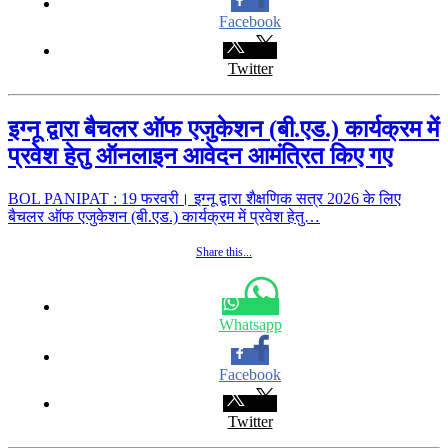
Facebook
Twitter
इग्नू द्वारा बैचलर ऑफ एजुकेशन (बी.एड.) कार्यक्रम में
प्रवेश हेतु ऑनलाइन आवेदन आमंत्रित किए गए
BOL PANIPAT : 19 फरवरी। इग्नू द्वारा शैक्षणिक सत्र 2026 के लिए
बैचलर ऑफ एजुकेशन (बी.एड.) कार्यक्रम में प्रवेश हेतु…
Share this...
Whatsapp
Facebook
Twitter