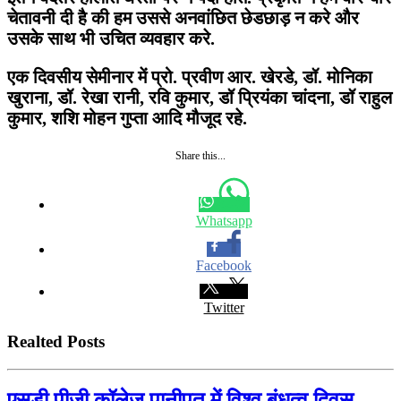
चेतावनी दी है की हम उससे अनवांछित छेडछाड़ न करे और
उसके साथ भी उचित व्यवहार करे.
एक दिवसीय सेमीनार में प्रो. प्रवीण आर. खेरडे, डॉ. मोनिका
खुराना, डॉ. रेखा रानी, रवि कुमार, डॉ प्रियंका चांदना, डॉ राहुल
कुमार, शशि मोहन गुप्ता आदि मौजूद रहे.
Share this...
Whatsapp
Facebook
Twitter
Realted Posts
एसडी पीजी कॉलेज पानीपत में विश्व बंधुत्व दिवस