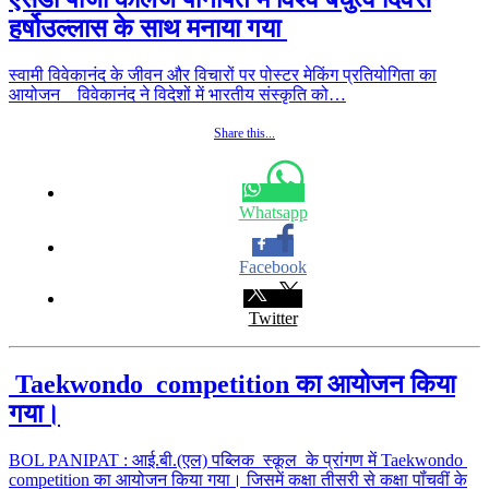
हर्षोउल्लास के साथ मनाया गया
स्वामी विवेकानंद के जीवन और विचारों पर पोस्टर मेकिंग प्रतियोगिता का
आयोजन विवेकानंद ने विदेशों में भारतीय संस्कृति को…
Share this...
Whatsapp
Facebook
Twitter
Taekwondo competition का आयोजन किया
गया।
BOL PANIPAT : आई.बी.(एल) पब्लिक स्कूल के प्रांगण में Taekwondo
competition का आयोजन किया गया। जिसमें कक्षा तीसरी से कक्षा पॉंचवीं के