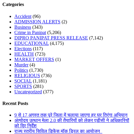
Categories
Accident
(96)
ADMISSION ALERTS
(2)
Business
(343)
Crime in Panipat
(5,206)
DIPRO PANIPAT PRESS RELEASE
(7,142)
EDUCATIONAL
(4,175)
Elections
(117)
HEALTH
(723)
MARKET OFFERS
(1)
Murder
(4)
Politics
(1,730)
RELIGIOUS
(736)
SOCIAL
(1,181)
SPORTS
(281)
Uncategorized
(377)
Recent Posts
9 से 17 अगस्त तक पूरे जिला में चलाया जाएगा हर घर तिरंगा अभियान
अंत्योदय उत्थान मेला 2.0 की तैयारियों को लेकर एडीसी ने अधिकारियों
को दिए निर्देश
राज्य स्तरीय सिविल डिफेंस मॉक ड्रिल का आयोजन