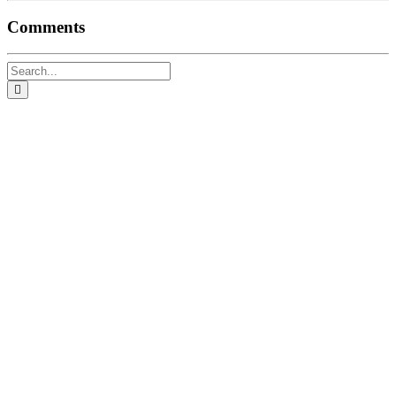
Comments