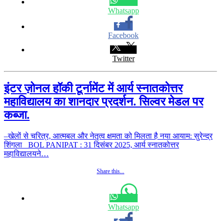
Whatsapp
Facebook
Twitter
इंटर ज़ोनल हॉकी टूर्नामेंट में आर्य स्नातकोत्तर
महाविद्यालय का शानदार प्रदर्शन. सिल्वर मेडल पर
कब्जा.
–खेलों से चरित्र, आत्मबल और नेतृत्व क्षमता को मिलता है नया आयाम: सुरेन्द्र
शिंगला BOL PANIPAT : 31 दिसंबर 2025, आर्य स्नातकोत्तर
महाविद्यालयने…
Share this...
Whatsapp