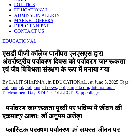
POLITICS
EDUCATIONAL
ADMISSION ALERTS
MARKET OFFERS
DIPRO PANIPAT
CONTACT US
EDUCATIONAL
एसडी पीजी कॉलेज पानीपत एनएसएस द्वारा
अंतर्राष्ट्रीय पर्यावरण दिवस को पर्यावरण जागरूकता
एवं जैव विविधता संरक्षण के रूप में मनाया गया
By LALIT SHARMA
, in EDUCATIONAL
, at June 5, 2025
Tags:
bol panipat
,
bol panipat news
,
bol panipat.com
,
International
Environment Day
,
SDPG COLLEGE
,
Sdpgcollege
–
पर्यावरण जागरूकता पृथ्वी पर भविष्य में जीवन की
एकमात्र आशा: डॉ अनुपम अरोड़ा
–
प्लास्टिक प्रदूषण पर्यावरण एवं समस्त जीवन पर