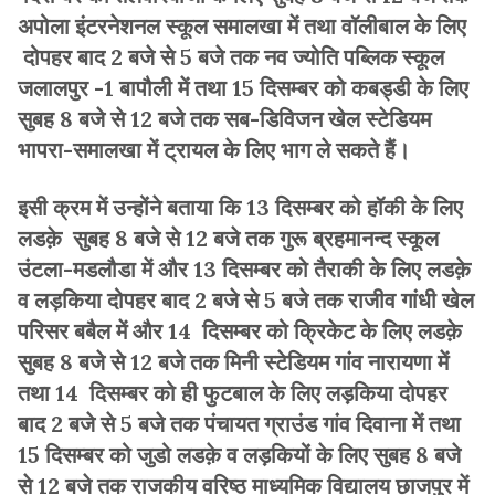
अपोला इंटरनेशनल स्कूल समालखा में तथा वॉलीबाल के लिए
दोपहर बाद 2 बजे से 5 बजे तक नव ज्योति पब्लिक स्कूल
जलालपुर -1 बापौली में तथा 15 दिसम्बर को कबड्डी के लिए
सुबह 8 बजे से 12 बजे तक सब-डिविजन खेल स्टेडियम
भापरा-समालखा में ट्रायल के लिए भाग ले सकते हैं।
इसी क्रम में उन्होंने बताया कि 13 दिसम्बर को हॉकी के लिए
लडक़े सुबह 8 बजे से 12 बजे तक गुरू ब्रहमानन्द स्कूल
उंटला-मडलौडा में और 13 दिसम्बर को तैराकी के लिए लडक़े
व लड़किया दोपहर बाद 2 बजे से 5 बजे तक राजीव गांधी खेल
परिसर बबैल में और 14 दिसम्बर को क्रिकेट के लिए लडक़े
सुबह 8 बजे से 12 बजे तक मिनी स्टेडियम गांव नारायणा में
तथा 14 दिसम्बर को ही फुटबाल के लिए लड़किया दोपहर
बाद 2 बजे से 5 बजे तक पंचायत ग्राउंड गांव दिवाना में तथा
15 दिसम्बर को जुडो लडक़े व लड़कियों के लिए सुबह 8 बजे
से 12 बजे तक राजकीय वरिष्ठ माध्यमिक विद्यालय छाजपुर में