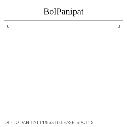
BolPanipat
DIPRO PANIPAT PRESS RELEASE
,
SPORTS