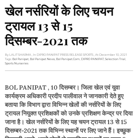
खेल नर्सरियों के लिए चयन
ट्रायल 13 से 15
दिसम्बर-2021 तक
By LALIT SHARMA
, In DIPRO PANIPAT PRESS RELEASE SPORTS
, At December 10, 2021
Tags:
Bol Panipat
,
Bol Panipat News
,
Bol Panipat.com
,
DIPRO PANIPAT
,
Selection Trial
,
Sports Nurseries
BOL PANIPAT , 10 दिसम्बर। जिला खेल एवं युवा
कार्यक्रम अधिकारी प्रदीप पालीवाल ने जानकारी देते हुए
बताया कि विभाग द्वारा विभिन्न खेलों की नर्सरियों के लिए
ट्रायल नियुक्त प्रशिक्षकों को उनके प्रशिक्षण केन्द्र पर दिया
जाना है। खेल नर्सरियों के लिए यह चयन ट्रायल 13 से 15
दिसम्बर-2021 तक विभिन्न स्थानों पर लिए जाने हैं। इच्छुक