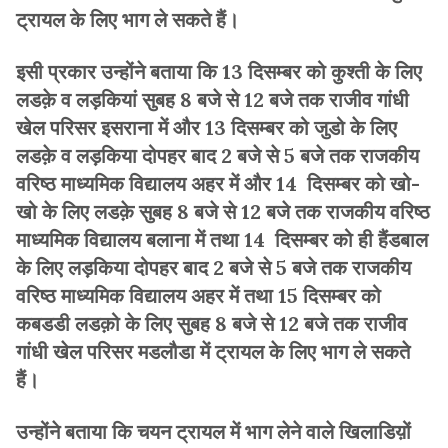
ट्रायल के लिए भाग ले सकते हैं।
इसी प्रकार उन्होंने बताया कि 13 दिसम्बर को कुश्ती के लिए
लडक़े व लड़कियां सुबह 8 बजे से 12 बजे तक राजीव गांधी
खेल परिसर इसराना में और 13 दिसम्बर को जुडो के लिए
लडक़े व लड़किया दोपहर बाद 2 बजे से 5 बजे तक राजकीय
वरिष्ठ माध्यमिक विद्यालय अहर में और 14 दिसम्बर को खो-
खो के लिए लडक़े सुबह 8 बजे से 12 बजे तक राजकीय वरिष्ठ
माध्यमिक विद्यालय बलाना में तथा 14 दिसम्बर को ही हैंडबाल
के लिए लड़किया दोपहर बाद 2 बजे से 5 बजे तक राजकीय
वरिष्ठ माध्यमिक विद्यालय अहर में तथा 15 दिसम्बर को
कबडडी लडक़ो के लिए सुबह 8 बजे से 12 बजे तक राजीव
गांधी खेल परिसर मडलौडा में ट्रायल के लिए भाग ले सकते
हैं।
उन्होंने बताया कि चयन ट्रायल में भाग लेने वाले खिलाडिय़ों