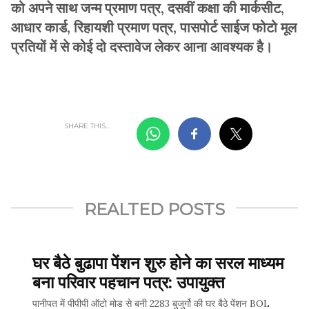
को अपने साथ जन्म प्रमाण पत्र, दसवीं कक्षा की मार्कसीट,
आधार कार्ड, रिहायशी प्रमाण पत्र, पासपोर्ट साईज फोटो मूल
प्रतियों में से कोई दो दस्तावेज लेकर आना आवश्यक है।
SHARE THIS...
REALTED POSTS
घर बैठे बुढापा पेंशन शुरु होने का सरल माध्यम
बना परिवार पहचान पत्र: उपायुक्त
पानीपत में पीपीपी ऑटो मोड से बनी 2283 बुजुर्गो की घर बैठे पेंशन BOL