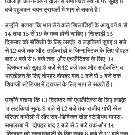
खिलाड़ी अपने-अपने खेलों से सम्बन्धित स्थानों पर सुबह 8
बजे पहुंचकर चयन ट्रायलों में भाग ले सकते हैं।
उन्होंने बताया कि भाग लेने वाले खिलाडिय़ों के आयु वर्ग 8 से
14 तथा 15 से 19 के मध्य होनी चाहिए। खिलाड़ी 13
दिसम्बर को बॉक्सिंग के लिए लडक़े व लड़कियां सुबह 8 बजे
से 12 बजे तक और ताईक्वांडो व जिम्नास्टिक के लिए दोपहर
बाद 2 बजे से 5 बजे तक और एथलैटिक्स के लिए 14
दिसम्बर को सुबह 8 बजे से 12 बजे तक और साईकलिंग व
भारतोलन के लिए दोपहर दोपहर बाद 2 बजे से 5 बजे तक
शिवाजी स्टेडियम में ट्रायल के लिए भाग ले सकते हैं।
उन्होंने बताया कि 13 दिसम्बर को एथलैटिक्स के लिए लडक़े
व लड़कियां सुबह 8 बजे से 12 बजे तक राजीव गांधी खेल
परिसर बापौली में और सब-डिविजन खेल स्टेडियम भापरा-
समालखा में दोपहर बाद 2 बजे से 5 बजे तक और 14
दिसम्बर को तलवारबाजी के लिए सुबह 8 बजे से 12 बजे तक