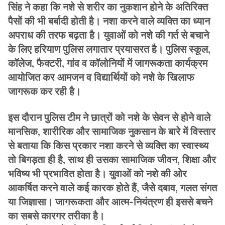
सिंह ने कहा कि नशे से शरीर का नुकशान होने के अतिरिक्त
पैसों की भी बर्बादी होती है। नशा करने वाले व्यक्ति का ध्यान
अपराध की तरफ बढ़ता है। युवाओं को नशे की गर्त से बचाने
के लिए हरियाण पुलिस लगातार प्रयासरत है। पुलिस स्कूल,
कॉलेज, फैक्टरी, गांव व कॉलोनियों में जागरूकता कार्यक्रम
आयोजित कर आमजन व विद्यार्थियों को नशे के खिलाफ
जागरूक कर रही है।
इस दौरान पुलिस टीम ने छात्रों को नशे के सेवन से होने वाले
मानसिक, शारीरिक और सामाजिक नुकसान के बारे में विस्तार
से बताया कि किस प्रकार नशा करने से व्यक्ति का स्वास्थ्य
तो बिगड़ता ही है, साथ ही उसका सामाजिक जीवन, शिक्षा और
भविष्य भी प्रभावित होता है। युवाओं को नशे की ओर
आकर्षित करने वाले कई कारक होते हैं, जैसे दबाव, गलत संगत
या जिज्ञासा। जागरूकता और आत्म-नियंत्रण ही इससे बचने
का सबसे कारगर तरीका है।