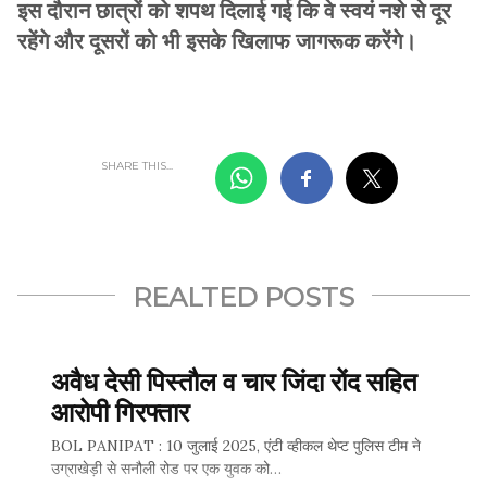
इस दौरान छात्रों को शपथ दिलाई गई कि वे स्वयं नशे से दूर
रहेंगे और दूसरों को भी इसके खिलाफ जागरूक करेंगे।
SHARE THIS...
REALTED POSTS
अवैध देसी पिस्तौल व चार जिंदा रोंद सहित
आरोपी गिरफ्तार
BOL PANIPAT : 10 जुलाई 2025, एंटी व्हीकल थेप्ट पुलिस टीम ने
उग्राखेड़ी से सनौली रोड पर एक युवक को…