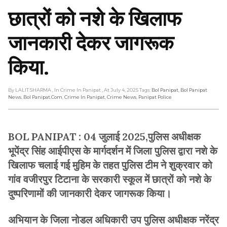
छात्रों को नशे के खिलाफ
जानकारी देकर जागरूक
किया.
By LALIT SHARMA
, In Crime In Panipat
, At July 4, 2025
Tags:
Bol Panipat
,
Bol Panipat
News
,
Bol Panipat.com
,
Crime In Panipat
,
Crime News
,
Panipat Police
BOL PANIPAT : 04 जुलाई 2025,पुलिस अधीक्षक
भूपेंद्र सिंह आईपीएस के मार्गदर्शन में जिला पुलिस द्वारा नशे के
खिलाफ चलाई गई मुहिम के तहत पुलिस टीम ने शुक्रवार को
गांव वजीरपुर टिटाना के सरकारी स्कूल में छात्रों को नशे के
दुष्परिणामों की जानकारी देकर जागरूक किया।
अभियान के जिला नोडल अधिकारी उप पुलिस अधीक्षक नरेंद्र