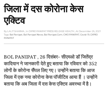
जिला में दस कोरोना केस
एक्टिव
By LALIT SHARMA
, In DIPRO PANIPAT PRESS RELEASE HEALTH
, At December 26, 2021
Tags:
Bol Panipat
,
Bol Panipat News
,
Bol Panipat.com
,
CMO PANIPAT
,
Covid-19
,
DIPRO
PANIPAT
BOL PANIPAT , 26 दिसंबर- सीएमओ डॉ जितेंद्र
कादियान ने जानकारी देते हुए बताया कि रविवार को 352
लोगों के कोरोना सैंपल लिए गए। उन्होंने बताया कि आज
जिला में एक नया कोरोना केस पॉजीटिव आया हैं । उन्होंने
बताया कि अब जिला में दस केस एक्टिव अवस्था में है।