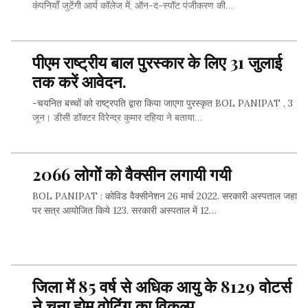
कंपनियाँ जुटेंगी आर्य कॉलेज में, ऑन-द-स्पॉट पंजीकरण की…
पीएम राष्ट्रीय बाल पुरस्कार के लिए 31 जुलाई
SHARE THIS...
तक करें आवेदन.
-चयनित बच्चों को राष्ट्रपति द्वारा किया जाएगा पुरस्कृत BOL PANIPAT , 3
जून। डीसी डॉक्टर विरेन्द्र कुमार दहिया ने बताया…
2066 लोगों को वैक्सीन लगायी गयी
SHARE THIS...
BOL PANIPAT : कोविड वैक्सीनेशन 26 मार्च 2022. सरकारी अस्पताल जहा
पर सत्र आयोजित किये 123. सरकारी अस्पताल में 12…
SHARE THIS...
जिला में 85 वर्ष से अधिक आयु के 8129 वोटर्स
ने चुना होम वोटिंग का विकल्प