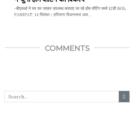
-बीएलओ ने घर घर जाकर उपलब्ध करवाए जा रहे होम वोटिंग फार्म 12डी BOL
PANIPAT, 14 सितंबर। हरियाणा विधानसभा आम…
SHARE THIS...
COMMENTS