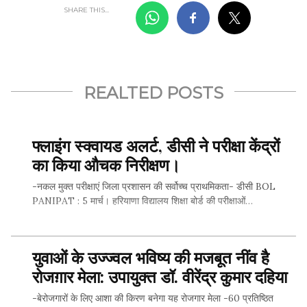
SHARE THIS...
REALTED POSTS
फ्लाइंग स्क्वायड अलर्ट, डीसी ने परीक्षा केंद्रों
का किया औचक निरीक्षण।
-नकल मुक्त परीक्षाएं जिला प्रशासन की सर्वोच्च प्राथमिकता- डीसी BOL
PANIPAT : 5 मार्च। हरियाणा विद्यालय शिक्षा बोर्ड की परीक्षाओं…
युवाओं के उज्ज्वल भविष्य की मजबूत नींव है
SHARE THIS...
रोजग़ार मेला: उपायुक्त डॉ. वीरेंद्र कुमार दहिया
-बेरोजगारों के लिए आशा की किरण बनेगा यह रोजगार मेला -60 प्रतिष्ठित