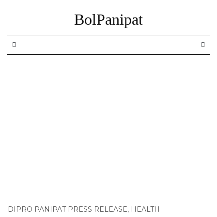
BolPanipat
DIPRO PANIPAT PRESS RELEASE
,
HEALTH