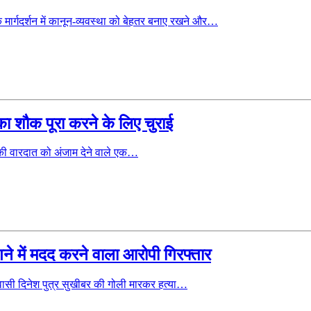
र्गदर्शन में कानून-व्यवस्था को बेहतर बनाए रखने और…
ा शौक पूरा करने के लिए चुराई
ी वारदात को अंजाम देने वाले एक…
ने में मदद करने वाला आरोपी गिरफ्तार
ासी दिनेश पुत्र सुखीबर की गोली मारकर हत्या…