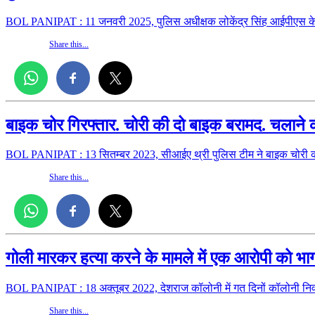
BOL PANIPAT : 11 जनवरी 2025, पुलिस अधीक्षक लोकेंद्र सिंह आईपीएस के मा
Share this...
बाइक चोर गिरफ्तार. चोरी की दो बाइक बरामद. चलाने क
BOL PANIPAT : 13 सितम्बर 2023, सीआईए थ्री पुलिस टीम ने बाइक चोरी क
Share this...
गोली मारकर हत्या करने के मामले में एक आरोपी को भाग
BOL PANIPAT : 18 अक्तूबर 2022, देशराज कॉलोनी में गत दिनों कॉलोनी निव
Share this...