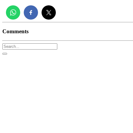
Comments