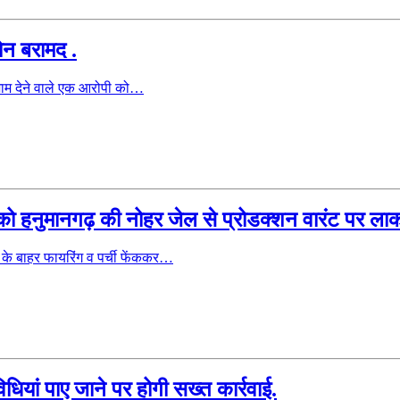
ोन बरामद .
ाम देने वाले एक आरोपी को…
पी को हनुमानगढ़ की नोहर जेल से प्रोडक्शन वारंट पर ल
े बाहर फायरिंग व पर्ची फेंककर…
ियां पाए जाने पर होगी सख्त कार्रवाई.