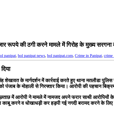
 रूपये की ठगी करने मामले में गिरोह के मुख्य सरगना क
ol panipat
,
bol panipat news
,
bol panipat.com
,
Crime in Panipat
,
crime
 दिया
ावत के मार्गदर्शन में कार्रवाई करते हुए थाना मतलौडा पुलिस 
र को पंजाब के मोहाली से गिरफ्तार किया। आरोपी की पहचान बिक्रम
क पूछताछ में आरोपी ने मामले में नामजद अपने फरार साथी आरोपियों
 काबू करने व धोखाधड़ी कर हड़पी गई नगदी बरामद करने के लिए प