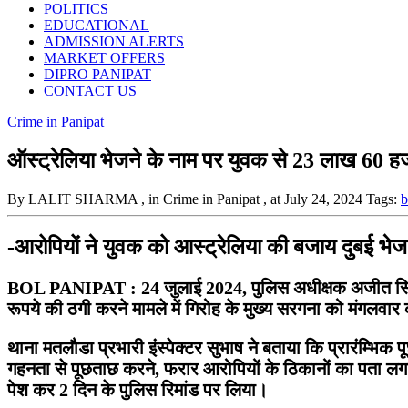
POLITICS
EDUCATIONAL
ADMISSION ALERTS
MARKET OFFERS
DIPRO PANIPAT
CONTACT US
Crime in Panipat
ऑस्ट्रेलिया भेजने के नाम पर युवक से 23 लाख 60 हजार
By LALIT SHARMA
, in Crime in Panipat
, at July 24, 2024
Tags:
b
-आरोपियों ने युवक को आस्ट्रेलिया की बजाय दुबई भेज
BOL PANIPAT : 24 जुलाई 2024, पुलिस अधीक्षक अजीत सिंह शेख
रूपये की ठगी करने मामले में गिरोह के मुख्य सरगना को मंगलवा
थाना मतलौडा प्रभारी इंस्पेक्टर सुभाष ने बताया कि प्रारंम्भि
गहनता से पूछताछ करने, फरार आरोपियों के ठिकानों का पता लगा
पेश कर 2 दिन के पुलिस रिमांड पर लिया।