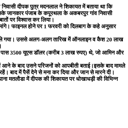
मतलौडा निवासी दीपक पुत्र मदनलाल ने शिकायत में बताया था कि
सके जानकार पंजाब के कपूरथला के अकबरपुर गांव निवासी
बातों पर विश्वास कर लिया।
मांगे। फाइनल होने पर 1 फरवरी को दिलबाग के कहे अनुसार
ैश ले गया। उससे अलग-अलग तारिख में ऑनलाइन व कैश 20 लाख
ा।
सके पास 3500 यूएस डॉलर (करीब 3 लाख रुपए) थे, जो आमिन और
हां आने के बाद उसने परिजनों को आपबीती बताई।इसके बाद मामले
ं। बाद में पैसें देने से मना कर दिया और जान से मारने दी।
ाना मतलौडा में दीपक की शिकायत पर धोखाधड़ी की विभिन्न