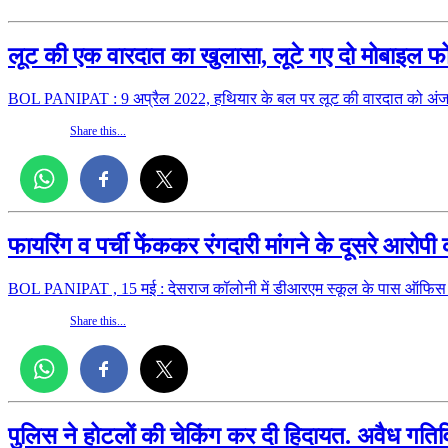
लूट की एक वारदात का खुलासा, लूटे गए दो मोबाइल फ
BOL PANIPAT : 9 अप्रैल 2022, हथियार के बल पर लूट की वारदात को अंज
Share this...
फायरिंग व पर्ची फेंककर रंगदारी मांगने के दूसरे आरो
BOL PANIPAT , 15 मई : देसराज कॉलोनी में डीआरएम स्कूल के पास ऑफिस क
Share this...
पुलिस ने होटलों की चेकिंग कर दी हिदायत. अवैध गतिविध