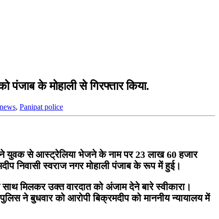
ो पंजाब के मोहाली से गिरफ्तार किया.
 news
,
Panipat police
ने युवक से आस्ट्रेलिया भेजने के नाम पर 23 लाख 60 हजार
दीप निवासी स्वराज नगर मोहाली पंजाब के रूप में हुई।
 के साथ मिलकर उक्त वारदात को अंजाम देने बारे स्वीकारा।
ुलिस ने बुधवार को आरोपी बिक्रमदीप को माननीय न्यायालय में