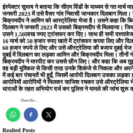
इंस्पेक्टर सुभाष ने बताया कि सीएम विंडों के माध्यम से गत मार्च
जनवरी 2023 में उसे वैसर गांव निवासी जानकार दिलबाग मिला।
बिक्रमदीप ने आमिन को आस्ट्रेलिया भेजा है। उसने कहा कि ब
दिलबाग ने जनवरी 2023 में उसको बिक्रमदीप से मिलवाया। जिसन
उसने 1.50लाख रुपए ट्रांसफर कर दिए। साथ ही सभी दस्तावेज 
16 मार्च को 50 हजार रुपए खाते में ट्रांसफर करवा लिए औ
60 हजार रुपये ले लिए और उसे ऑस्ट्रेलिया की बजाय दुबई भेज 
दुबई में दिलबाग का लड़का आमिन और बिक्रमदीप मिला। तीनों 
बिक्रमदीप ने मारपीट कर उससे छीन लिए। और कहा कि अब तुझे यह
वह बड़ी मुश्किल से किसी तरह उनके शिकंजे से निकला और अपने
में कई बार पंचायतें भी हुईं, जिसमें आरोपी दिलबाग उसका लड़का 
आरोपियों आरोपियों ने मिलकर साजिश रचकर उसे ऑस्ट्रेलिया भ
धाराओं के तहत अभियोग दर्ज कर पुलिस ने मामले की जांच शुरू
Share this...
Realted Posts