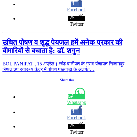
Facebook
Twitter
उचित पोषण व शुद्ध पेयजल हमें अनेक प्रकार की
बीमारियों से बचाता है: डॉ. शगुन
BOL PANIPAT , 15 अप्रैल। खंड पानीपत के ग्राम पंचायत निजामपुर
स्थित उप स्वास्थ्य केंद्र में पोषण पखवाड़ा के अंतर्गत…
Share this...
Whatsapp
Facebook
Twitter