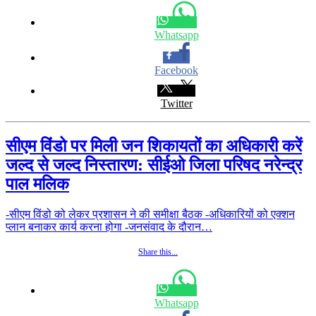
Whatsapp
Facebook
Twitter
सीएम विंडो पर मिली जन शिकायतों का अधिकारी करें
जल्द से जल्द निस्तारण: सीईओ जिला परिषद नरेन्द्र
पाल मलिक
-सीएम विंडो को लेकर प्रशासन ने की समीक्षा बैठक -अधिकारियों को एक्शन
प्लान बनाकर कार्य करना होगा -जनसंवाद के दौरान…
Share this...
Whatsapp