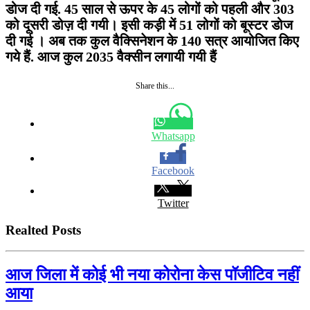
डोज दी गई. 45 साल से ऊपर के 45 लोगों को पहली और 303
को दूसरी डोज़ दी गयी। इसी कड़ी में 51 लोगों को बूस्टर डोज
दी गई । अब तक कुल वैक्सिनेशन के 140 सत्र आयोजित किए
गये हैं. आज कुल 2035 वैक्सीन लगायी गयी हैं
Share this...
Whatsapp
Facebook
Twitter
Realted Posts
आज जिला में कोई भी नया कोरोना केस पॉजीटिव नहीं
आया