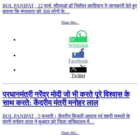
BOL PANIPAT , 22 मार्च, सीएमओ डॉ जितेंद्र कादियान ने जानकारी देते हुए
बताया कि मंगलवार को 308 लोगों के…
Share this...
Whatsapp
Facebook
Twitter
प्रधानमंत्री नरेंद्र मोदी जो भी करते पूरे विश्वास के
साथ करते: केंद्रीय मंत्री मनोहर लाल
BOL PANIPAT , 5 फरवरी। केंद्रीय बिजली,आवास एवं शहरी मामलों के
मंत्री मनोहर लाल ने बुधवार को जिला सचिवालय में…
Share this...