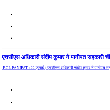
एचसीएस अधिकारी संदीप कुमार ने पानीपत सहकारी ची
BOL PANIPAT : 22 जुलाई। एचसीएस अधिकारी संदीप कुमार ने पानीपत सहक