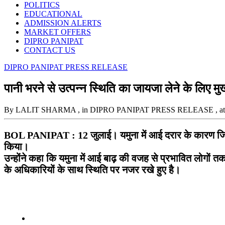
POLITICS
EDUCATIONAL
ADMISSION ALERTS
MARKET OFFERS
DIPRO PANIPAT
CONTACT US
DIPRO PANIPAT PRESS RELEASE
पानी भरने से उत्पन्न स्थिति का जायजा लेने के लिए मुख
By LALIT SHARMA
, in DIPRO PANIPAT PRESS RELEASE
, a
BOL PANIPAT : 12 जुलाई। यमुना में आई दरार के कारण जिले के कई
किया।
उन्होंने कहा कि यमुना में आई बाढ़ की वजह से प्रभावित लोगों त
के अधिकारियों के साथ स्थिति पर नजर रखे हुए है।