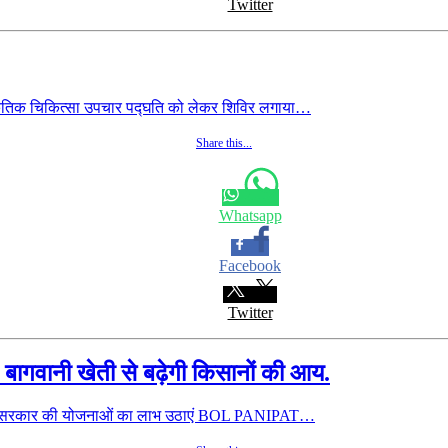
Twitter
ाकृतिक चिकित्सा उपचार पद्घति को लेकर शिविर लगाया…
Share this...
Whatsapp
Facebook
Twitter
. बागवानी खेती से बढ़ेगी किसानों की आय.
नाएं, सरकार की योजनाओं का लाभ उठाएं BOL PANIPAT…