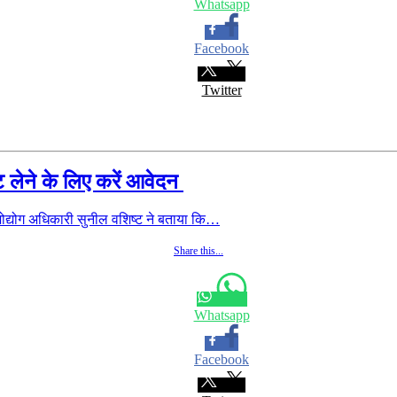
Whatsapp
Facebook
Twitter
ट लेने के लिए करें आवेदन
मोद्योग अधिकारी सुनील वशिष्ट ने बताया कि…
Share this...
Whatsapp
Facebook