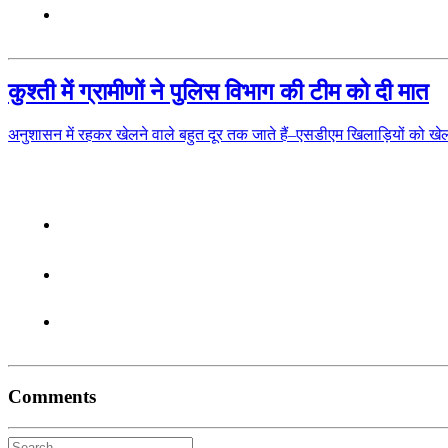
कुश्ती में ग्रामीणों ने पुलिस विभाग की टीम को दी मात
अनुशासन में रहकर खेलने वाले बहुत दूर तक जाते हैं–एसडीएम खिलाड़ियों 
Comments