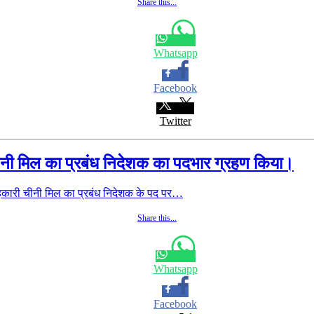
Share this...
Whatsapp
Facebook
Twitter
नी मिल का प्रबंध निदेशक का पदभार ग्रहण किया।
ारी चीनी मिल का प्रबंध निदेशक के पद पर…
Share this...
Whatsapp
Facebook