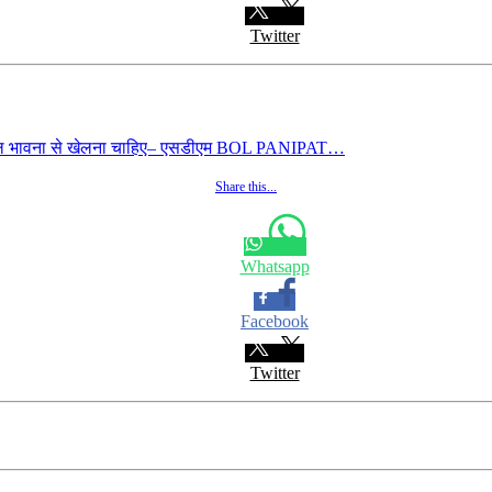
Twitter
को खेल भावना से खेलना चाहिए– एसडीएम BOL PANIPAT…
Share this...
Whatsapp
Facebook
Twitter