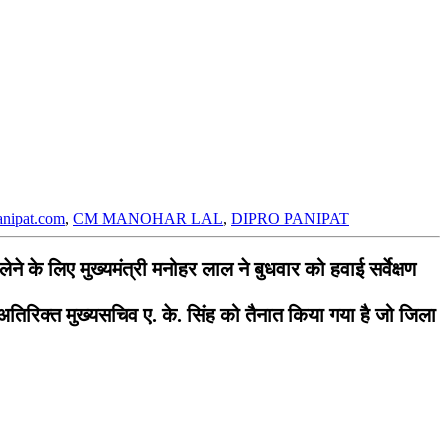
anipat.com
,
CM MANOHAR LAL
,
DIPRO PANIPAT
े के लिए मुख्यमंत्री मनोहर लाल ने बुधवार को हवाई सर्वेक्षण
 अतिरिक्त मुख्यसचिव ए. के. सिंह को तैनात किया गया है जो जिला