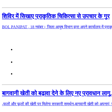
शिविर में सिखाए प्राकृतिक चिकित्सा से उपचार के गुर
BOL PANIPAT , 18 नवंबर। जिला आयुष विभाग द्वारा अपने कार्यालय में प्र
बागवानी खेती को बढ़ावा देने के लिए नए प्रावधान लागू
-फलों और फूलों की खेती पर मिलेगा सरकारी समर्थन-बागवानी खेती को अप