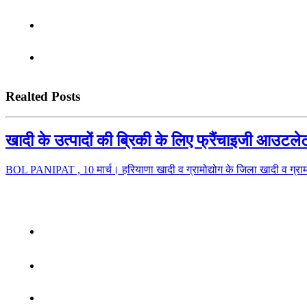
Realted Posts
खादी के उत्पादों की ब्रिकी के लिए फ्रैंचाइजी आउटले
BOL PANIPAT , 10 मार्च। हरियाणा खादी व ग्रामोद्योग के जिला खादी व ग्रा