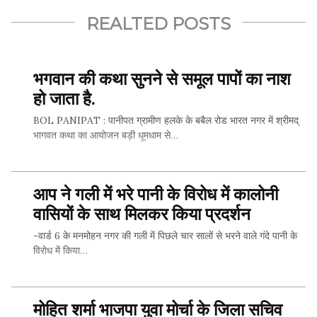
REALTED POSTS
भगवान की कथा सुनने से समूल पापों का नाश
हो जाता है.
BOL PANIPAT : पानीपत ग्रामीण हलके के बबैल रोड भारत नगर में श्रीमद्
भागवत कथा का आयोजन बड़ी धूमधाम से…
SHARE THIS...
आप ने गली में भरे पानी के विरोध में कालोनी
वासियों के साथ मिलकर किया प्रदर्शन
Whatsapp
-वार्ड 6 के मनमोहन नगर की गली में पिछले चार सालों से भरने वाले गंदे पानी के
विरोध में किया…
Facebook
Twitter
SHARE THIS...
मोहित शर्मा भाजपा युवा मोर्चा के जिला सचिव