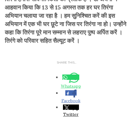
आहवान किया कि 13 से 15 अगस्त तक हर घर तिरंगा
अभियान चलाया जा रहा है । हम सुनिश्चित करें की इस
अभियान में एक भी घर छूटे ना जिस पर तिरंगा ना हो। उन्होंने
कहा कि तिरंगा पूरे मान सम्मान से लहराए पुष्प अर्पित करें ।
तिरंगे को परिवार सहित सैल्यूट करें ।
SHARE THIS...
Whatsapp
Facebook
Twitter