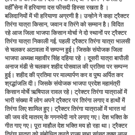
वहीँ सेना में हरियाणा दस फीसदी हिस्सा रखता है ।
बलिदानियों में भी हरियाणा अग्रणी है। उन्होने ने कहा ट्रैक्टर
तिरंगा यात्रा किसान, जवान व तिरंगे को सम्मान है। विदित
रहे आज जिला भाजपा किसान मोर्चा ने दो स्थानों पर ट्रैक्टर
तिरंगा यात्रा निकाली गई. पहली ट्रैक्टर तिरंगा यात्रा भालसी
से चलकर अटावला में सम्पन्न हुई। जिसके संयोजक जिला
भाजपा अध्यक्ष महावीर सिंह दहिया रहे । दूसरी यात्रा बापौली
अनाज मंडी से चलकर शहीद पोसवाल की प्रतिमा पर सम्पन्न
हुई। शहीद की प्रतिमा पर माल्यार्पण कर व पुष्प अर्पित कर
श्रद्धांजलि दी। जिसके संयोजक भाजपा प्रदेश महामंत्री
किसान मोर्चे ऋषिपाल रावल रहे। ट्रेक्टर तिरंगा यात्राओं में
भारी संख्या में लोग अपने ट्रैक्टर पर तिरंगा लगाए व हाथों में
तिरंगा लिए शामिल हुए। ट्रैक्टर तिरंगा यात्राओं में भारत मां
की जय वंदे मातरम् के गगनभेदी नारे लगाए गए। देश भक्ति के
गीत गाए गए। पूरा माहौल देश भक्ति मय हो रहा था। ट्रैक्टर
तिरंगा यात्रा को संबोधित करते राज्य सभा सांसद कृष्ण लाल