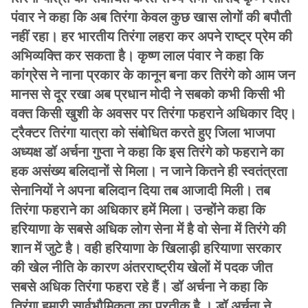
पंवार ने कहा कि अब तिरंगा केवल कुछ खास लोगों की बपौती
नहीं रहा। हर भारतीय तिरंगा लहरा कर अपने राष्ट्र प्रेम की
अभिव्यक्ति कर सकता है। कृष्ण लाल पंवार ने कहा कि
कांग्रेस ने नाना प्रकार के कानून बना कर तिरंगे को आम जन
मानस से दूर रखा अब प्रधान मोदी ने सबको कभी किसी भी
वक्त किसी खुशी के अवसर पर तिरंगा फहराने अधिकार दिए।
ट्रैक्टर तिरंगा यात्रा को संबोधित करते हुए जिला भाजपा
अध्यक्ष डॉ अर्चना गुप्ता ने कहा कि इस तिरंगे को फहराने का
हक असंख्य बलिदानों से मिला। न जाने कितने ही स्वतंत्रता
सेनानियों ने अपना बलिदान दिया तब आजादी मिली। तब
तिरंगा फहराने का अधिकार हमें मिला। उन्होंने कहा कि
हरियाणा के सबसे अधिक लोग सेना में है वो सेना में तिरंगे की
शान में जुटे है। वही हरियाणा के खिलाड़ी हरियाणा सरकार
की खेल नीति के कारण अंतरराष्ट्रीय खेलों में पदक जीत
सबसे अधिक तिरंगा फहरा रहे हैं। डॉ अर्चना ने कहा कि
तिरंगा हमारी सार्वभौमिकता का प्रतीक है । डॉ अर्चना ने