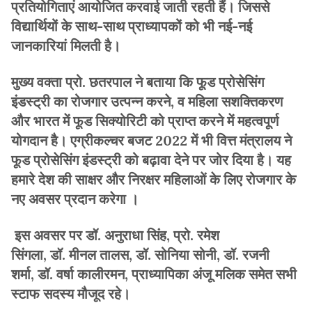
प्रतियोगिताएं आयोजित करवाई जाती रहती हैं। जिससे
विद्यार्थियों के साथ-साथ प्राध्यापकों को भी नई-नई
जानकारियां मिलती है।
मुख्य वक्ता प्रो. छतरपाल ने बताया कि फूड प्रोसेसिंग
इंडस्ट्री का रोजगार उत्पन्न करने, व महिला सशक्तिकरण
और भारत में फूड सिक्योरिटी को प्राप्त करने में महत्वपूर्ण
योगदान है। एग्रीकल्चर बजट 2022 में भी वित्त मंत्रालय ने
फूड प्रोसेसिंग इंडस्ट्री को बढ़ावा देने पर जोर दिया है। यह
हमारे देश की साक्षर और निरक्षर महिलाओं के लिए रोजगार के
नए अवसर प्रदान करेगा ।
इस अवसर पर डॉ. अनुराधा सिंह, प्रो. रमेश
सिंगला, डॉ. मीनल तालस, डॉ. सोनिया सोनी, डॉ. रजनी
शर्मा, डॉ. वर्षा कालीरमन, प्राध्यापिका अंजू मलिक समेत सभी
स्टाफ सदस्य मौजूद रहे।