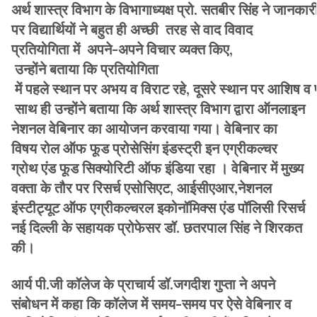
अर्थ शास्त्र विभाग के विभागाध्यक्ष प्रो. सतबीर सिंह ने जानकार
पर विद्यार्थियों ने बहुत ही अच्छी तरह से वाद विवाद
प्रतियोगिता में अपने-अपने विचार व्यक्त किए,
उन्होंने बताया कि प्रतियोगिता
में पहले स्थान पर अभय व विराट रहे, दूसरे स्थान पर आशिष व 
साथ ही उन्होंने बताया कि अर्थ शास्त्र विभाग द्वारा ऑनलाइन
नेशनल वेबिनार का आयोजन करवाया गया। वेबिनार का
विषय रोल ऑफ फूड प्रोसेसिंग इंडस्ट्री इन एग्रीकल्चर
ग्रोथ एंड फूड सिक्योरिटी ऑफ इंडिया रहा । वेबिनार में मुख्य
वक्ता के तौर पर रिसर्च एसोसिएट, आईसीएआर,नेशनल
इंस्टीट्यूट ऑफ एग्रीकल्चरल इकोनॉमिक्स एंड पॉलिसी रिसर्च
नई दिल्ली के सहायक प्रोफेसर डॉ. छतरपाल सिंह ने शिरकत
की।
आर्य पी.जी कॉलेज के प्राचार्य डॉ.जगदीश गुप्ता ने अपने
संबोधन में कहा कि कॉलेज में समय-समय पर ऐसे वेबिनार व