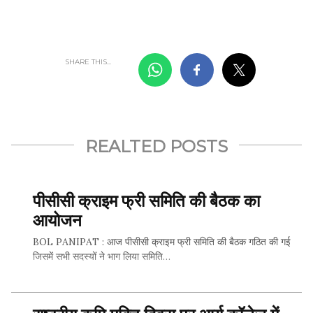
SHARE THIS...
REALTED POSTS
पीसीसी क्राइम फ्री समिति की बैठक का
आयोजन
BOL PANIPAT : आज पीसीसी क्राइम फ्री समिति की बैठक गठित की गई
जिसमें सभी सदस्यों ने भाग लिया समिति…