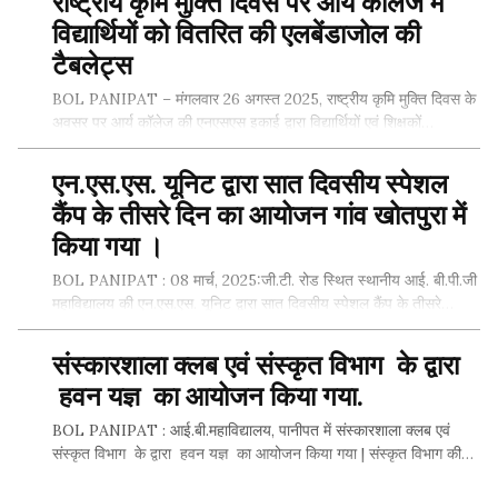
राष्ट्रीय कृमि मुक्ति दिवस पर आर्य कॉलेज में
SHARE THIS...
विद्यार्थियों को वितरित की एलबेंडाजोल की
टैबलेट्स
BOL PANIPAT – मंगलवार 26 अगस्त 2025, राष्ट्रीय कृमि मुक्ति दिवस के
अवसर पर आर्य कॉलेज की एनएसएस इकाई द्वारा विद्यार्थियों एवं शिक्षकों…
एन.एस.एस. यूनिट द्वारा सात दिवसीय स्पेशल
कैंप के तीसरे दिन का आयोजन गांव खोतपुरा में
SHARE THIS...
किया गया ।
BOL PANIPAT : 08 मार्च, 2025:जी.टी. रोड स्थित स्थानीय आई. बी.पी.जी
महाविद्यालय की एन.एस.एस. यूनिट द्वारा सात दिवसीय स्पेशल कैंप के तीसरे…
संस्कारशाला क्लब एवं संस्कृत विभाग के द्वारा
हवन यज्ञ का आयोजन किया गया.
SHARE THIS...
BOL PANIPAT : आई.बी.महाविद्यालय, पानीपत में संस्कारशाला क्लब एवं
संस्कृत विभाग के द्वारा हवन यज्ञ का आयोजन किया गया | संस्कृत विभाग की…