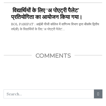
विद्यार्थियों के लिए ‘अ पोएट्री पैलेट’
SHARE THIS...
प्रतियोगिता का आयोजन किया गया।
BOL PANIPAT : आईबी पीजी कॉलेज में वाणिज्य विभाग द्वारा बीकॉम द्वितीय
वर्ष(बी) के विद्यार्थियों के लिए ‘अ पोएट्री पैलेट’…
SHARE THIS...
COMMENTS