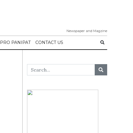
Newspaper and Magzine
IPRO PANIPAT
CONTACT US