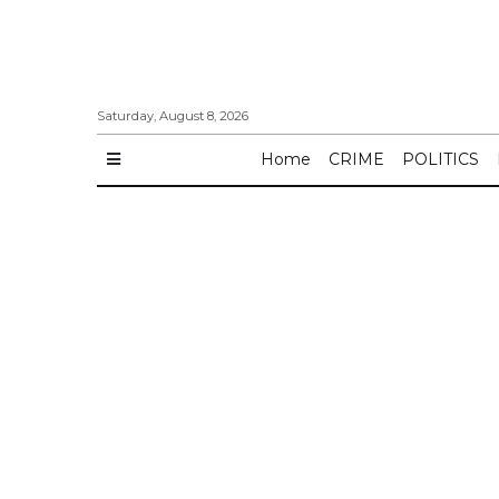
Saturday, August 8, 2026
Home
CRIME
POLITICS