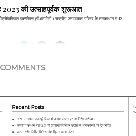
ाह 2023 की उत्साहपूर्वक शुरूआत
ट्रोकेमिकल कॉम्प्लेक्स (पीआरपीसी ) राष्ट्रीय उत्पादकता परिषद के तत्वावधान में 12…
THIS...
COMMENTS
Recent Posts
F
w
9 से 17 अगस्त तक पूरे जिला में चलाया जाएगा हर घर तिरंगा अभियान
अंत्योदय उत्थान मेला 2.0 की तैयारियों को लेकर एडीसी ने अधिकारियों को दिए निर्देश
राज्य स्तरीय सिविल डिफेंस मॉक ड्रिल का आयोजन