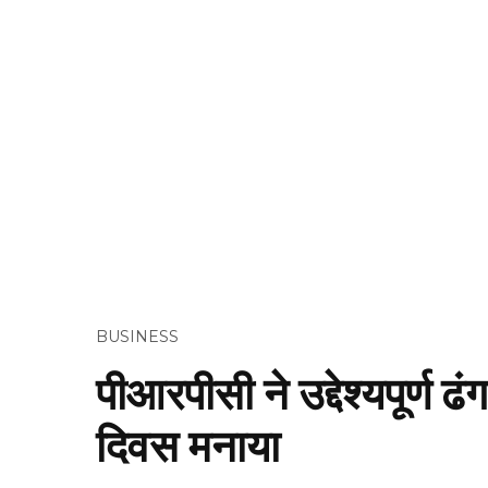
BUSINESS
पीआरपीसी ने उद्देश्यपूर्ण ढंग
दिवस मनाया