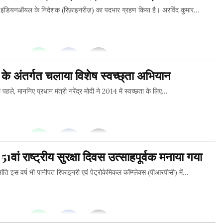
ंडियनऑयल के निदेशक (रिफ़ाइनरीज़) का पदभार ग्रहण किया है। अरविंद कुमार…
THIS...
 के अंतर्गत चलाया विशेष स्वच्छ्ता अभियान
ाननिए प्रधान मंत्री नरेंद्र मोदी ने 2014 में स्वच्छता के लिए…
THIS...
1वां राष्ट्रीय सुरक्षा दिवस उत्साहपूर्वक मनाया गया
 इस वर्ष भी पानीपत रिफाइनरी एवं पेट्रोकेमिकल कॉम्प्लेक्स (पीआरपीसी) में…
THIS...