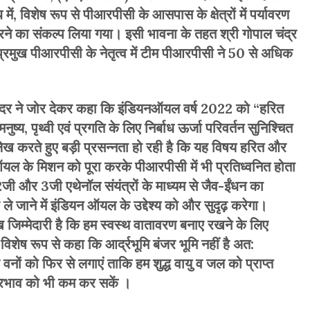
ंध में, विशेष रूप से पीआरपीसी के आसपास के क्षेत्रों में पर्यावरण
करने का संकल्प लिया गया। इसी भावना के तहत श्री गोपाल चंद्र
रमुख पीआरपीसी के नेतृत्व में टीम पीआरपीसी ने 50 से अधिक
कदर ने जोर देकर कहा कि इंडियनऑयल वर्ष 2022 को “हरित
ुष्य, पृथ्वी एवं प्रगति के लिए निर्बाध ऊर्जा परिवर्तन सुनिश्चित
्लेख करते हुए बड़ी प्रसन्नता हो रही है कि यह विषय हरित और
ऑयल के मिशन को पूरा करके पीआरपीसी में भी प्रतिध्वनित होता
जी और 3जी एथेनॉल संयंत्रों के माध्यम से जैव-ईंधन का
ले जाने में इंडियन ऑयल के उद्देश्य को और सुदृढ़ करेगा।
 जिम्मेदारी है कि हम स्वस्थ वातावरण बनाए रखने के लिए
िशेष रूप से कहा कि आर्द्रभूमि बंजर भूमि नहीं है अत:
र वनों को फिर से लगाएं ताकि हम शुद्ध वायु व जल को प्राप्त
्रभाव को भी कम कर सकें ।