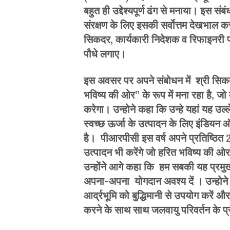
बहुत ही उद्देश्यपूर्ण ढंग से मनाया। इस संब
संरक्षण के लिए इसकी सर्वोत्तम देखभाल 
सिकदर, कार्यकारी निदेशक व रिफाइनरी प्
पौधे लगाए।
इस अवसर पर अपने संबोधन में श्री सि
भविष्य की ओर” के रूप में मना रहा है, जो मन
करेगा। उन्होने कहा कि उन्हे यहां यह उल
स्वच्छ ऊर्जा के उत्पादन के लिए इंडियन 
है। पीआरपीसी इस वर्ष अपने प्रतिष्ठित 2
उत्पादन भी करेंगे जो हरित भविष्य की ओर 
उन्होंने आगे कहा कि हम सबकी यह प्रमुख
अपना-अपना योगदान अवश्य दें । उन्होने व
आर्द्रभूमि को बुद्धिमानी से उपयोग करें औ
करने के साथ साथ जलवायु परिवर्तन के प