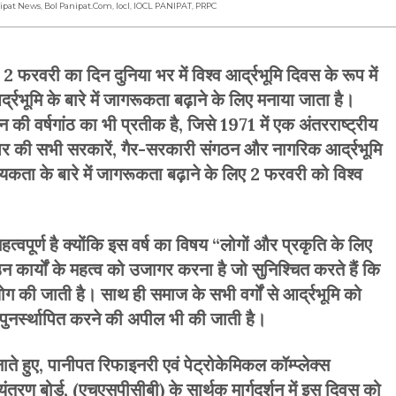
nipat News
,
Bol Panipat.com
,
Iocl
,
IOCL PANIPAT
,
PRPC
, 2 फरवरी का दिन दुनिया भर में विश्व आर्द्रभूमि दिवस के रूप में
द्रभूमि के बारे में जागरूकता बढ़ाने के लिए मनाया जाता है।
 की वर्षगांठ का भी प्रतीक है, जिसे 1971 में एक अंतरराष्ट्रीय
 भर की सभी सरकारें, गैर-सरकारी संगठन और नागरिक आर्द्रभूमि
्यकता के बारे में जागरूकता बढ़ाने के लिए 2 फरवरी को विश्व
्वपूर्ण है क्योंकि इस वर्ष का विषय “लोगों और प्रकृति के लिए
 उन कार्यों के महत्व को उजागर करना है जो सुनिश्चित करते हैं कि
योग की जाती है। साथ ही समाज के सभी वर्गों से आर्द्रभूमि को
ो पुनर्स्थापित करने की अपील भी की जाती है।
े हुए, पानीपत रिफाइनरी एवं पेट्रोकेमिकल कॉम्प्लेक्स
ंत्रण बोर्ड, (एचएसपीसीबी) के सार्थक मार्गदर्शन में इस दिवस को