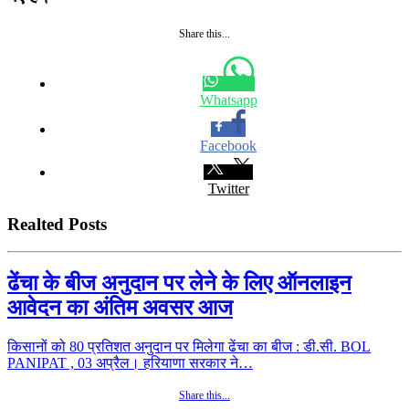
Share this...
Whatsapp
Facebook
Twitter
Realted Posts
ढेंचा के बीज अनुदान पर लेने के लिए ऑनलाइन
आवेदन का अंतिम अवसर आज
किसानों को 80 प्रतिशत अनुदान पर मिलेगा ढेंचा का बीज : डी.सी. BOL
PANIPAT , 03 अप्रैल। हरियाणा सरकार ने…
Share this...