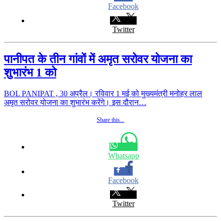
Facebook
Twitter
पानीपत के तीन गांवों में अमृत सरोवर योजना का
शुभारंभ 1 को
BOL PANIPAT , 30 अप्रैल। रविवार 1 मई को मुख्यमंत्री मनोहर लाल
अमृत सरोवर योजना का शुभारंभ करेंगे। इस दौरान…
Share this...
Whatsapp
Facebook
Twitter