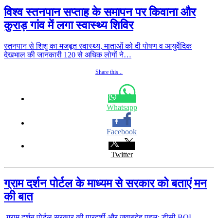
विश्व स्तनपान सप्ताह के समापन पर किवाना और
कुराड़ गांव में लगा स्वास्थ्य शिविर
स्तनपान से शिशु का मजबूत स्वास्थ्य, माताओं को दी पोषण व आयुर्वेदिक
देखभाल की जानकारी 120 से अधिक लोगों ने…
Share this...
Whatsapp
Facebook
Twitter
ग्राम दर्शन पोर्टल के माध्यम से सरकार को बताएं मन
की बात
-ग्राम दर्शन पोर्टल सरकार की पारदर्शी और जवाबदेह पहल: डीसी BOL