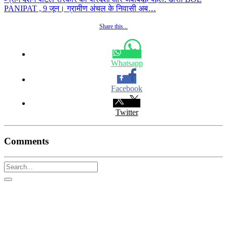
PANIPAT , 9 जून। ग्रामीण अंचल के निवासी अब…
Share this...
Whatsapp
Facebook
Twitter
Comments