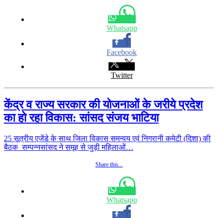
Whatsapp
Facebook
Twitter
केंद्र व राज्य सरकार की योजनाओं के जरीये प्रदेश
का हो रहा विकास: सांसद संजय भाटिया
25 सूत्रीय एजेंडे के साथ जिला विकास समन्वय एवं निगरानी कमेटी (दिशा) की
बैठक सम्पन्नसांसद ने समूह से जुड़ी महिलाओं…
Share this...
Whatsapp