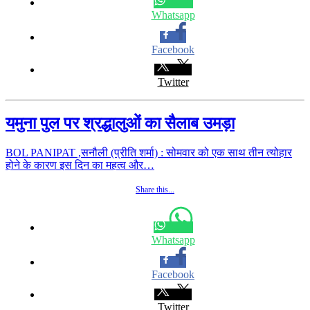
Whatsapp
Facebook
Twitter
यमुना पुल पर श्रद्धालुओं का सैलाब उमड़ा
BOL PANIPAT ,सनौली (प्रीति शर्मा) : सोमवार को एक साथ तीन त्योहार
होने के कारण इस दिन का महत्व और…
Share this...
Whatsapp
Facebook
Twitter