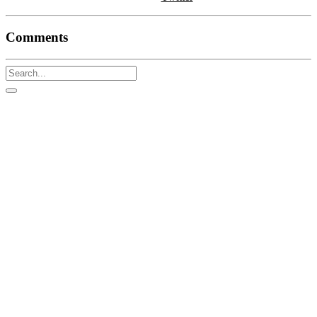
Comments