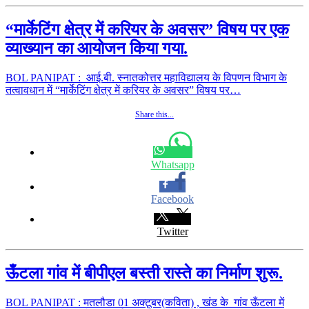
“मार्केटिंग क्षेत्र में करियर के अवसर” विषय पर एक
व्याख्यान का आयोजन किया गया.
BOL PANIPAT : आई.बी. स्नातकोत्तर महाविद्यालय के विपणन विभाग के
तत्वावधान में “मार्केटिंग क्षेत्र में करियर के अवसर” विषय पर…
Share this...
Whatsapp
Facebook
Twitter
ऊँटला गांव में बीपीएल बस्ती रास्ते का निर्माण शुरू.
BOL PANIPAT : मतलौडा 01 अक्टूबर(कविता) , खंड के गांव ऊँटला में