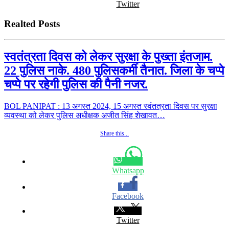
Twitter
Realted Posts
स्वतंत्रता दिवस को लेकर सुरक्षा के पुख्ता इंतजाम.
22 पुलिस नाके. 480 पुलिसकर्मी तैनात. जिला के चप्पे
चप्पे पर रहेगी पुलिस की पैनी नजर.
BOL PANIPAT : 13 अगस्त 2024, 15 अगस्त स्वंतत्रता दिवस पर सुरक्षा
व्यवस्था को लेकर पुलिस अधीक्षक अजीत सिंह शेखावत…
Share this...
Whatsapp
Facebook
Twitter