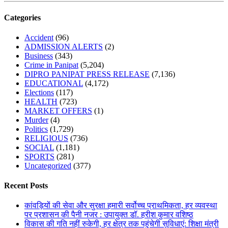
Categories
Accident
(96)
ADMISSION ALERTS
(2)
Business
(343)
Crime in Panipat
(5,204)
DIPRO PANIPAT PRESS RELEASE
(7,136)
EDUCATIONAL
(4,172)
Elections
(117)
HEALTH
(723)
MARKET OFFERS
(1)
Murder
(4)
Politics
(1,729)
RELIGIOUS
(736)
SOCIAL
(1,181)
SPORTS
(281)
Uncategorized
(377)
Recent Posts
कांवड़ियों की सेवा और सुरक्षा हमारी सर्वोच्च प्राथमिकता, हर व्यवस्था
पर प्रशासन की पैनी नजर : उपायुक्त डॉ. हरीश कुमार वशिष्ठ
विकास की गति नहीं रुकेगी, हर क्षेत्र तक पहुंचेगी सुविधाएं: शिक्षा मंत्री