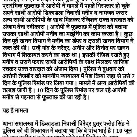
प्रारंभिक पूछताछ में आरोपी ने मामले में पहले गिरफ्तार हो चुके
अपने साथी आरोपी डिकाडला निवासी मनीष व नामजद फरार
अन्य साथी आरोपियों के साथ मिलकर रंजिशन उक्त वारदात को
अंजाम देना स्वीकारा। आरोपी ने पूछताछ में पुलिस को बताया
उसका साथी आरोपी मनीष का माइनिंग का काम करता है। कुछ
दिन पूर्व खनन विभाग ने मनीष का डंपर व ट्राली खनन विभाग ने
जब्त की थी। उन्हें गांव के नरेंद्र, अनीप और विनोद पर खनन
विभाग में शिकायत करने का शक था। इसकी रंजिश रखते हुए
मनीष व उसने फरार साथी आरोपियों के साथ मिलकर साजिश
रचकर उक्त वारदात को अंजाम दिया। पुलिस ने बुधवार को
आरोपी तेजबीर को माननीय न्यायालय में पेश किया जहा से उसे 7
दिन के पुलिस रिमांड पर लिया गया। मामले में अन्य आरोपियों की
तलाश जारी है। 10 दिन के पुलिस रिमांड पर चल रहे आरोपी
मनीष से गहनता से पूछताछ की जा रही है।
यह है मामला
थाना समालखा में डिकाडला निवासी विरेंद्र पुत्र फतेह सिंह ने
पुलिस को दी शिकायत में बताया था कि वे पांच भाई है। 10 जून