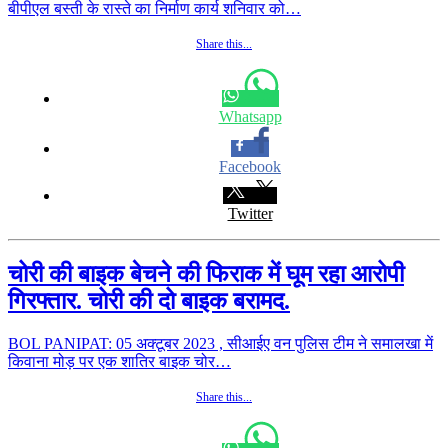
बीपीएल बस्ती के रास्ते का निर्माण कार्य शनिवार को…
Share this...
Whatsapp
Facebook
Twitter
चोरी की बाइक बेचने की फिराक में घूम रहा आरोपी
गिरफ्तार. चोरी की दो बाइक बरामद.
BOL PANIPAT: 05 अक्टूबर 2023 , सीआईए वन पुलिस टीम ने समालखा में
किवाना मोड़ पर एक शातिर बाइक चोर…
Share this...