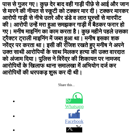
पास से गुजर गए। कुछ देर बाद वही गाड़ी पीछे से आई और जान
से मारने की नीयत से स्कूटी को टक्कर मार दी। टक्कर मारकर
आरोपी गाड़ी से नीचे उतरे और डंडे व लात घूस्सों से मारपीट
की। आरोपी उन्हें मरा हुआ समझकर गाड़ी में बैठकर फरार हो
गए। मनीष माइनिंग का काम करता है। कुछ महीने पहले उसका
ट्रैक्टर ट्राली माइनिंग में जब्त हुआ था। मनीष इसका शक
नरेंद्र पर करता था। इसी की रंजिश रखते हुए मनीष ने अपने
उक्त साथी आरोपियों के साथ मिलकर हत्या की उक्त वारदात
को अंजाम दिया। पुलिस ने विरेंद्र की शिकायत पर नामजद
आरोपियों के खिलाफ थाना समालखा में अभियोग दर्ज कर
आरोपियों की धरपकड़ शुरू कर दी थी।
Share this...
Whatsapp
Facebook