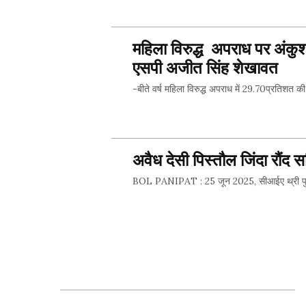
SHARE 
महिला विरुद्ध अपराध पर अंकुश
एसपी अजीत सिंह शेखावत
-बीते वर्ष महिला विरुद्ध अपराध में 29.70प्र
SHARE 
अवैध देसी पिस्तौल जिंदा रौंद
BOL PANIPAT : 25 जून 2025, सीआईए थ्री पुलि
SHARE 