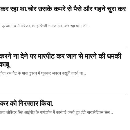
र रहा था.चोर उसके कमरे से पैसे और गहने चुरा कर
प्रथम गांव में मस्जिद का हाफिजी नमाज अदा कर रहा था। तो…
THIS...
करने ना देने पर मारपीट कर जान से मारने की धमकी
काबू
ा राम गेट के पास दुकान में घूसकर जबरन वसूली करने ना…
THIS...
्कर को गिरफ्तार किया.
ंद्र सिंह आईपीए के मार्गदर्शन में कार्रवाई करते हुए एंटी नारकोटिक्स सेल…