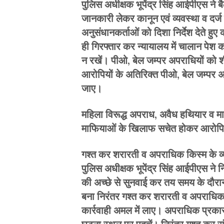
पुलिस अधीक्षक भूपेंद्र सिंह आईपीएस ने बैठ
जानकारी लेकर कानून एवं व्यवस्था व दर्ज 
अनुसंधानकर्ताओं को दिशा निर्देश देते हु
ही गिरफ्तार कर न्यायालय में चालान पेश क
न रखें। पीओ, बेल जम्पर अपराधियों को शी
आरोपियों के अतिरिक्त पीओ, बेल जम्पर अपर
जाए।
महिला विरूद्ध अपराध, अवैध हथियार व मा
माफियाओं के खिलाफ सचेत होकर आरोपियो
गश्त कर शरारती व अपराधिक किस्म के व्य
पुलिस अधीक्षक भूपेंद्र सिंह आईपीएस ने नि
की अच्छे से सुनवाई कर तय समय के दौरान
बना निरंतर गश्त कर शरारती व अपराधिक
कार्रवाही अमल में लाए। अपराधिक प्रकार