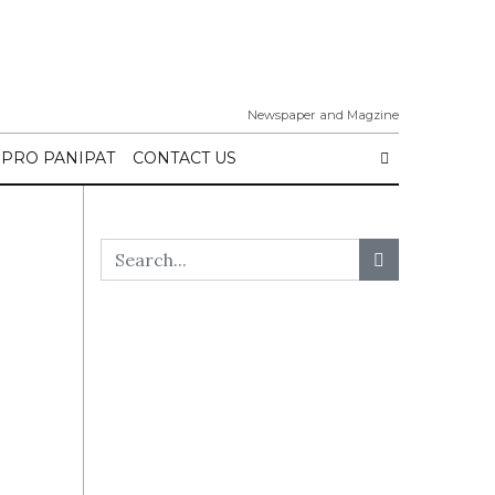
Newspaper and Magzine
IPRO PANIPAT
CONTACT US