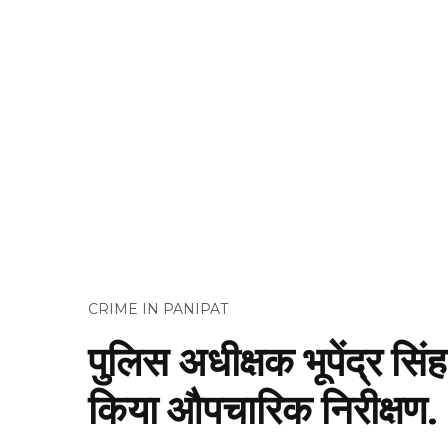
CRIME IN PANIPAT
पुलिस अधीक्षक भूपेंद्र सि
किया औपचारिक निरीक्षण.