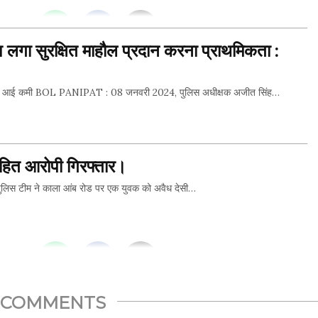
THIS...
 लगा सुरक्षित माहौल प्रदान करना प्राथमिकता :
तिशत की आई कमी BOL PANIPAT : 08 जनवरी 2024, पुलिस अधीक्षक अजीत सिंह…
THIS...
 सहित आरोपी गिरफ्तार।
स टीम ने काला आंब रोड पर एक युवक को अवैध देसी…
THIS...
COMMENTS