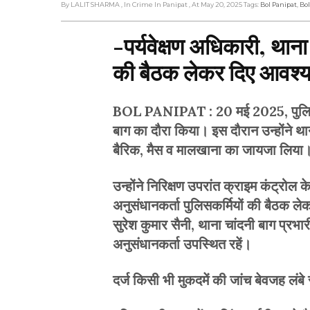
By LALIT SHARMA
, In Crime In Panipat
, At May 20, 2025
Tags:
Bol Panipat
,
Bo
-पर्यवेक्षण अधिकारी, थाना 
की बैठक लेकर दिए आवश्य
BOL PANIPAT : 20 मई 2025, पुलिस अधी
बाग का दौरा किया। इस दौरान उन्होंने था
बैरिक, मैस व मालखाना का जायजा लिया। ख
उन्होंने निरिक्षण उपरांत क्राइम कंट्रोल के
अनुसंधानकर्ता पुलिसकर्मियों की बैठक ले
सुरेश कुमार सैनी, थाना चांदनी बाग प्रभार
अनुसंधानकर्ता उपस्थित रहें।
दर्ज किसी भी मुकदमें की जांच बेवजह लंबे