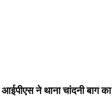
ंह आईपीएस ने थाना चांदनी बाग का