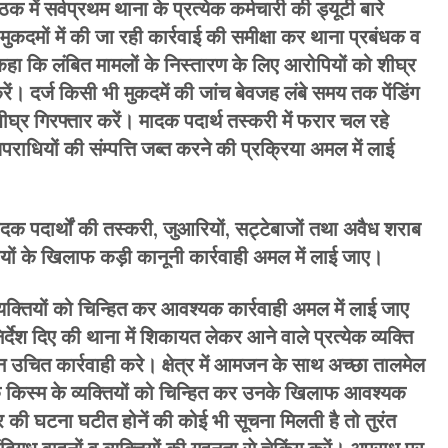
क में सर्वप्रथम थाना के प्रत्येक कर्मचारी की ड्यूटी बारे
मुकदमों में की जा रही कार्रवाई की समीक्षा कर थाना प्रबंधक व
ए कहा कि लंबित मामलों के निस्तारण के लिए आरोपियों को शीघ्र
रें। दर्ज किसी भी मुकदमें की जांच बेवजह लंबे समय तक पेंडिंग
घ्र गिरफ्तार करें। मादक पदार्थ तस्करी में फरार चल रहे
ाधियों की संम्पत्ति जब्त करने की प्रक्रिया अमल में लाई
दक पदार्थों की तस्करी, जुआरियों, सट्टेबाजों तथा अवैध शराब
ं के खिलाफ कड़ी कानूनी कार्रवाही अमल में लाई जाए।
क्तियों को चिन्हित कर आवश्यक कार्रवाही अमल में लाई जाए
र्देश दिए की थाना में शिकायत लेकर आने वाले प्रत्येक व्यक्ति
 उचित कार्रवाही करे। क्षेत्र में आमजन के साथ अच्छा तालमेल
 किस्म के व्यक्तियों को चिन्हित कर उनके खिलाफ आवश्यक
 की घटना घटीत होनें की कोई भी सूचना मिलती है तो तुरंत