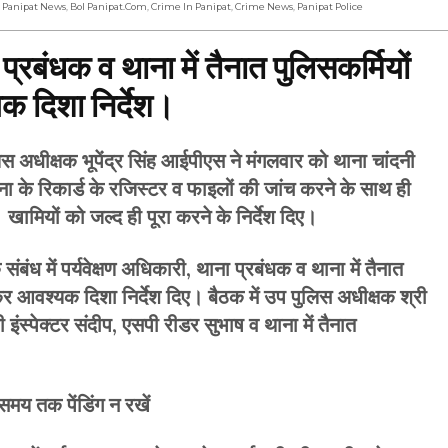
l Panipat News
,
Bol Panipat.com
,
Crime In Panipat
,
Crime News
,
Panipat Police
प्रबंधक व थाना में तैनात पुलिसकर्मियों
क दिशा निर्देश।
क्षक भूपेंद्र सिंह आईपीएस ने मंगलवार को थाना चांदनी
ना के रिकार्ड के रजिस्टर व फाइलों की जांच करने के साथ ही
ामियों को जल्द ही पूरा करने के निर्देश दिए।
 संबंध में पर्यवेक्षण अधिकारी, थाना प्रबंधक व थाना में तैनात
कर आवश्यक दिशा निर्देश दिए। बैठक में उप पुलिस अधीक्षक श्री
ी इंस्पेक्टर संदीप, एसपी रीडर सुभाष व थाना में तैनात
 समय तक पेंडिंग न रखें