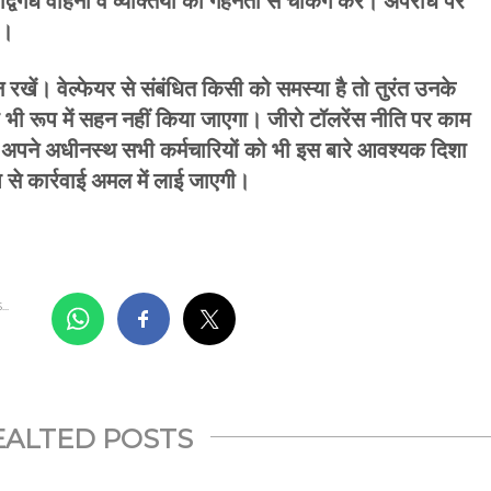
्विगध वाहनों व व्यक्तियों की गहनता से चेकिंग करें। अपराध पर
ं।
 रखें। वेल्फेयर से संबंधित किसी को समस्या है तो तुरंत उनके
ी भी रूप में सहन नहीं किया जाएगा। जीरो टॉलरेंस नीति पर काम
 अपने अधीनस्थ सभी कर्मचारियों को भी इस बारे आवश्यक दिशा
प से कार्रवाई अमल में लाई जाएगी।
..
EALTED POSTS