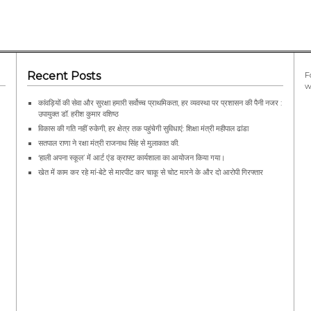
Recent Posts
F
w
कांवड़ियों की सेवा और सुरक्षा हमारी सर्वोच्च प्राथमिकता, हर व्यवस्था पर प्रशासन की पैनी नजर :
उपायुक्त डॉ. हरीश कुमार वशिष्ठ
विकास की गति नहीं रुकेगी, हर क्षेत्र तक पहुंचेगी सुविधाएं: शिक्षा मंत्री महीपाल ढांडा
सतपाल राणा ने रक्षा मंत्री राजनाथ सिंह से मुलाकात की.
‘हाली अपना स्कूल’ में आर्ट एंड क्राफ्ट कार्यशाला का आयोजन किया गया।
खेत में काम कर रहे मां-बेटे से मारपीट कर चाकू से चोट मारने के और दो आरोपी गिरफ्तार