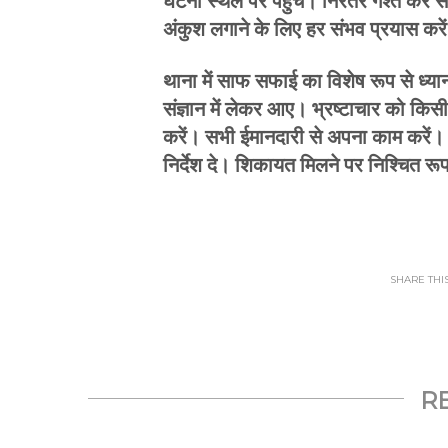
घटना स्थल पर पहुचें। निरंतर गश्त कर संद
अंकुश लगाने के लिए हर संभव प्रयास करे
थाना में साफ सफाई का विशेष रूप से ध्यान
संज्ञान में लेकर आए। भ्रष्टाचार को किस
करें। सभी ईमानदारी से अपना काम करें।
निर्देश दे। शिकायत मिलने पर निश्चित रू
SHARE THIS.
R