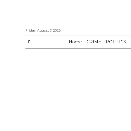
Friday, August 7, 2026
Home
CRIME
POLITICS