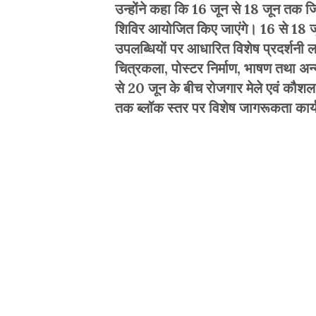
उन्होंने कहा कि 16 जून से 18 जून तक 
शिविर आयोजित किए जाएंगे। 16 से 18 जू
उपलब्धियों पर आधारित विशेष प्रदर्शनी ल
चित्रकला, पोस्टर निर्माण, भाषण तथा 
से 20 जून के बीच रोजगार मेले एवं कौशल 
तक ब्लॉक स्तर पर विशेष जागरूकता कार