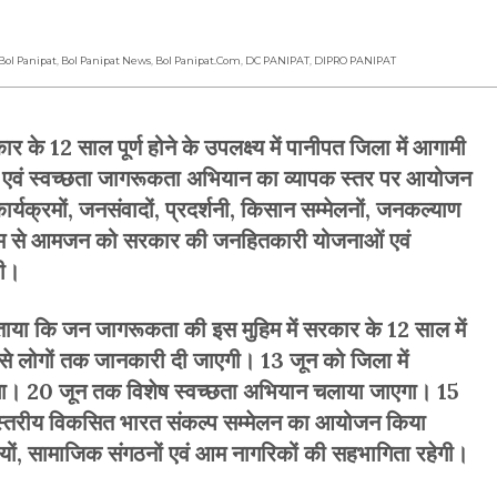
।
Bol Panipat
,
Bol Panipat News
,
Bol Panipat.com
,
DC PANIPAT
,
DIPRO PANIPAT
 12 साल पूर्ण होने के उपलक्ष्य में पानीपत जिला में आगामी
 एवं स्वच्छता जागरूकता अभियान का व्यापक स्तर पर आयोजन
यक्रमों, जनसंवादों, प्रदर्शनी, किसान सम्मेलनों, जनकल्याण
ाध्यम से आमजन को सरकार की जनहितकारी योजनाओं एवं
गी।
बताया कि जन जागरूकता की इस मुहिम में सरकार के 12 साल में
मों से लोगों तक जानकारी दी जाएगी। 13 जून को जिला में
एगा। 20 जून तक विशेष स्वच्छता अभियान चलाया जाएगा। 15
 स्तरीय विकसित भारत संकल्प सम्मेलन का आयोजन किया
यों, सामाजिक संगठनों एवं आम नागरिकों की सहभागिता रहेगी।