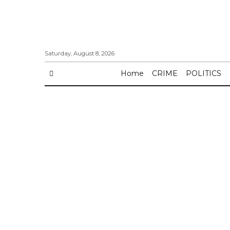
Saturday, August 8, 2026
Home
CRIME
POLITICS