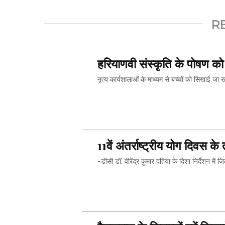
R
हरियाणवी संस्कृति के पोषण क
नृत्य कार्यशालाओं के माध्यम से बच्चों को सिखाई जा र
11वें अंतर्राष्ट्रीय योग दिवस
-डीसी डॉ. वीरेंद्र कुमार दहिया के दिशा निर्देशन मे