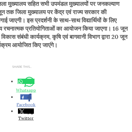
जिला मुख्यालय सहित सभी उपमंडल मुख्यालयों पर जनकल्याण
न तक जिला मुख्यालय पर केंद्र एवं राज्य सरकार की
गाई जाएगी। इस प्रदर्शनी के साथ-साथ विद्यार्थियों के लिए
अन्य रचनात्मक प्रतियोगिताओं का आयोजन किया जाएगा। 16 जून
विकास संबंधी कार्यक्रम, कृषि एवं बागवानी विभाग द्वारा 20 जून
्यक्रम आयोजित किए जाएंगे।
SHARE THIS...
Whatsapp
Facebook
Twitter