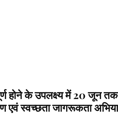
्ण होने के उपलक्ष्य में 20 जून तक
ाण एवं स्वच्छता जागरूकता अभिय