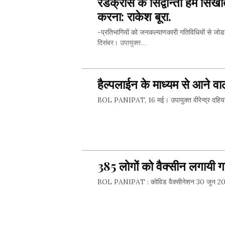
रैडक्रास के सिद्वान्तों हमें स
करना: राकेश बूरा.
-प्रतिभागियों को जनकल्याणकारी गतिविधियों से 
दिसंबर। उपायुक्त…
हैल्पलाईन के माध्यम से आने वा
BOL PANIPAT, 16 मई। उपायुक्त वीरेन्द्र दहिया ने
385 लोगों को वैक्सीन लगायी ग
BOL PANIPAT : कोविड वैक्सीनेशन 30 जून 2022