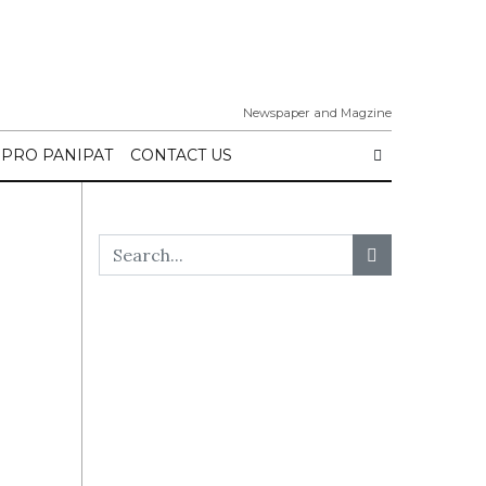
Newspaper and Magzine
IPRO PANIPAT
CONTACT US