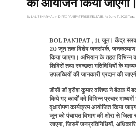
का आयोजन किया जाएगा
By LALIT SHARMA
, In DIPRO PANIPAT PRESS RELEASE
, At June 11, 2026
Tags:
BOL PANIPAT , 11 जून। केंद्र सरकार के
20 जून तक विशेष जनसंपर्क, जनकल्याण
किया जाएगा। अभियान के तहत विभिन्न कार्
शिविरों तथा स्वच्छता गतिविधियों के म
उपलब्धियों की जानकारी प्रदान की जाए
डीसी डॉ हरीश कुमार वशिष्ठ ने बैठक में 
किये गए कार्यों को विभिन्न प्रचार माध्य
वृक्षारोपण कार्यक्रम आयोजित किया जा
जून को पंचायत विभाग की ओरा से जिला
जाएगा, जिसमें जनप्रतिनिधियों, अधिकारि