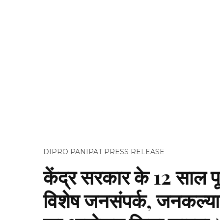
DIPRO PANIPAT PRESS RELEASE
केंद्र सरकार के 12 साल पूर
विशेष जनसंपर्क, जनकल्य