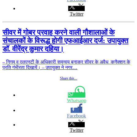
Twitter
सीवर में गोबर प्रवाह करने वाली गौशालाओं के
संचालकों के विरूद्ध होगी एफआईआर दर्ज: उपायुक्त
डॉ. वीरेंद्र कुमार दहिया।
– निगम व एलएनटी के अधिकारी समन्वय बनाकर सीवर के अवैध कनैक्शन के
प्रति गंभीरता दिखायें। – उपायुक्त ने नगर…
Share this...
Whatsapp
Facebook
Twitter