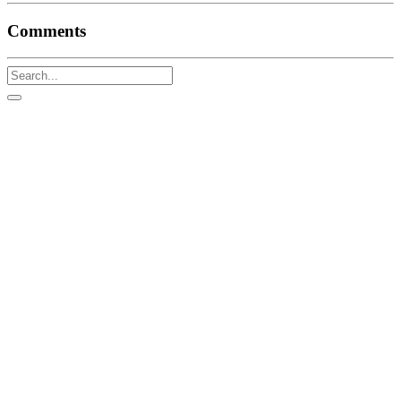
Comments