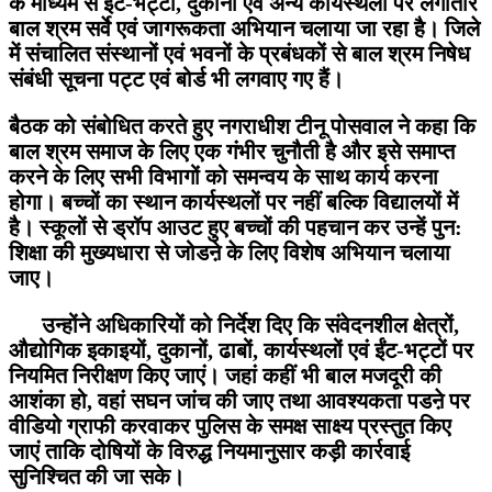
के माध्यम से ईंट-भट्टों, दुकानों एवं अन्य कार्यस्थलों पर लगातार
बाल श्रम सर्वे एवं जागरूकता अभियान चलाया जा रहा है। जिले
में संचालित संस्थानों एवं भवनों के प्रबंधकों से बाल श्रम निषेध
संबंधी सूचना पट्ट एवं बोर्ड भी लगवाए गए हैं।
बैठक को संबोधित करते हुए नगराधीश टीनू पोसवाल ने कहा कि
बाल श्रम समाज के लिए एक गंभीर चुनौती है और इसे समाप्त
करने के लिए सभी विभागों को समन्वय के साथ कार्य करना
होगा। बच्चों का स्थान कार्यस्थलों पर नहीं बल्कि विद्यालयों में
है। स्कूलों से ड्रॉप आउट हुए बच्चों की पहचान कर उन्हें पुन:
शिक्षा की मुख्यधारा से जोडऩे के लिए विशेष अभियान चलाया
जाए।
उन्होंने अधिकारियों को निर्देश दिए कि संवेदनशील क्षेत्रों,
औद्योगिक इकाइयों, दुकानों, ढाबों, कार्यस्थलों एवं ईंट-भट्टों पर
नियमित निरीक्षण किए जाएं। जहां कहीं भी बाल मजदूरी की
आशंका हो, वहां सघन जांच की जाए तथा आवश्यकता पडऩे पर
वीडियो ग्राफी करवाकर पुलिस के समक्ष साक्ष्य प्रस्तुत किए
जाएं ताकि दोषियों के विरुद्ध नियमानुसार कड़ी कार्रवाई
सुनिश्चित की जा सके।