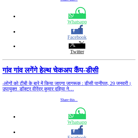
Whatsapp
Facebook
Twitter
गांव गांव लगेंगे हेल्थ चेकअप कैंप-डीसी
-लोगों को टीबी के बारे में किया जाएगा जागरूक : डीसी पानीपत, 29 जनवरी।
उपायुक्त डॉक्टर वीरेंद्र कुमार दहिया ने…
Share this...
Whatsapp
Facebook