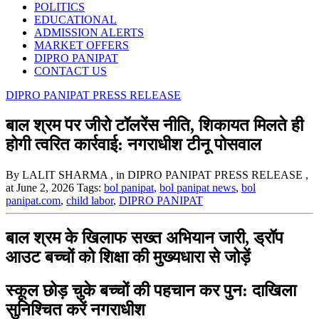
POLITICS
EDUCATIONAL
ADMISSION ALERTS
MARKET OFFERS
DIPRO PANIPAT
CONTACT US
DIPRO PANIPAT PRESS RELEASE
बाल श्रम पर जीरो टॉलरेंस नीति, शिकायत मिलते ही
होगी त्वरित कार्रवाई: नगराधीश टीनू पोसवाल
By LALIT SHARMA
, in DIPRO PANIPAT PRESS RELEASE
,
at June 2, 2026
Tags:
bol panipat
,
bol panipat news
,
bol
panipat.com
,
child labor
,
DIPRO PANIPAT
बाल श्रम के खिलाफ सख्त अभियान जारी, ड्रॉप
आउट बच्चों को शिक्षा की मुख्यधारा से जोड़ें
स्कूल छोड़ चुके बच्चों की पहचान कर पुन: दाखिला
सुनिश्चित करें नगराधीश