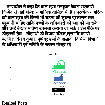
नगराधीश ने कहा कि बाल श्रम उन्मूलन केवल सरकारी
जिम्मेदारी नहीं बल्कि सामाजिक दायित्व भी है। प्रत्येक नागरिक
को बाल श्रम की किसी भी घटना की सूचना प्रशासन तक
पहुंचानी चाहिए ताकि बच्चों के अधिकारों की रक्षा की जा सके
और उन्हें बेहतर भविष्य उपलब्ध कराया जा सके। इस मौके पर
डीएलसी हेमा , सीएमओ डॉ विजय मलिक,श्रम विभाग से
बलजीत,विनोद कुमार, पुष्पेंद्र शर्मा के अलावा विभिन्न विभागों
के अधिकारी एवं समिति के सदस्य मौजूद रहे।
Share this...
Whatsapp
Facebook
Twitter
Realted Posts