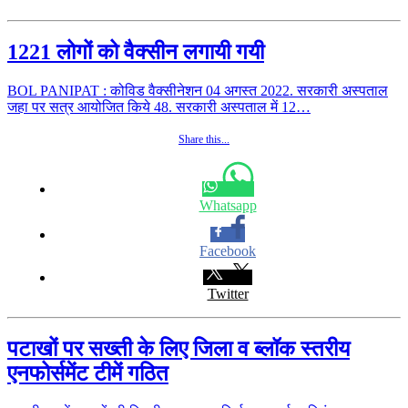
1221 लोगों को वैक्सीन लगायी गयी
BOL PANIPAT : कोविड वैक्सीनेशन 04 अगस्त 2022. सरकारी अस्पताल
जहा पर सत्र आयोजित किये 48. सरकारी अस्पताल में 12…
Share this...
Whatsapp
Facebook
Twitter
पटाखों पर सख्ती के लिए जिला व ब्लॉक स्तरीय
एनफोर्समेंट टीमें गठित