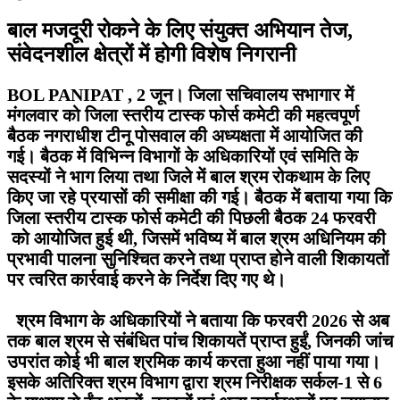
बाल मजदूरी रोकने के लिए संयुक्त अभियान तेज,
संवेदनशील क्षेत्रों में होगी विशेष निगरानी
BOL PANIPAT , 2 जून। जिला सचिवालय सभागार में
मंगलवार को जिला स्तरीय टास्क फोर्स कमेटी की महत्वपूर्ण
बैठक नगराधीश टीनू पोसवाल की अध्यक्षता में आयोजित की
गई। बैठक में विभिन्न विभागों के अधिकारियों एवं समिति के
सदस्यों ने भाग लिया तथा जिले में बाल श्रम रोकथाम के लिए
किए जा रहे प्रयासों की समीक्षा की गई। बैठक में बताया गया कि
जिला स्तरीय टास्क फोर्स कमेटी की पिछली बैठक 24 फरवरी
को आयोजित हुई थी, जिसमें भविष्य में बाल श्रम अधिनियम की
प्रभावी पालना सुनिश्चित करने तथा प्राप्त होने वाली शिकायतों
पर त्वरित कार्रवाई करने के निर्देश दिए गए थे।
श्रम विभाग के अधिकारियों ने बताया कि फरवरी 2026 से अब
तक बाल श्रम से संबंधित पांच शिकायतें प्राप्त हुईं, जिनकी जांच
उपरांत कोई भी बाल श्रमिक कार्य करता हुआ नहीं पाया गया।
इसके अतिरिक्त श्रम विभाग द्वारा श्रम निरीक्षक सर्कल-1 से 6