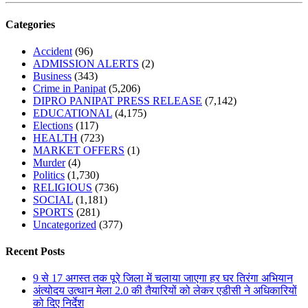
Categories
Accident
(96)
ADMISSION ALERTS
(2)
Business
(343)
Crime in Panipat
(5,206)
DIPRO PANIPAT PRESS RELEASE
(7,142)
EDUCATIONAL
(4,175)
Elections
(117)
HEALTH
(723)
MARKET OFFERS
(1)
Murder
(4)
Politics
(1,730)
RELIGIOUS
(736)
SOCIAL
(1,181)
SPORTS
(281)
Uncategorized
(377)
Recent Posts
9 से 17 अगस्त तक पूरे जिला में चलाया जाएगा हर घर तिरंगा अभियान
अंत्योदय उत्थान मेला 2.0 की तैयारियों को लेकर एडीसी ने अधिकारियों
को दिए निर्देश