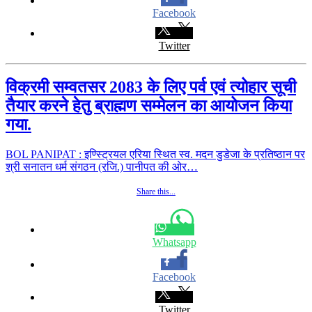
Facebook
Twitter
विक्रमी सम्वतसर 2083 के लिए पर्व एवं त्योहार सूची
तैयार करने हेतु ब्राह्मण सम्मेलन का आयोजन किया
गया.
BOL PANIPAT : इण्स्ट्रियल एरिया स्थित स्व. मदन डुडेजा के प्रतिष्ठान पर
श्री सनातन धर्म संगठन (रजि.) पानीपत की ओर…
Share this...
Whatsapp
Facebook
Twitter