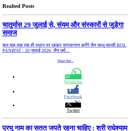
Realted Posts
चातुर्मास 29 जुलाई से, संयम और संस्कारों से जुड़ेगा
समाज
चार माह तक एक ही स्थान पर रहकर जनजागरण करेंगे जैन साधु-साध्वी BOL
PANIPAT : 20 जुलाई 2026, जैन धर्म…
Share this...
Whatsapp
Facebook
Twitter
प्रभु नाम का सतत जपते रहना चाहिए : श्री राधेश्याम