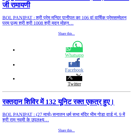
जी रामायणी
BOL PANIPAT : श्री प्रेम मन्दिर पानीपत का 106 वां वार्षिक प्रेमसम्मेलन
परम पूज्य श्री श्री 1008 श्री मदन मोहन…
Share this...
Whatsapp
Facebook
Twitter
रक्तदान शिविर में 132 यूनिट रक्त एकत्र हुए।
BOL PANIPAT : (27 मार्च) सनातन धर्म सभा मंदिर भीम गोडा वार्ड नं. 9 में
श्री राम नवमी के उपलक्ष्य…
Share this...