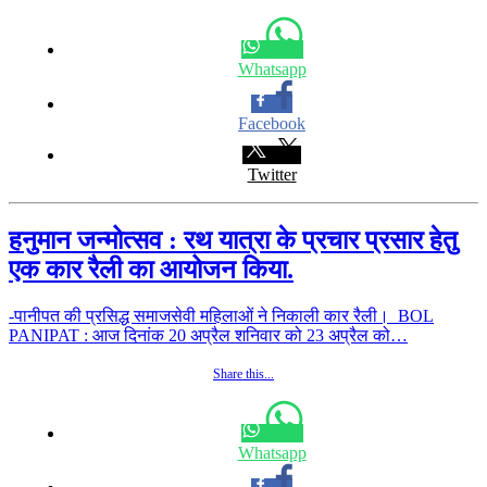
Whatsapp
Facebook
Twitter
हनुमान जन्मोत्सव : रथ यात्रा के प्रचार प्रसार हेतु
एक कार रैली का आयोजन किया.
-पानीपत की प्रसिद्ध समाजसेवी महिलाओं ने निकाली कार रैली। BOL
PANIPAT : आज दिनांक 20 अप्रैल शनिवार को 23 अप्रैल को…
Share this...
Whatsapp