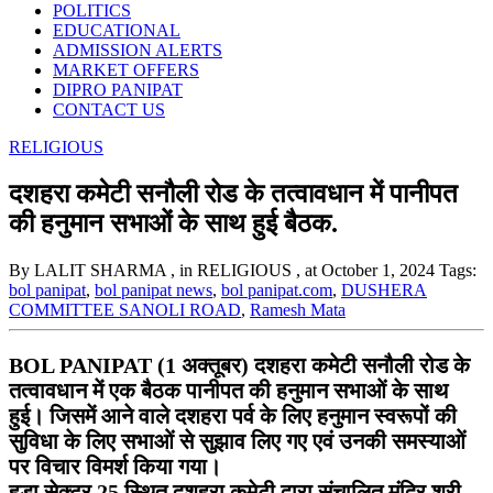
POLITICS
EDUCATIONAL
ADMISSION ALERTS
MARKET OFFERS
DIPRO PANIPAT
CONTACT US
RELIGIOUS
दशहरा कमेटी सनौली रोड के तत्वावधान में पानीपत
की हनुमान सभाओं के साथ हुई बैठक.
By LALIT SHARMA
, in RELIGIOUS
, at October 1, 2024
Tags:
bol panipat
,
bol panipat news
,
bol panipat.com
,
DUSHERA
COMMITTEE SANOLI ROAD
,
Ramesh Mata
BOL PANIPAT (1 अक्तूबर) दशहरा कमेटी सनौली रोड के
तत्वावधान में एक बैठक पानीपत की हनुमान सभाओं के साथ
हुई। जिसमें आने वाले दशहरा पर्व के लिए हनुमान स्वरूपों की
सुविधा के लिए सभाओं से सुझाव लिए गए एवं उनकी समस्याओं
पर विचार विमर्श किया गया।
हुडा सेक्टर 25 स्थित दशहरा कमेटी द्वारा संचालित मंदिर श्री