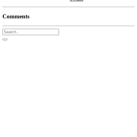
Comments