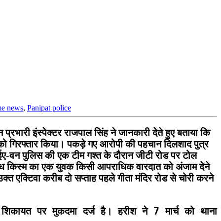
me news
,
Panipat police
भारी इंस्पेक्टर राजपाल सिंह ने जानकारी देते हुए बताया कि
 को गिरफ्तार किया। पकड़े गए आरोपी की पहचान दिलशाद पुत्र
ीआईए-वन पुलिस की एक टीम गश्त के दौरान जीटी रोड पर टोल
ंदिग्ध किस्म का एक युवक किसी आपराधिक वारदात को अंजाम देने
क्त एक्टिवा करीब दो सप्ताह पहले गीता मंदिर रोड से चोरी करने
ी शिकायत पर मुकदमा दर्ज है। हरीश ने 7 मार्च को थ