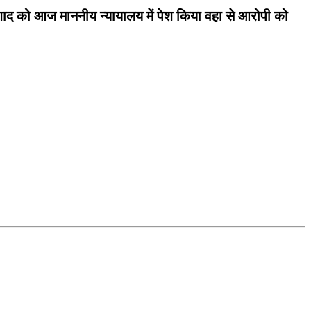
लशाद को आज माननीय न्यायालय में पेश किया वहा से आरोपी को