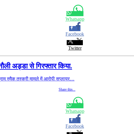
Whatsapp
Facebook
Twitter
नौली अड्डा से गिरफ्तार किया.
ाम स्मैक तस्करी मामले में आरोपी सप्लायर…
Share this...
Whatsapp
Facebook