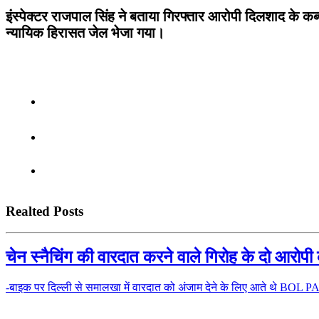
इंस्पेक्टर राजपाल सिंह ने बताया गिरफ्तार आरोपी दिलशाद के क
न्यायिक हिरासत जेल भेजा गया।
Realted Posts
चेन स्नैचिंग की वारदात करने वाले गिरोह के दो आरोपी 
-बाइक पर दिल्ली से समालखा में वारदात को अंजाम देने के लिए आते थे BOL