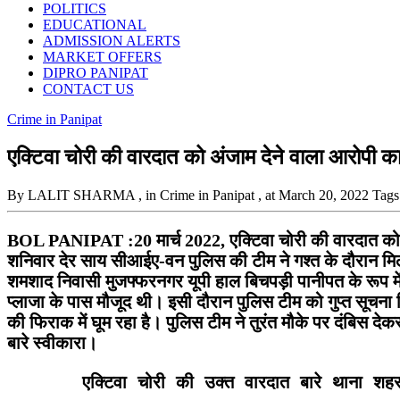
POLITICS
EDUCATIONAL
ADMISSION ALERTS
MARKET OFFERS
DIPRO PANIPAT
CONTACT US
Crime in Panipat
एक्टिवा चोरी की वारदात को अंजाम देने वाला आरोपी का
By LALIT SHARMA
, in Crime in Panipat
, at March 20, 2022
Tags
BOL PANIPAT :20 मार्च 2022, एक्टिवा चोरी की वारदात को अंज
शनिवार देर साय सीआईए-वन पुलिस की टीम ने गश्त के दौरान मि
शमशाद निवासी मुजफ्फरनगर यूपी हाल बिचपड़ी पानीपत के रूप मे
प्लाजा के पास मौजूद थी। इसी दौरान पुलिस टीम को गुप्त सूचना
की फिराक में घूम रहा है। पुलिस टीम ने तुरंत मौके पर दंबिस 
बारे स्वीकारा।
       एक्टिवा चोरी की उक्त वारदात बारे थाना शह