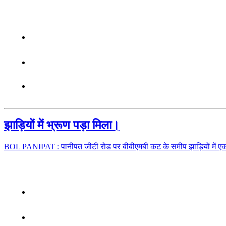
झाड़ियों में भ्रूण पड़ा मिला।
BOL PANIPAT : पानीपत जीटी रोड पर बीबीएमबी कट के समीप झाड़ियों में ए