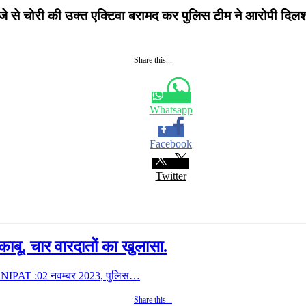
ब्जे से चोरी की उक्त एक्टिवा बरामद कर पुलिस टीम ने आरोपी दि
Share this...
Whatsapp
Facebook
Twitter
काबू. चार वारदातों का खुलासा.
 PANIPAT :02 नवम्बर 2023, पुलिस…
Share this...