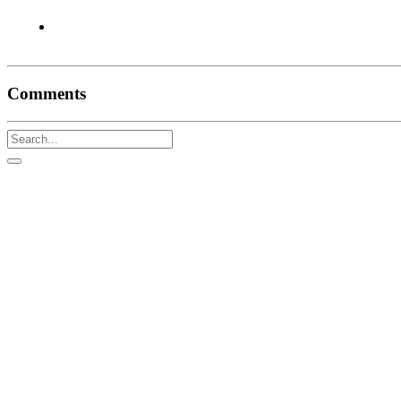
Comments