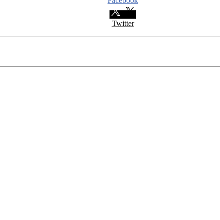
Facebook
Twitter