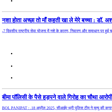
नशा होता अच्छा तो माँ कहती खा ले मेरे बच्चा : डॉ. अश
-7 दिवसीय राष्ट्रीय सेवा योजना में नशे के कारण, निवारण और समाधान पर ह
बीमा पॉलिसी के पैसे हड़पने वाले गिरोह का चौथा आरोप
BOL PANIPAT : .18 अप्रैल 2025, सीआईए थ्री पुलिस टीम ने मृत्यु की कगा