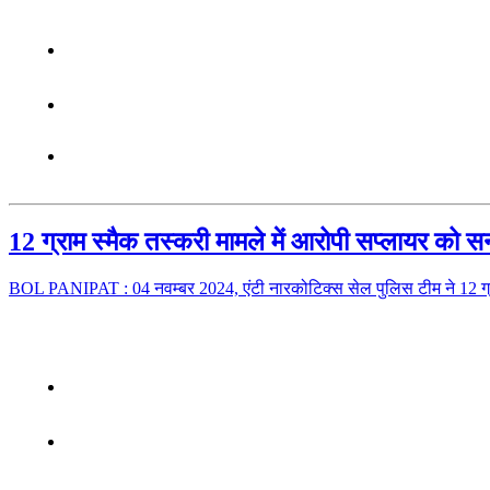
12 ग्राम स्मैक तस्करी मामले में आरोपी सप्लायर को स
BOL PANIPAT : 04 नवम्बर 2024, एंटी नारकोटिक्स सेल पुलिस टीम ने 12 ग्र