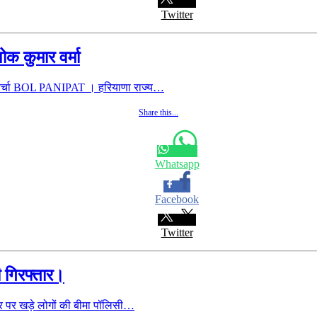
Twitter
ोक कुमार वर्मा
ुई चर्चा BOL PANIPAT । हरियाणा राज्य…
Share this...
Whatsapp
Facebook
Twitter
ी गिरफ्तार।
र पर खड़े लोगों की बीमा पॉलिसी…