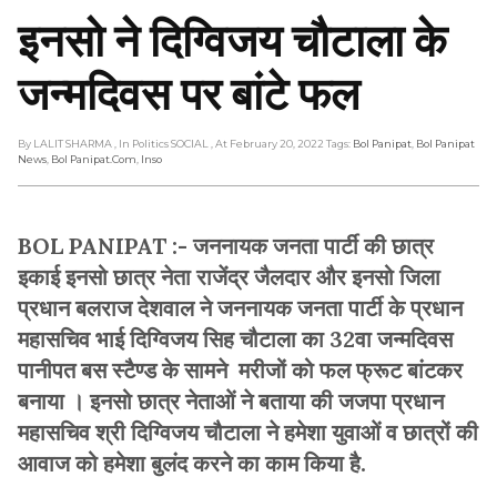
इनसो ने दिग्विजय चौटाला के
जन्मदिवस पर बांटे फल
By LALIT SHARMA
, In Politics SOCIAL
, At February 20, 2022
Tags:
Bol Panipat
,
Bol Panipat
News
,
Bol Panipat.com
,
Inso
BOL PANIPAT :- जननायक जनता पार्टी की छात्र
इकाई इनसो छात्र नेता राजेंद्र जैलदार और इनसो जिला
प्रधान बलराज देशवाल ने जननायक जनता पार्टी के प्रधान
महासचिव भाई दिग्विजय सिह चौटाला का 32वा जन्मदिवस
पानीपत बस स्टैण्ड के सामने मरीजों को फल फ्रूट बांटकर
बनाया । इनसो छात्र नेताओं ने बताया की जजपा प्रधान
महासचिव श्री दिग्विजय चौटाला ने हमेशा युवाओं व छात्रों की
आवाज को हमेशा बुलंद करने का काम किया है.