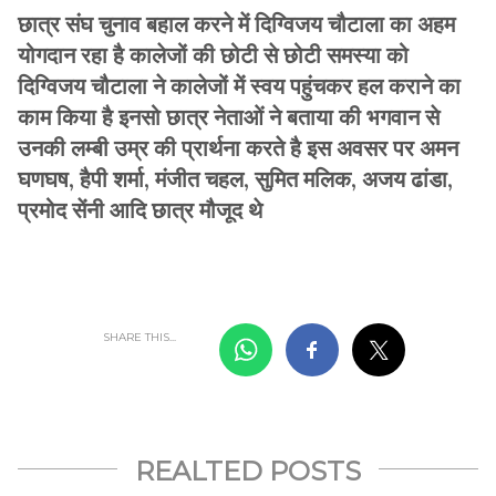
छात्र संघ चुनाव बहाल करने में दिग्विजय चौटाला का अहम
योगदान रहा है कालेजों की छोटी से छोटी समस्या को
दिग्विजय चौटाला ने कालेजों में स्वय पहुंचकर हल कराने का
काम किया है इनसो छात्र नेताओं ने बताया की भगवान से
उनकी लम्बी उम्र की प्रार्थना करते है इस अवसर पर अमन
घणघष, हैपी शर्मा, मंजीत चहल, सुमित मलिक, अजय ढांडा,
प्रमोद सेंनी आदि छात्र मौजूद थे
SHARE THIS...
REALTED POSTS