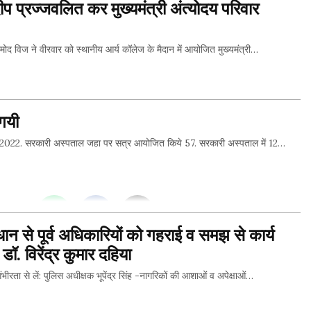
दीप प्रज्जवलित कर मुख्यमंत्री अंत्योदय परिवार
िज ने वीरवार को स्थानीय आर्य कॉलेज के मैदान में आयोजित मुख्यमंत्री…
THIS...
गयी
022. सरकारी अस्पताल जहा पर सत्र आयोजित किये 57. सरकारी अस्पताल में 12…
THIS...
ान से पूर्व अधिकारियों को गहराई व समझ से कार्य
. विरेंद्र कुमार दहिया
रता से लें: पुलिस अधीक्षक भूपेंद्र सिंह -नागरिकों की आशाओं व अपेक्षाओं…