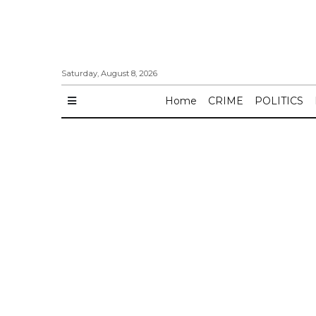
Saturday, August 8, 2026
Home
CRIME
POLITICS