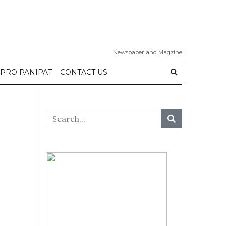
Newspaper and Magzine
IPRO PANIPAT
CONTACT US