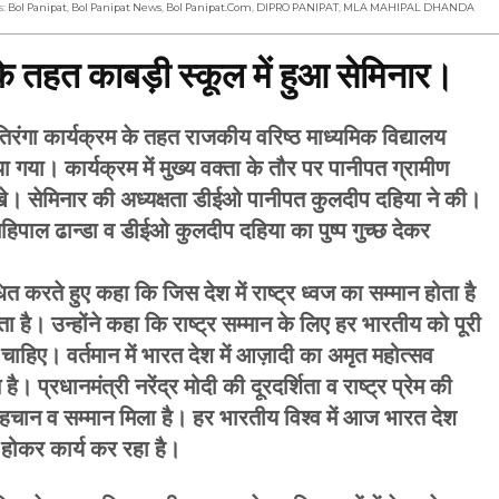
s:
Bol Panipat
,
Bol Panipat News
,
Bol Panipat.com
,
DIPRO PANIPAT
,
MLA MAHIPAL DHANDA
के तहत काबड़ी स्कूल में हुआ सेमिनार।
ा कार्यक्रम के तहत राजकीय वरिष्ठ माध्यमिक विद्यालय
गया। कार्यक्रम में मुख्य वक्ता के तौर पर पानीपत ग्रामीण
खे। सेमिनार की अध्यक्षता डीईओ पानीपत कुलदीप दहिया ने की।
महिपाल ढान्डा व डीईओ कुलदीप दहिया का पुष्प गुच्छ देकर
त करते हुए कहा कि जिस देश में राष्ट्र ध्वज का सम्मान होता है
ाता है। उन्होंने कहा कि राष्ट्र सम्मान के लिए हर भारतीय को पूरी
 चाहिए। वर्तमान में भारत देश में आज़ादी का अमृत महोत्सव
ै। प्रधानमंत्री नरेंद्र मोदी की दूरदर्शिता व राष्ट्र प्रेम की
हचान व सम्मान मिला है। हर भारतीय विश्व में आज भारत देश
 होकर कार्य कर रहा है।