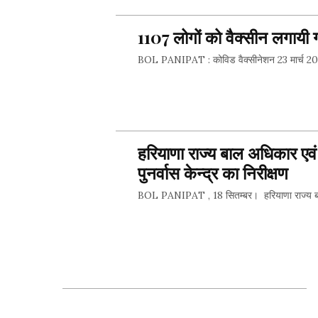
SHARE 
1107 लोगों को वैक्सीन लगायी 
BOL PANIPAT : कोविड वैक्सीनेशन 23 मार्च 202
SHARE 
हरियाणा राज्य बाल अधिकार एव
पुनर्वास केन्द्र का निरीक्षण
BOL PANIPAT , 18 सितम्बर। हरियाणा राज्य बाल अ
SHARE 