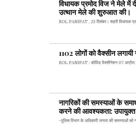
विधायक प्रमोद विज ने मेले में 
उत्थान मेले की शुरुआत की।
BOL PANIPAT , 23 दिसंबर। शहरी विधायक प्रमोद व
SHARE 
1102 लोगों को वैक्सीन लगायी 
BOL PANIPAT : कोविड वैक्सीनेशन 07 अप्रैल 2
SHARE 
नागरिकों की समस्याओं के समाध
करने की आवश्यकता: उपायुक्त डॉ
-पुलिस विभाग के अधिकारी जनता की समस्याओं को गंभी