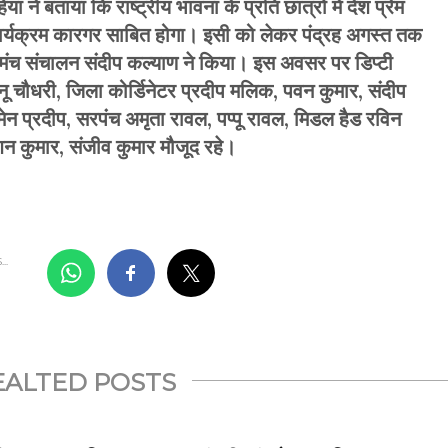
ने बताया कि राष्ट्रीय भावना के प्रति छात्रों में देश प्रेम
कार्यक्रम कारगर साबित होगा। इसी को लेकर पंद्रह अगस्त तक
 मंच संचालन संदीप कल्याण ने किया। इस अवसर पर डिप्टी
नू चौधरी, जिला कोर्डिनेटर प्रदीप मलिक, पवन कुमार, संदीप
ेन प्रदीप, सरपंच अमृता रावल, पप्पू रावल, मिडल हैड रविन
न कुमार, संजीव कुमार मौजूद रहे।
..
EALTED POSTS