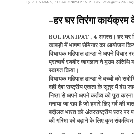
By LALIT SHARMA
, In DIPRO PANIPAT PRESS RELEASE
, At August 4, 2022
Tag
-हर घर तिरंगा कार्यक्रम 
BOL PANIPAT , 4 अगस्त। हर घर तिरंग
काबड़ी में भाषण सेमिनार का आयोजन किया 
विधायक महिपाल ढान्डा ने अपने विचार र
प्राचार्य रणबीर जागलान ने मुख्य अतिथि 
स्वागत किया।
विधायक महिपाल ढान्डा ने बच्चों को संबोधि
वही देश राष्ट्रीय एकता के सूत्र में बंध ज
निष्ठा से अपने अपने कर्तव्य को पूरा करना
मनाया जा रहा है जो हमारे लिए गर्व की बात ह
बदौलत भारत को अंतरराष्ट्रीय स्तर पर प
की गरिमा को बढ़ाने के लिए कृत संकल्पित