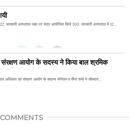
THIS...
गयी
2. सरकारी अस्पताल जहा पर सत्र आयोजित किये 100. सरकारी अस्पताल में 12…
THIS...
ं संरक्षण आयोग के सदस्य ने किया बाल श्रमिक
धिकार एवं संरक्षण आयोग के सदस्य मांगेराम व मीना शर्मा ने सोमवार…
THIS...
COMMENTS