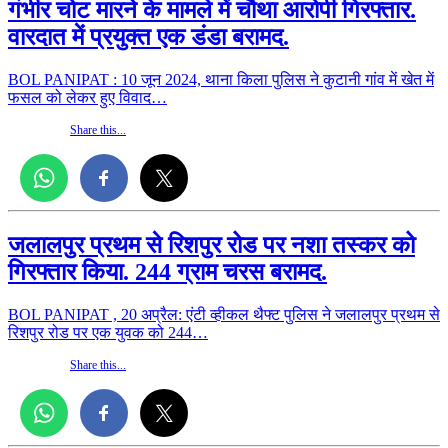
गंभीर चोट मारने के मामले में चौथा आरोपी गिरफ्तार.
वारदात में प्रयुक्त एक डंडा बरामद.
BOL PANIPAT : 10 जून 2024, थाना किला पुलिस ने कुटानी गांव में खेत में
फसल को लेकर हुए विवाद…
Share this...
जलालपुर प्रथम से रिशपुर रोड पर नशा तस्कर को
गिरफ्तार किया. 244 ग्राम चरस बरामद.
BOL PANIPAT , 20 अप्रैल: एंटी व्हीकल थैफ्ट पुलिस ने जलालपुर प्रथम से
रिशपुर रोड पर एक युवक को 244…
Share this...