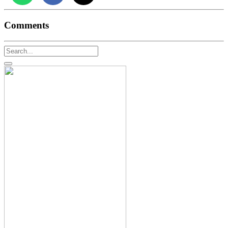
Comments