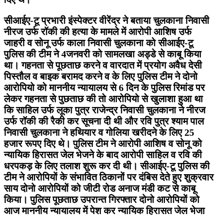
सीआईए-टू प्रभारी इंस्पेक्टर वीरेंद्र ने बताया चुलकाना निवासी
नीरज उर्फ रॉकी की हत्या के मामले में आरोपी आशिष उर्फ
जाहरी व सोनू उर्फ काला निवासी चुलकाना को सीआईए-टू
पुलिस की टीम ने 4जनवरी को सामलखा अड्डे से काबू किया
था। गहनता से पूछताछ करने व वारदात में प्रयोग अवैध देसी
पिस्तौल व बाइक बरामद करने व के लिए पुलिस टीम ने दोनो
आरोपियो को माननीय न्यायालय से 6 दिन के पुलिस रिमांड पर
लेकर गहनता से पुछताछ की तो आरोपियो से खुलाशा हुआ था
कि साहिल उर्फ लूका पुत्र राजेन्द्र निवासी चुलकाना ने नीरज
उर्फ रॉकी की रैकी कर सूचना दी थी और रवि पुत्र श्याम पाल
निवासी चुलकाना ने हथियार व गोलिया खरीदने के लिए 25
हजार रूपए दिए थे। पुलिस टीम ने आरोपी आशिष व सोनू को
न्यायिक हिरासत जेल भेजने के बाद आरोपी साहिल व रवि की
धरपकड़ के लिए तलाश शुरू कर दी थी। सीआईए-टू पुलिस की
टीम ने आरोपियों के संभावित ठिकानों पर दंबिस देते हुए शुक्रवार
साय दोनो आरोपियों को जीटी रोड अनाज मंडी कट से काबू
किया। पुलिस पूछताछ उपरान्त गिरफ्तार दोनो आरोपियों को
आज माननीय न्यायालय में पेश कर न्यायिक हिरासत जेल भेजा