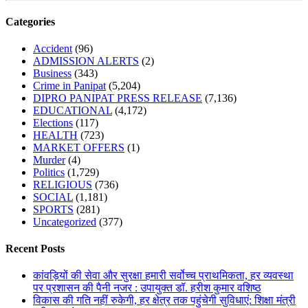
Categories
Accident
(96)
ADMISSION ALERTS
(2)
Business
(343)
Crime in Panipat
(5,204)
DIPRO PANIPAT PRESS RELEASE
(7,136)
EDUCATIONAL
(4,172)
Elections
(117)
HEALTH
(723)
MARKET OFFERS
(1)
Murder
(4)
Politics
(1,729)
RELIGIOUS
(736)
SOCIAL
(1,181)
SPORTS
(281)
Uncategorized
(377)
Recent Posts
कांवड़ियों की सेवा और सुरक्षा हमारी सर्वोच्च प्राथमिकता, हर व्यवस्था
पर प्रशासन की पैनी नजर : उपायुक्त डॉ. हरीश कुमार वशिष्ठ
विकास की गति नहीं रुकेगी, हर क्षेत्र तक पहुंचेगी सुविधाएं: शिक्षा मंत्री