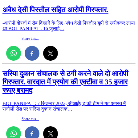
अवैध देसी पिस्तौल सहित आरोपी गिरफ्तार.
-आरोपी दोस्तों में रौब दिखाने के लिए अवैध देसी पिस्तौल यूपी से खरीदकर लाया
था BOL PANIPAT : 16 जुलाई…
Share this...
सरिया दुकान संचालक से ठगी करने वाले दो आरोपी
गिरफ्तार. वारदात में प्रयोग की एक्टीवा व 35 हजार
रूपए बरामद
BOL PANIPAT : 7 सितम्बर 2022, सीआईए टू की टीम ने गत अगस्त में
सनौली रोड पर सरिया दुकान संचालक…
Share this...