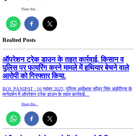
Share this...
Realted Posts
ऑपरेशन ट्रेक डाउन के तहत कार्रवाई. किसान व
पुलिस पर फायरिंग करने मामले में हथियार बेचने वाले
आरोपी को गिरफ्तार किया.
BOL PANIPAT : 16 नवंबर 2025, पुलिस अधीक्षक भूपेंद्र सिंह आईपीएस के
मार्गदर्शन में ऑपरेशन ट्रेक डाउन के तहत कार्रवाई…
Share this...