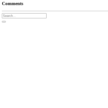
Comments