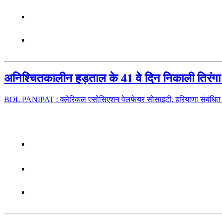
अनिश्चितकालीन हड़ताल के 41 वे दिन निकाली तिरंगा
BOL PANIPAT : क्लेरिकल एसोसिएशन वेलफेयर सोसाइटी, हरियाणा संबंधित भ