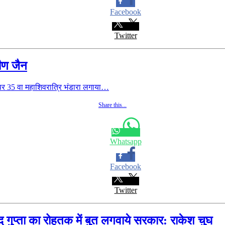
Facebook
Twitter
वीण जैन
र 35 वा महाशिवरात्रि भंडारा लगाया…
Share this...
Whatsapp
Facebook
Twitter
न्द गुप्ता का रोहतक में बुत लगवाये सरकार: राकेश चुघ