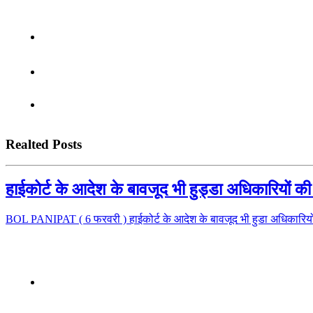
Realted Posts
हाईकोर्ट के आदेश के बावजूद भी हुड्डा अधिकारियों की 
BOL PANIPAT ( 6 फरवरी ) हाईकोर्ट के आदेश के बावजूद भी हुडा अधिकारियों