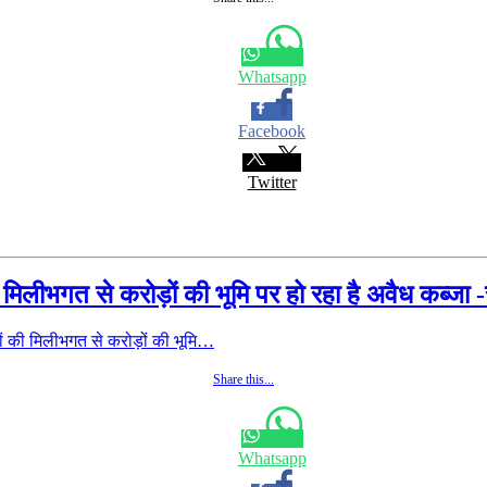
Whatsapp
Facebook
Twitter
मिलीभगत से करोड़ों की भूमि पर हो रहा है अवैध कब्जा -
 की मिलीभगत से करोड़ों की भूमि…
Share this...
Whatsapp