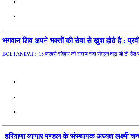
भगवान शिव अपने भक्तों की सेवा से खुश होते है : प्र
BOL PANIPAT : 15 फरवरी रविवार को समाज सेवा संगठन द्वारा जी टी रोड प
-हरियाणा व्यापार मण्डल के संस्थापक अध्यक्ष लक्ष्मी च