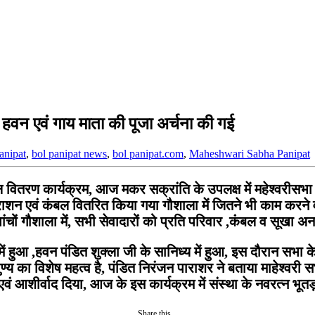
ं हवन एवं गाय माता की पूजा अर्चना की गई
anipat
,
bol panipat news
,
bol panipat.com
,
Maheshwari Sabha Panipat
ितरण कार्यक्रम, आज मकर सक्रांति के उपलक्ष में महेश्वरीसभा 
राशन एवं कंबल वितरित किया गया गौशाला में जितने भी काम करने 
ांचों गौशाला में, सभी सेवादारों को प्रति परिवार ,कंबल व सूखा 
ें हुआ ,हवन पंडित शुक्ला जी के सानिध्य में हुआ, इस दौरान सभा 
न पुण्य का विशेष महत्व है, पंडित निरंजन पाराशर ने बताया माहेश्वरी 
 आशीर्वाद दिया, आज के इस कार्यक्रम में संस्था के नवरत्न भूतड़ा,
Share this...