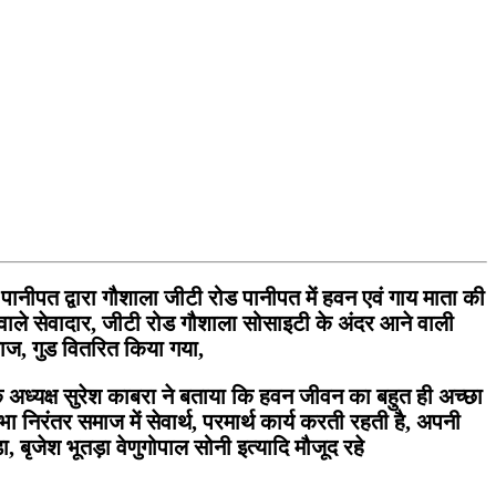
पानीपत द्वारा गौशाला जीटी रोड पानीपत
में
हवन एवं गाय माता की
वाले सेवादार, जीटी रोड गौशाला सोसाइटी के अंदर आने वाली
अनाज, गुड वितरित किया गया,
के अध्यक्ष सुरेश काबरा ने बताया कि हवन जीवन का बहुत ही अच्छा
सभा निरंतर समाज में सेवार्थ, परमार्थ कार्य करती रहती है, अपनी
 बृजेश भूतड़ा वेणुगोपाल सोनी इत्यादि मौजूद रहे