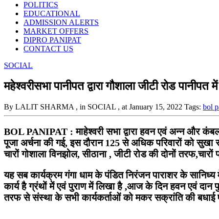
POLITICS
EDUCATIONAL
ADMISSION ALERTS
MARKET OFFERS
DIPRO PANIPAT
CONTACT US
SOCIAL
महेश्वरीसभा पानीपत द्वारा गौशाला जीटी रोड पानीपत मे
By LALIT SHARMA
, in SOCIAL
, at January 15, 2022
Tags:
bol p
BOL PANIPAT : माहेश्वरी सभा द्वारा हवन एवं अन्न और कंबल व
पूजा अर्चना की गई, इस दौरान 125 से अधिक परिवारों को सुखा 
चारों गोशाला विनझोल, सीठाना , जीटी रोड की दोनों तरफ,चारों प
यह सब कार्यक्रम गंगा धाम के पंडित निरंजन पाराशर के सानिध्य म
कार्य है ग्रंथों में एवं पुराण में लिखा है ,आज के दिन हवन एवं दा
तरफ से संस्था के सभी कार्यकर्ताओं को मकर सक्रांति की बधाई एवं