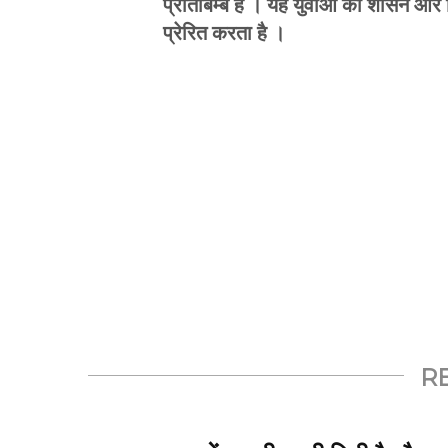
प्रतिबिम्ब है । यह युवाओं को शासन और न
प्रेरित करता है ।
R