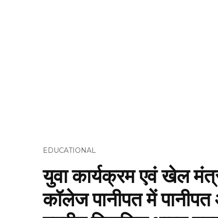
EDUCATIONAL
युवा कार्यक्रम एवं खेल मं
कॉलेज पानीपत में पानीपत