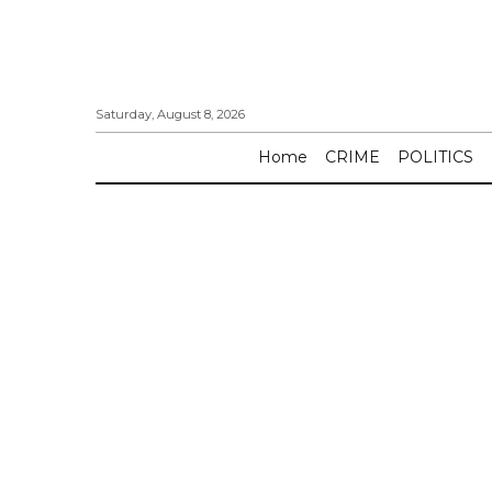
Saturday, August 8, 2026
Home
CRIME
POLITICS