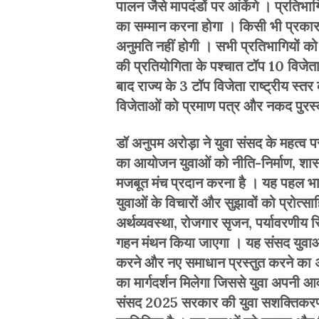
पालन जैसे मापदंडों पर आंकेंगे । प्रतिभा
का सम्मान करना होगा । किसी भी प्रकार
अनुमति नहीं होगी । सभी प्रतिभागियों को
की प्रतियोगिता के पश्चात टॉप 10 विजेता
बाद राज्य के 3 टॉप विजेता राष्ट्रीय स्तर
विजेताओं को प्रमाण पत्र और नकद पुरस्
डॉ अनुपम अरोड़ा ने युवा संसद के महत्
का आयोजन युवाओं को नीति-निर्माण, शासन 
मजबूत मंच प्रदान करना है । यह पहल भार
युवाओं के विचारों और सुझावों को प्रोत्सा
अर्थव्यवस्था, रोजगार सृजन, पर्यावरणीय स्थ
गहन मंथन किया जाएगा । यह संसद युवाओं को
करने और नए समाधान प्रस्तुत करने का अवस
का मार्गदर्शन मिलेगा जिससे युवा अपनी आ
संसद 2025 सरकार की युवा सशक्तिकरण,