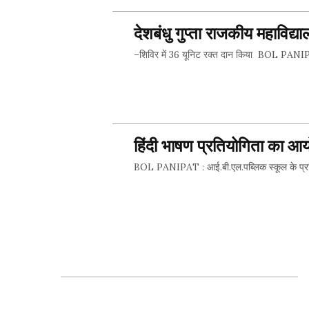
देशबंधु गुप्ता राजकीय महाविद्
–शिविर में 36 यूनिट रक्त दान किया BOL PANIPAT :
हिंदी भाषण प्रतियोगिता का 
BOL PANIPAT : आई.बी.एल.पब्लिक स्कूल के प्रांग