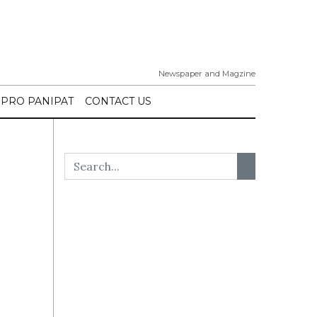
Newspaper and Magzine
IPRO PANIPAT
CONTACT US