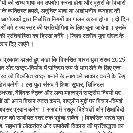
गियों को सभ्य भाषा का उपयोग करना होगा और दूसरों के विचारों
 के व्यक्तिगत हमले, अनुचित भाषा या अशोभनीय व्यवहार की
 आयोजकों द्वारा निर्धारित नियमों का पालन करना होगा । दो दिन
ओं को राज्य स्तर की प्रतियोगिता के लिए चुना जायेगा । इसके
 की प्रतियोगिता का हिस्सा बनेंगे । जिला स्तरीय युवा संसद के
कार दिए जाएंगे ।
व पर प्रकाश डालते हुए कहा कि विकसित भारत युवा संसद 2025
और राष्ट्र-निर्माण में सक्रिय रूप से भाग लेने के लिए एक
त को विकसित राष्ट्र बनाने के लक्ष्य को साकार करने के लिए
हित करेगी । इस युवा संसद में शिक्षा सुधार, डिजिटल
िरता, वैश्विक नेतृत्व और अन्य महत्वपूर्ण राष्ट्रीय विषयों पर
 अपने विचार व्यक्त करने, राष्ट्रीय मुद्दों पर विचार-विमर्श
र प्रदान करेगा । संसद में मशहूर विशेषज्ञों और शिक्षाविदों
वाज़ को सम्बंधित स्तर तक पहुंचा सकेंगे । विकसित भारत युवा
 सहभागी लोकतंत्र और समावेशी विकास की प्रतिबद्धता का