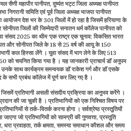
कोमल सैणी महापौर पानीपत, दुष्यंत भट्ट जिला अध्यक्ष पानीपत
ा निगरानी समिति एवं पूर्व जिला अध्यक्ष भाजपा पानीपत
ा आयोजन देश भर के 301 जिलों में हो रहा है जिसमें हरियाणा के
र सोनीपत जिलों की जिम्मेदारी सनातन धर्म कॉलेज पानीपत को
ुवा संसद 2025 का थीम ‘एक राष्ट्र एक चुनाव: विकसित भारत
ीपत और सोनीपत जिले के 18 से 25 वर्ष की आयु के 150
तिभागी कल हिस्सा लेंगे । युवा संसद में भाग लेने के लिए 513
रेष्ठ 150 को चयनित किया गया है । यह जानकारी प्राचार्य डॉ अनुपम
दी । उनके साथ कार्यक्रम समन्वयक डॉ राकेश गर्ग और डॉ एसके
 के सभी प्रबंध कॉलेज में पूर्ण कर लिए गए है ।
गी जिसमें प्रतिभागी असली संसदीय प्रक्रिया का अनुभव करेंगे ।
से प्रदान की जा चुकी है । प्रतिभागियों को एक निश्चित विषय पर
रतिभागियों से तर्क-वितर्क करना होगा । सर्वश्रेष्ठ प्रस्तुतियों
ा जाएगा जो प्रतिभागियों को सामग्री की गुणवत्ता, प्रस्तुति
, धरा प्रवाहता, तर्क क्षमता, समस्या समाधान कौशल और समय