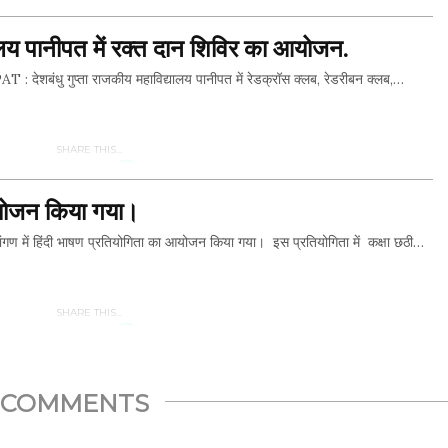
Twitter
यालय पानीपत में रक्त दान शिविर का आयोजन.
Whatsapp
 देशबंधु गुप्ता राजकीय महाविद्यालय पानीपत में रेडक्रॉस क्लब, रेडरीबन क्लब,…
Facebook
Twitter
SHARE THIS...
आयोजन किया गया।
Whatsapp
ण में हिंदी भाषण प्रतियोगिता का आयोजन किया गया। इस प्रतियोगिता में कक्षा छठी…
Facebook
Twitter
SHARE THIS...
Whatsapp
COMMENTS
Facebook