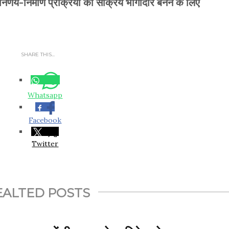
िर्णय-निर्माण प्रक्रिया का सक्रिय भागीदार बनने के लिए
SHARE THIS...
Whatsapp
Facebook
Twitter
EALTED POSTS