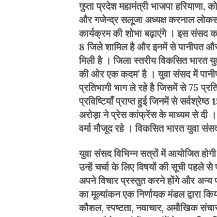
गुप्ता प्रदेश महामंत्री भाजपा हरियाणा, 
और गजेन्द्र सलूजा अध्यक्ष करनाल लोकसभ
कार्यक्रम की शोभा बढ़ाएंगे । इस संसद क
8 जिले शामिल है और इनमें से पानीपत औ
मिली है । जिला स्तरीय विकसित भारत य
की ओर एक कदम’ है । युवा संसद में पान
प्रतिभागी भाग ले रहे है जिसमें से 75 प्र
प्रविष्टियाँ प्राप्त हुई जिनमें से सर्वश्
अरोड़ा ने प्रेस कांफ्रेंस के माध्यम से 
वर्मा मौजूद रहे । विकसित भारत युवा संसद
युवा संसद विभिन्न सत्रों में आयोजित हो
उन्हें चर्चा के लिए विषयों की सूची पहले 
अपने विचार प्रस्तुत करने होंगे और अन्य प्
का मूल्यांकन एक निर्णायक मंडल द्वारा किय
कौशल, स्पष्टता, नवाचार, अमौखिक संचार