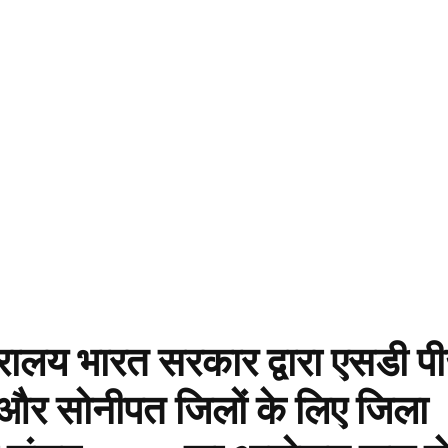
त्रालय भारत सरकार द्वारा एसडी प
 और सोनीपत जिलों के लिए जिला