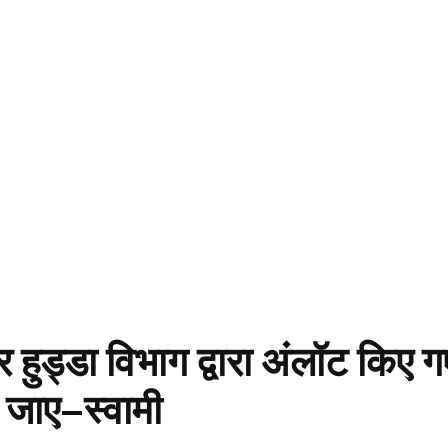
 हुड्डा विभाग द्वारा अंलॉट किए ग
ा जाए–स्वामी