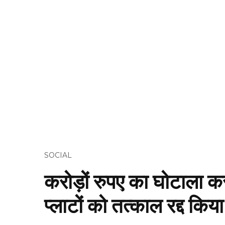
SOCIAL
करोड़ों रुपए का घोटाला कर
प्लाटों को तत्काल रद्द किय