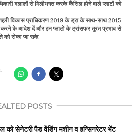
धिकारी दलालों से मिलीभगत करके कैंसिल होने वाले प्लाटों को
णा शहरी विकास प्राधिकरण 2019 के ड्रा के साथ-साथ 2015
 करने के आदेश दें और इन प्लाटों के ट्रांसफर तुरंत प्रभाव से
ले को रोका जा सके
.
..
EALTED POSTS
कूल को सेनेटरी पैड वेंडिंग मशीन व इन्सिनरेटर भेंट