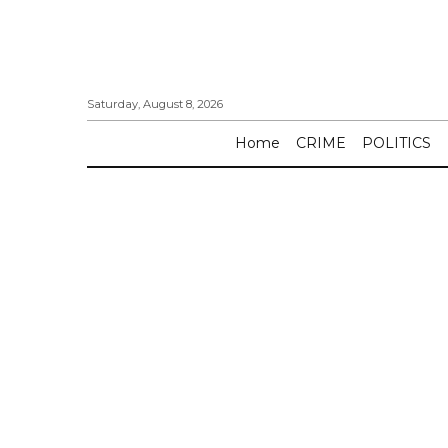
Saturday, August 8, 2026
Home
CRIME
POLITICS