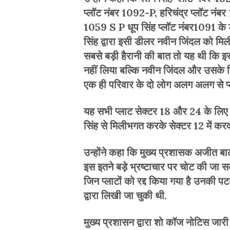
प्लॉट नंबर 1092-P, हरिचंद्र प्लॉट नंब
1059 S P धूप सिंह प्लॉट नंबर1091 के ड्
सिंह द्वारा इसी डीलर नवीन जिंदल को मि
सबसे बड़ी हैरानी की बात तो यह थी कि इस
नहीं लिया बल्कि नवीन जिंदल और उसके रिश्
एक ही परिवार के दो लोग अलग अलग से प्
यह सभी प्लाट सेक्टर 18 और 24 के लिए न
सिंह से मिलीभगत करके सेक्टर 12 में क
उन्होंने कहा कि मुख्य प्रशासक अजीत ब
इस इतने बड़े भ्रष्टाचार पर चोट की जा सक
जिन प्लाटों को रद्द किया गया है उनकी
द्वारा लिखी जा चुकी थी.
मुख्य प्रशासन द्वारा शो कॉज नोटिस जार