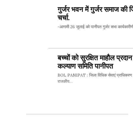
गुर्जर भवन में गुर्जर समाज की ज
चर्चा.
-आगामी 26 जुलाई को पानीपत गुर्जर सभा कार्यक
SHARE 
बच्चों को सुरक्षित माहौल प्रद
कल्याण समिति पानीपत
BOL PANIPAT : जिला विधिक सेवाएं प्राधिकरण पानी
राजकीय…
SHARE 