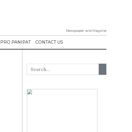
Newspaper and Magzine
IPRO PANIPAT
CONTACT US