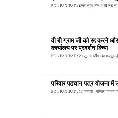
BOL PANIPAT : इन्नर व्हील जोन 9 की जेड सी सी 
SHARE 
वी बी ग्राम जी को रद्द करने 
कार्यालय पर प्रदर्शन किया
BOL PANIPAT : 23 जून भारतीय खेत मजदूर यूनियन
SHARE 
परिवार पहचान पत्र योजना में ला
BOL PANIPAT , 18 जनवरी। परिवार पहचान पत्र सर
SHARE 