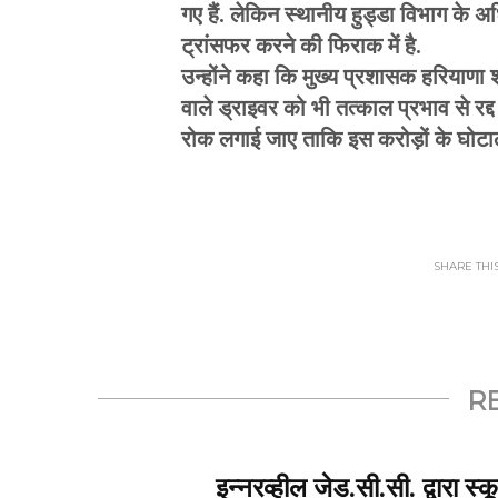
गए हैं. लेकिन स्थानीय हुड्डा विभाग के अ
ट्रांसफर करने की फिराक में है.
उन्होंने कहा कि मुख्य प्रशासक हरिया
वाले ड्राइवर को भी तत्काल प्रभाव से रद्द
रोक लगाई जाए ताकि इस करोड़ों के घोटा
SHARE THIS.
R
इन्नरव्हील जेड.सी.सी. द्वारा स्