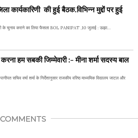
िला कार्यकारिणी की हुई बैठक.विभिन्न मुद्दों पर हुई
ारीणी के चुनाव कराने का लिया फैसला BOL PANIPAT ,10 जुलाई : ऊझा…
THIS...
ान करना हम सबकी जिम्मेवारी :- मीना शर्मा सदस्य बाल
पत सचिव वर्षा शर्मा के निर्देशानुसार राजकीय वरिष्ठ माध्यमिक विद्यालय जाटल और
THIS...
COMMENTS