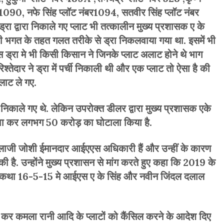
र 1090, नफे सिंह प्लॉट नंबर1094, सतवीर सिंह प्लॉट नंबर
रा द्वारा निकाले गए प्लाट भी तत्कालीन मुख्य प्रशासक ए के
ली भगत के तहत गलत तरीके से ड्रा निकलवाया गया था. इसमें भी
 ड्रा मे भी किसी किसान ने जिनके प्लाट अलाट होने थे भाग
तेदार ने ड्रा में पर्ची निकाली थी और एक प्लाट तो ऐसा है की
लाट ले गए.
िकाले गए थे. लेकिन उपरोक्त डीलर द्वारा मुख्य प्रशासक एके
रवा कर लगभग 50 करोड़ का घोटाला किया है.
ालाजी जोशी ईमानदार आईएएस अधिकारी हैं और उन्हीं के कारण
ी है. उन्होंने मुख्य प्रशासन से मांग करते हुए कहा कि 2019 के
 पटकथा 16-5-15
मे
आईएस ए के सिंह और नवीन जिंदल दलाल
ी कर कमला रानी आदि के प्लाटों को कैंसिल करने के आदेश दिए