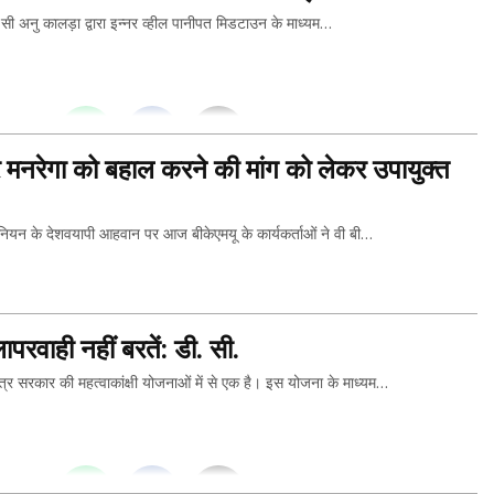
अनु कालड़ा द्वारा इन्नर व्हील पानीपत मिडटाउन के माध्यम…
THIS...
और मनरेगा को बहाल करने की मांग को लेकर उपायुक्त
 के देशवयापी आहवान पर आज बीकेएमयू के कार्यकर्ताओं ने वी बी…
THIS...
परवाही नहीं बरतें: डी. सी.
कार की महत्वाकांक्षी योजनाओं में से एक है। इस योजना के माध्यम…
THIS...